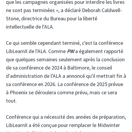
que les campagnes organisées pour interdire les livres
ne sont pas terminées », a déclaré Deborah Caldwell-
Stone, directrice du Bureau pour la liberté
intellectuelle de l'ALA.
Ce qui semble cependant terminé, c'est la conférence
LibLearnX de l'ALA. Comme
PW
a également rapporté
que quelques semaines seulement après la conclusion
de sa conférence de 2024 à Baltimore, le conseil
d'administration de l'ALA a annoncé qu'il mettrait fin à
sa conférence en 2026. La conférence de 2025 prévue
à Phoenix se déroulera comme prévu, mais ce sera
tout.
Conférence qui a nécessité des années de préparation,
LibLearnX a été conçue pour remplacer le Midwinter