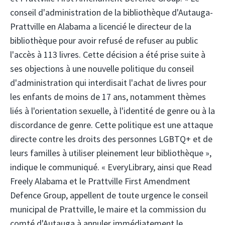
conseil d'administration de la bibliothèque d'Autauga-
Prattville en Alabama a licencié le directeur de la
bibliothèque pour avoir refusé de refuser au public
l'accès à 113 livres. Cette décision a été prise suite à
ses objections à une nouvelle politique du conseil
d'administration qui interdisait l'achat de livres pour
les enfants de moins de 17 ans, notamment thèmes
liés à l'orientation sexuelle, à l'identité de genre ou à la
discordance de genre. Cette politique est une attaque
directe contre les droits des personnes LGBTQ+ et de
leurs familles à utiliser pleinement leur bibliothèque »,
indique le communiqué. « EveryLibrary, ainsi que Read
Freely Alabama et le Prattville First Amendment
Defence Group, appellent de toute urgence le conseil
municipal de Prattville, le maire et la commission du
comté d'Autauga à annuler immédiatement le