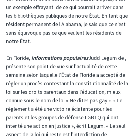
un exemple effrayant. de ce qui pourrait arriver dans
les bibliothèques publiques de notre État. En tant que
résident permanent de l'Alabama, je sais que ce n'est
sans équivoque pas ce que veulent les résidents de
notre État.
En Floride,
Informations populaires
Judd Legum de ,
présente son point de vue sur l'actualité de cette
semaine selon laquelle l'État de Floride a accepté de
régler un procès contestant la constitutionnalité de la
loi sur les droits parentaux dans l'éducation, mieux
connue sous le nom de loi « Ne dites pas gay ». « Le
règlement a été une victoire éclatante pour les
parents et les groupes de défense LGBTQ qui ont
intenté une action en justice », écrit Legum. « Le seul
aspect de la loi qui reste est l'interdiction de