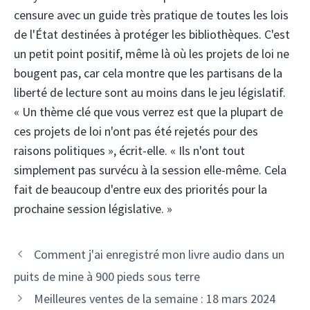
censure avec un guide très pratique de toutes les lois
de l'État destinées à protéger les bibliothèques. C'est
un petit point positif, même là où les projets de loi ne
bougent pas, car cela montre que les partisans de la
liberté de lecture sont au moins dans le jeu législatif.
« Un thème clé que vous verrez est que la plupart de
ces projets de loi n'ont pas été rejetés pour des
raisons politiques », écrit-elle. « Ils n'ont tout
simplement pas survécu à la session elle-même. Cela
fait de beaucoup d'entre eux des priorités pour la
prochaine session législative. »
Comment j'ai enregistré mon livre audio dans un
puits de mine à 900 pieds sous terre
Meilleures ventes de la semaine : 18 mars 2024