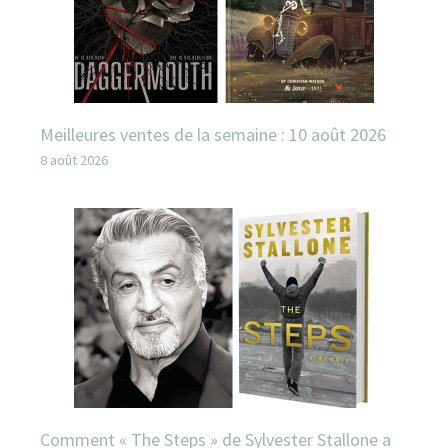
Meilleures ventes de la semaine : 10 août 2026
8 août 2026
Comment « The Steps » de Sylvester Stallone a