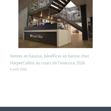
Ventes en hausse, bénéfices en baisse chez
HarperCollins au cours de l’exercice 2026
6 août 2026