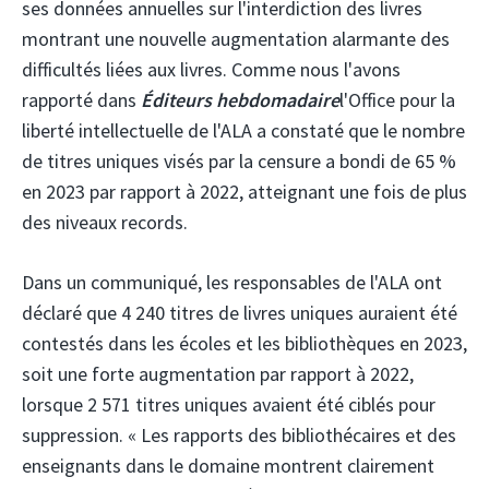
ses données annuelles sur l'interdiction des livres
montrant une nouvelle augmentation alarmante des
difficultés liées aux livres. Comme nous l'avons
rapporté dans
Éditeurs hebdomadaire
l'Office pour la
liberté intellectuelle de l'ALA a constaté que le nombre
de titres uniques visés par la censure a bondi de 65 %
en 2023 par rapport à 2022, atteignant une fois de plus
des niveaux records.
Dans un communiqué, les responsables de l'ALA ont
déclaré que 4 240 titres de livres uniques auraient été
contestés dans les écoles et les bibliothèques en 2023,
soit une forte augmentation par rapport à 2022,
lorsque 2 571 titres uniques avaient été ciblés pour
suppression. « Les rapports des bibliothécaires et des
enseignants dans le domaine montrent clairement