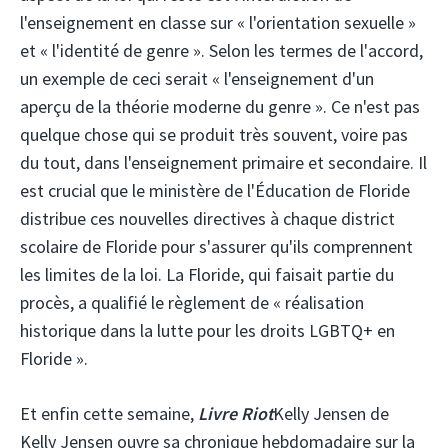
l'enseignement en classe sur « l'orientation sexuelle »
et « l'identité de genre ». Selon les termes de l'accord,
un exemple de ceci serait « l'enseignement d'un
aperçu de la théorie moderne du genre ». Ce n'est pas
quelque chose qui se produit très souvent, voire pas
du tout, dans l'enseignement primaire et secondaire. Il
est crucial que le ministère de l'Éducation de Floride
distribue ces nouvelles directives à chaque district
scolaire de Floride pour s'assurer qu'ils comprennent
les limites de la loi. La Floride, qui faisait partie du
procès, a qualifié le règlement de « réalisation
historique dans la lutte pour les droits LGBTQ+ en
Floride ».
Et enfin cette semaine,
Livre Riot
Kelly Jensen de
Kelly Jensen ouvre sa chronique hebdomadaire sur la