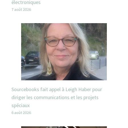
électroniques
7 août 2026
Sourcebooks fait appel à Leigh Haber pour
diriger les communications et les projets
spéciaux
6 août 2026