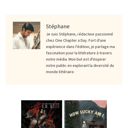
Stéphane
Je suis Stéphane, rédacteur passionné
chez One Chapter a Day. Fort d'une
expérience dans l'édition, je partage ma
fascination pour la littérature à travers
notre média. Mon but est d'inspirer
notre public en explorant la diversité du
monde littéraire.