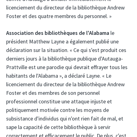
licenciement du directeur de la bibliothèque Andrew
Foster et des quatre membres du personnel. »
Association des bibliothèques de l'Alabama
le
président Matthew Layne a également publié une
déclaration sur la situation. « Ce qui s'est produit ces
derniers jours à la bibliothèque publique d'Autauga-
Prattville est une parodie qui devrait effrayer tous les
habitants de l'Alabama », a déclaré Layne. « Le
licenciement du directeur de la bibliothèque Andrew
Foster et des membres de son personnel
professionnel constitue une attaque injuste et
politiquement motivée contre les moyens de
subsistance d'individus qui n'ont rien fait de mal, et
sape la capacité de cette bibliothèque à servir
correctement et efficacement le public. De plus, c'est