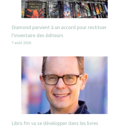
Diamond parvient à un accord pour restituer
l’inventaire des éditeurs
7 août 2026
Libro.fm va se développer dans les livres