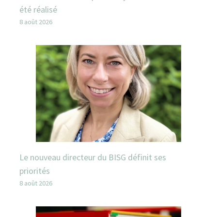
été réalisé
8 août 2026
Le nouveau directeur du BISG définit ses
priorités
8 août 2026