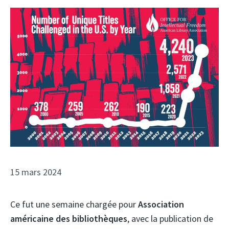
15 mars 2024
Ce fut une semaine chargée pour
Association
américaine des bibliothèques
, avec la publication de