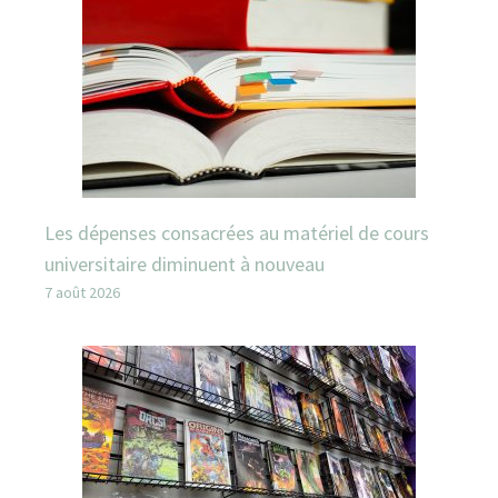
Les dépenses consacrées au matériel de cours
universitaire diminuent à nouveau
7 août 2026