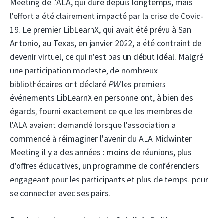
Meeting de l'ALA, qui dure depuis longtemps, mais
l'effort a été clairement impacté par la crise de Covid-
19. Le premier LibLearnX, qui avait été prévu à San
Antonio, au Texas, en janvier 2022, a été contraint de
devenir virtuel, ce qui n'est pas un début idéal. Malgré
une participation modeste, de nombreux
bibliothécaires ont déclaré
PW
les premiers
événements LibLearnX en personne ont, à bien des
égards, fourni exactement ce que les membres de
l'ALA avaient demandé lorsque l'association a
commencé à réimaginer l'avenir du ALA Midwinter
Meeting il y a des années : moins de réunions, plus
d'offres éducatives, un programme de conférenciers
engageant pour les participants et plus de temps. pour
se connecter avec ses pairs.