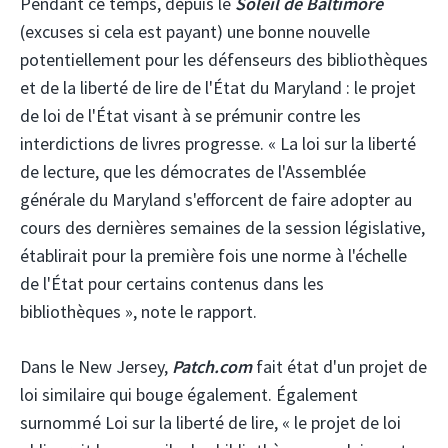
Pendant ce temps, depuis le
Soleil de Baltimore
(excuses si cela est payant) une bonne nouvelle
potentiellement pour les défenseurs des bibliothèques
et de la liberté de lire de l'État du Maryland : le projet
de loi de l'État visant à se prémunir contre les
interdictions de livres progresse. « La loi sur la liberté
de lecture, que les démocrates de l'Assemblée
générale du Maryland s'efforcent de faire adopter au
cours des dernières semaines de la session législative,
établirait pour la première fois une norme à l'échelle
de l'État pour certains contenus dans les
bibliothèques », note le rapport.
Dans le New Jersey,
Patch.com
fait état d'un projet de
loi similaire qui bouge également. Également
surnommé Loi sur la liberté de lire, « le projet de loi