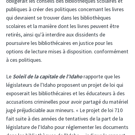
obligerait les conseils des bibliothèques scolaires et
publiques à créer des politiques concernant les livres
qui devraient se trouver dans les bibliothèques
scolaires et la manière dont les livres peuvent être
retirés, ainsi qu'à interdire aux dissidents de
poursuivre les bibliothécaires en justice pour les
options de lecture mises à disposition. conformément
à ces politiques.
Le
Soleil de la capitale de l'Idaho
rapporte que les
législateurs de l'Idaho proposent un projet de loi qui
exposerait les bibliothécaires et les éducateurs à des
accusations criminelles pour avoir partagé du matériel
jugé préjudiciable aux mineurs. « Le projet de loi 710
fait suite à des années de tentatives de la part de la
législature de l'Idaho pour réglementer les documents