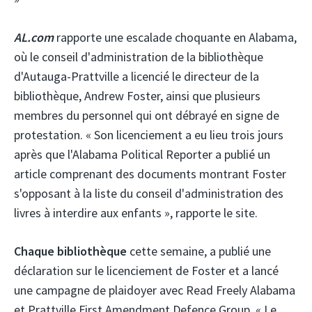
AL.com
rapporte une escalade choquante en Alabama,
où le conseil d'administration de la bibliothèque
d'Autauga-Prattville a licencié le directeur de la
bibliothèque, Andrew Foster, ainsi que plusieurs
membres du personnel qui ont débrayé en signe de
protestation. « Son licenciement a eu lieu trois jours
après que l'Alabama Political Reporter a publié un
article comprenant des documents montrant Foster
s'opposant à la liste du conseil d'administration des
livres à interdire aux enfants », rapporte le site.
Chaque bibliothèque
cette semaine, a publié une
déclaration sur le licenciement de Foster et a lancé
une campagne de plaidoyer avec Read Freely Alabama
et Prattville First Amendment Defence Group. « Le