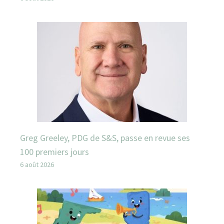
Greg Greeley, PDG de S&S, passe en revue ses
100 premiers jours
6 août 2026