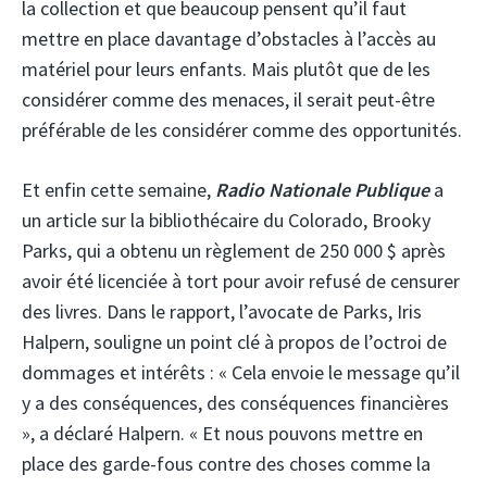
la collection et que beaucoup pensent qu’il faut
mettre en place davantage d’obstacles à l’accès au
matériel pour leurs enfants. Mais plutôt que de les
considérer comme des menaces, il serait peut-être
préférable de les considérer comme des opportunités.
Et enfin cette semaine,
Radio Nationale Publique
a
un article sur la bibliothécaire du Colorado, Brooky
Parks, qui a obtenu un règlement de 250 000 $ après
avoir été licenciée à tort pour avoir refusé de censurer
des livres. Dans le rapport, l’avocate de Parks, Iris
Halpern, souligne un point clé à propos de l’octroi de
dommages et intérêts : « Cela envoie le message qu’il
y a des conséquences, des conséquences financières
», a déclaré Halpern. « Et nous pouvons mettre en
place des garde-fous contre des choses comme la