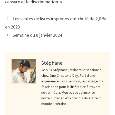
censure et la discrimination. »
Les ventes de livres imprimés ont chuté de 2,6 %
en 2023
Semaine du 8 janvier 2024
Stéphane
Je suis Stéphane, rédacteur passionné
chez One Chapter a Day. Fort d'une
expérience dans l'édition, je partage ma
fascination pour la littérature à travers
notre média. Mon but est d'inspirer
notre public en explorant la diversité du
monde littéraire.