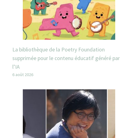
La bibliothèque de la Poetry Foundation
supprimée pour le contenu éducatif généré par
l’IA
6 août 2026