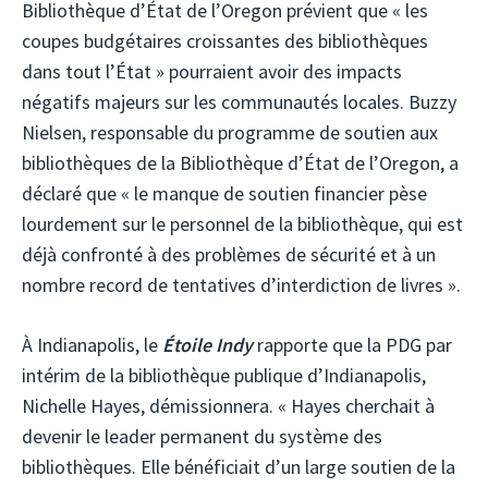
Bibliothèque d’État de l’Oregon prévient que « les
coupes budgétaires croissantes des bibliothèques
dans tout l’État » pourraient avoir des impacts
négatifs majeurs sur les communautés locales. Buzzy
Nielsen, responsable du programme de soutien aux
bibliothèques de la Bibliothèque d’État de l’Oregon, a
déclaré que « le manque de soutien financier pèse
lourdement sur le personnel de la bibliothèque, qui est
déjà confronté à des problèmes de sécurité et à un
nombre record de tentatives d’interdiction de livres ».
À Indianapolis, le
Étoile Indy
rapporte que la PDG par
intérim de la bibliothèque publique d’Indianapolis,
Nichelle Hayes, démissionnera. « Hayes cherchait à
devenir le leader permanent du système des
bibliothèques. Elle bénéficiait d’un large soutien de la