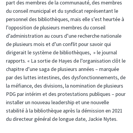
part des membres de la communauté, des membres
du conseil municipal et du syndicat représentant le
personnel des bibliothèques, mais elle s’est heurtée à
l’opposition de plusieurs membres du conseil
d’administration au cours d’une recherche nationale
de plusieurs mois et d’un conflit pour savoir qui
dirigerait le système de bibliothèques, » le journal
rapports. « La sortie de Hayes de l’organisation clôt le
chapitre d’une saga de plusieurs années – marquée
par des luttes intestines, des dysfonctionnements, de
la méfiance, des divisions, la nomination de plusieurs
PDG par intérim et des protestations publiques – pour
installer un nouveau leadership et une nouvelle
stabilité à la bibliothèque après la démission en 2021
du directeur général de longue date, Jackie Nytes.