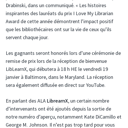
Drabinski, dans un communiqué. « Les histoires
inspirantes des lauréats du prix I Love My Librarian
Award de cette année démontrent l’impact positif
que les bibliothécaires ont sur la vie de ceux qu’ils
servent chaque jour.
Les gagnants seront honorés lors d’une cérémonie de
remise de prix lors de la réception de bienvenue
LibLearnX, qui débutera à 18 h HE le vendredi 19
janvier à Baltimore, dans le Maryland. La réception
sera également diffusée en direct sur YouTube.
En parlant des ALA
LibrearnX
, un certain nombre
d’intervenants ont été ajoutés depuis la sortie de
notre numéro d’aperçu, notamment Kate DiCamillo et
George M. Johnson. Il n’est pas trop tard pour vous