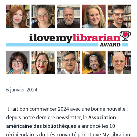
6 janvier 2024
Il fait bon commencer 2024 avec une bonne nouvelle :
depuis notre dernière newsletter, le
Association
américaine des bibliothèques
a annoncé les 10
récipiendaires du très convoité prix I Love My Librarian