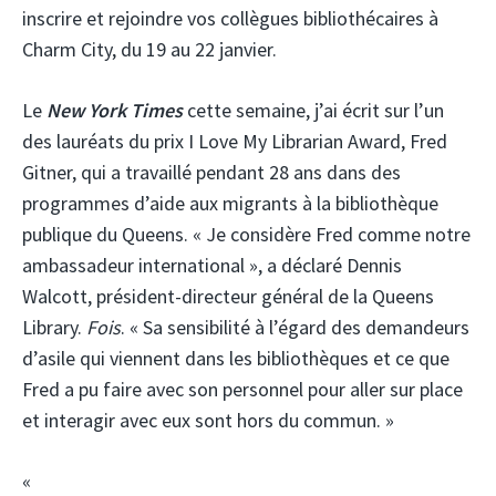
inscrire et rejoindre vos collègues bibliothécaires à
Charm City, du 19 au 22 janvier.
Le
New York Times
cette semaine, j’ai écrit sur l’un
des lauréats du prix I Love My Librarian Award, Fred
Gitner, qui a travaillé pendant 28 ans dans des
programmes d’aide aux migrants à la bibliothèque
publique du Queens. « Je considère Fred comme notre
ambassadeur international », a déclaré Dennis
Walcott, président-directeur général de la Queens
Library.
Fois
. « Sa sensibilité à l’égard des demandeurs
d’asile qui viennent dans les bibliothèques et ce que
Fred a pu faire avec son personnel pour aller sur place
et interagir avec eux sont hors du commun. »
«