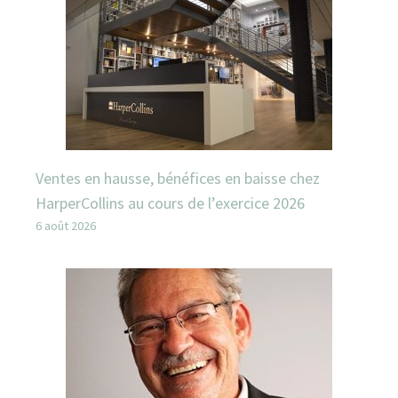
Ventes en hausse, bénéfices en baisse chez
HarperCollins au cours de l’exercice 2026
6 août 2026