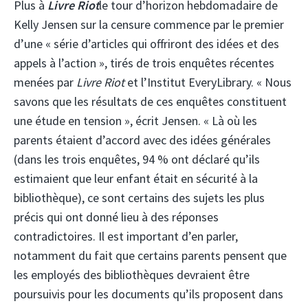
Plus à
Livre Riot
le tour d’horizon hebdomadaire de
Kelly Jensen sur la censure commence par le premier
d’une « série d’articles qui offriront des idées et des
appels à l’action », tirés de trois enquêtes récentes
menées par
Livre Riot
et l’Institut EveryLibrary. « Nous
savons que les résultats de ces enquêtes constituent
une étude en tension », écrit Jensen. « Là où les
parents étaient d’accord avec des idées générales
(dans les trois enquêtes, 94 % ont déclaré qu’ils
estimaient que leur enfant était en sécurité à la
bibliothèque), ce sont certains des sujets les plus
précis qui ont donné lieu à des réponses
contradictoires. Il est important d’en parler,
notamment du fait que certains parents pensent que
les employés des bibliothèques devraient être
poursuivis pour les documents qu’ils proposent dans