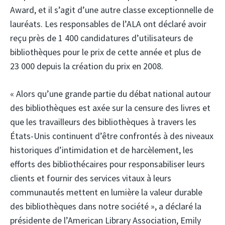
Award, et il s’agit d’une autre classe exceptionnelle de
lauréats. Les responsables de l’ALA ont déclaré avoir
reçu près de 1 400 candidatures d’utilisateurs de
bibliothèques pour le prix de cette année et plus de
23 000 depuis la création du prix en 2008.
« Alors qu’une grande partie du débat national autour
des bibliothèques est axée sur la censure des livres et
que les travailleurs des bibliothèques à travers les
États-Unis continuent d’être confrontés à des niveaux
historiques d’intimidation et de harcèlement, les
efforts des bibliothécaires pour responsabiliser leurs
clients et fournir des services vitaux à leurs
communautés mettent en lumière la valeur durable
des bibliothèques dans notre société », a déclaré la
présidente de l’American Library Association, Emily