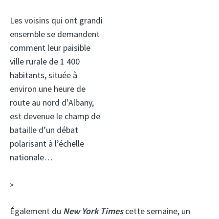
Les voisins qui ont grandi
ensemble se demandent
comment leur paisible
ville rurale de 1 400
habitants, située à
environ une heure de
route au nord d’Albany,
est devenue le champ de
bataille d’un débat
polarisant à l’échelle
nationale…
»
Également du
New York Times
cette semaine, un