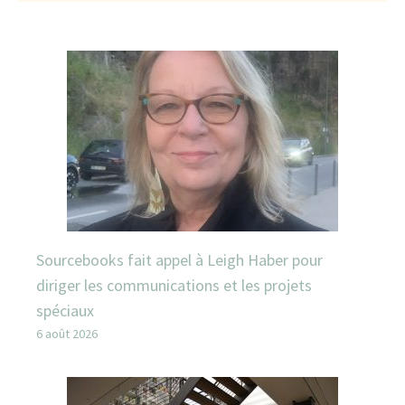
Sourcebooks fait appel à Leigh Haber pour
diriger les communications et les projets
spéciaux
6 août 2026