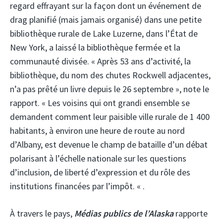
regard effrayant sur la façon dont un événement de
drag planifié (mais jamais organisé) dans une petite
bibliothèque rurale de Lake Luzerne, dans l’État de
New York, a laissé la bibliothèque fermée et la
communauté divisée. « Après 53 ans d’activité, la
bibliothèque, du nom des chutes Rockwell adjacentes,
n’a pas prêté un livre depuis le 26 septembre », note le
rapport. « Les voisins qui ont grandi ensemble se
demandent comment leur paisible ville rurale de 1 400
habitants, à environ une heure de route au nord
d’Albany, est devenue le champ de bataille d’un débat
polarisant à l’échelle nationale sur les questions
d’inclusion, de liberté d’expression et du rôle des
institutions financées par l’impôt. « .
À travers le pays,
Médias publics de l’Alaska
rapporte