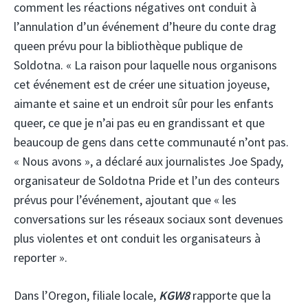
comment les réactions négatives ont conduit à
l’annulation d’un événement d’heure du conte drag
queen prévu pour la bibliothèque publique de
Soldotna. « La raison pour laquelle nous organisons
cet événement est de créer une situation joyeuse,
aimante et saine et un endroit sûr pour les enfants
queer, ce que je n’ai pas eu en grandissant et que
beaucoup de gens dans cette communauté n’ont pas.
« Nous avons », a déclaré aux journalistes Joe Spady,
organisateur de Soldotna Pride et l’un des conteurs
prévus pour l’événement, ajoutant que « les
conversations sur les réseaux sociaux sont devenues
plus violentes et ont conduit les organisateurs à
reporter ».
Dans l’Oregon, filiale locale,
KGW8
rapporte que la