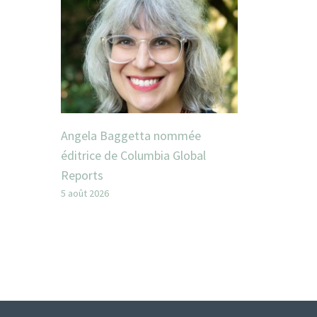
Angela Baggetta nommée
éditrice de Columbia Global
Reports
5 août 2026