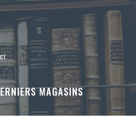
ACT
DERNIERS MAGASINS