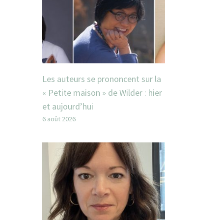
Les auteurs se prononcent sur la
« Petite maison » de Wilder : hier
et aujourd’hui
6 août 2026