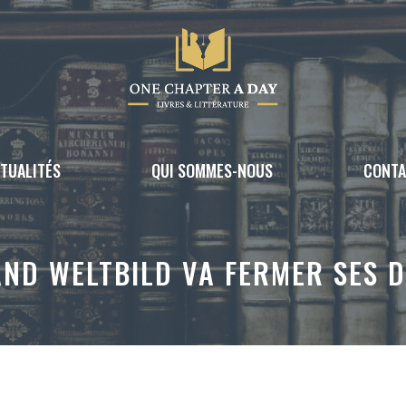
TUALITÉS
QUI SOMMES-NOUS
CONT
ND WELTBILD VA FERMER SES 