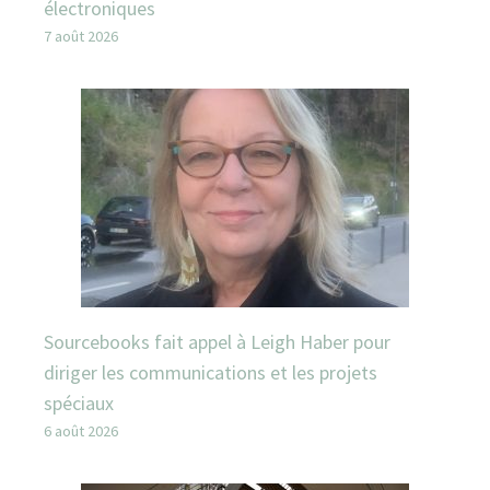
électroniques
7 août 2026
Sourcebooks fait appel à Leigh Haber pour
diriger les communications et les projets
spéciaux
6 août 2026