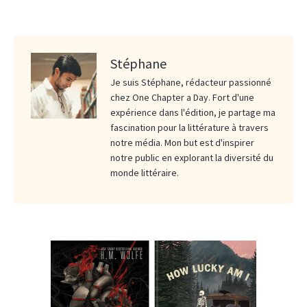
Stéphane
Je suis Stéphane, rédacteur passionné
chez One Chapter a Day. Fort d'une
expérience dans l'édition, je partage ma
fascination pour la littérature à travers
notre média. Mon but est d'inspirer
notre public en explorant la diversité du
monde littéraire.