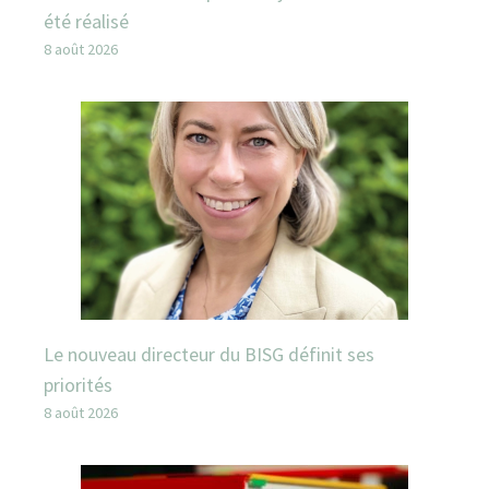
été réalisé
8 août 2026
Le nouveau directeur du BISG définit ses
priorités
8 août 2026