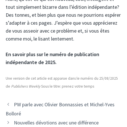
tout simplement bizarre dans l’édition indépendante?
Des tonnes, et bien plus que nous ne pourrions espérer
s’adapter à ces pages. J’espère que vous apprécierez
de vous asseoir avec ce problème et, si vous êtes
comme moi, le lisant lentement.
En savoir plus sur le numéro de publication
indépendante de 2025.
Une version de cet article est apparue dans le numéro du 25/08/2025
de
Publishers Weekly
Sous le titre: prenez votre temps
PW parle avec Olivier Bonnassies et Michel-Yves
Bolloré
Nouvelles dévotions avec une différence