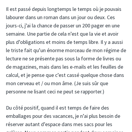
Il est passé depuis longtemps le temps où je pouvais
labourer dans un roman dans un jour ou deux. Ces
jours-ci, j’ai la chance de passer un 200 pager en une
semaine. Une partie de cela n’est que la vie et avoir
plus d’obligations et moins de temps libre. Il y a aussi
le triste fait qu’un énorme morceau de mon régime de
lecture ne se présente pas sous la forme de livres ou
de magazines, mais dans les e-mails et les feuilles de
calcul, et je pense que c’est cassé quelque chose dans
mon cerveau et / ou mon âme. (Je suis sûr que
personne ne lisant ceci ne peut se rapporter.)
Du côté positif, quand il est temps de faire des
emballages pour des vacances, je n’ai plus besoin de
réserver autant d’espace dans mes sacs pour les