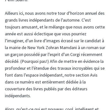
Ailleurs ici, nous avons notre tour d’horizon annuel des
grands livres indépendants de l’automne. C’est
toujours amusant, et le mélange que nous avons cette
année est aussi éclectique que vous pourriez
l’imaginer, d’un livre d’images écrasé sur le candidat à
la mairie de New York Zohran Mamdani à un roman sur
un garçon possédé par l’esprit d’un Corgi récemment
décédé. (Pourquoi pas!) Afin de mettre en évidence la
profondeur et l’étendue des travaux incroyables qui se
font dans l’espace indépendant, notre section Avis
dans ce numéro est entièrement dédiée à la
couverture des livres publiés par des éditeurs
indépendants.
Alors, qu’est-ce qui est nouveau, cool, intelligent et