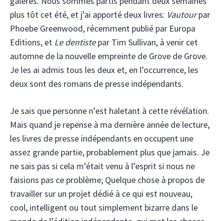
galères. Nous sommes partis pendant deux semaines
plus tôt cet été, et j’ai apporté deux livres:
Vautour
par
Phoebe Greenwood, récemment publié par Europa
Editions, et
Le dentiste
par Tim Sullivan, à venir cet
automne de la nouvelle empreinte de Grove de Grove.
Je les ai admis tous les deux et, en l’occurrence, les
deux sont des romans de presse indépendants.
Je sais que personne n’est haletant à cette révélation.
Mais quand je repense à ma dernière année de lecture,
les livres de presse indépendants en occupent une
assez grande partie, probablement plus que jamais. Je
ne sais pas si cela m’était venu à l’esprit si nous ne
faisions pas ce problème; Quelque chose à propos de
travailler sur un projet dédié à ce qui est nouveau,
cool, intelligent ou tout simplement bizarre dans le