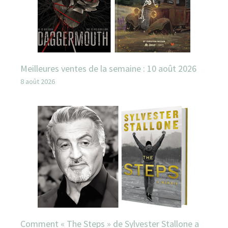
Meilleures ventes de la semaine : 10 août 2026
8 août 2026
Comment « The Steps » de Sylvester Stallone a