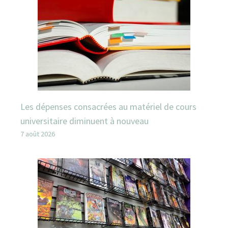
Les dépenses consacrées au matériel de cours
universitaire diminuent à nouveau
7 août 2026