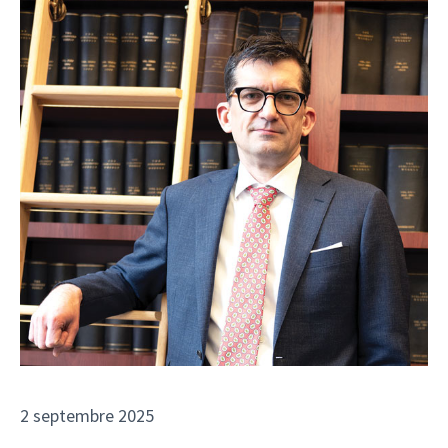
2 septembre 2025