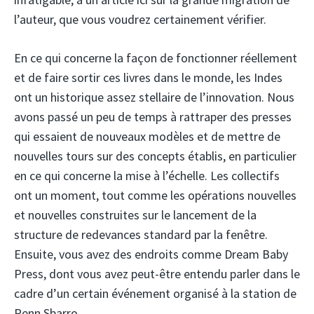
l’auteur, que vous voudrez certainement vérifier.
En ce qui concerne la façon de fonctionner réellement
et de faire sortir ces livres dans le monde, les Indes
ont un historique assez stellaire de l’innovation. Nous
avons passé un peu de temps à rattraper des presses
qui essaient de nouveaux modèles et de mettre de
nouvelles tours sur des concepts établis, en particulier
en ce qui concerne la mise à l’échelle. Les collectifs
ont un moment, tout comme les opérations nouvelles
et nouvelles construites sur le lancement de la
structure de redevances standard par la fenêtre.
Ensuite, vous avez des endroits comme Dream Baby
Press, dont vous avez peut-être entendu parler dans le
cadre d’un certain événement organisé à la station de
Penn Sbarro.