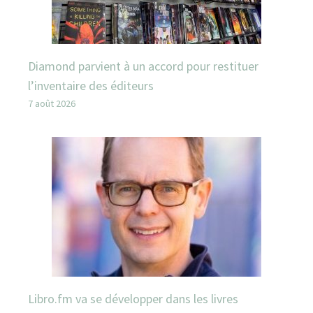
Diamond parvient à un accord pour restituer
l’inventaire des éditeurs
7 août 2026
Libro.fm va se développer dans les livres