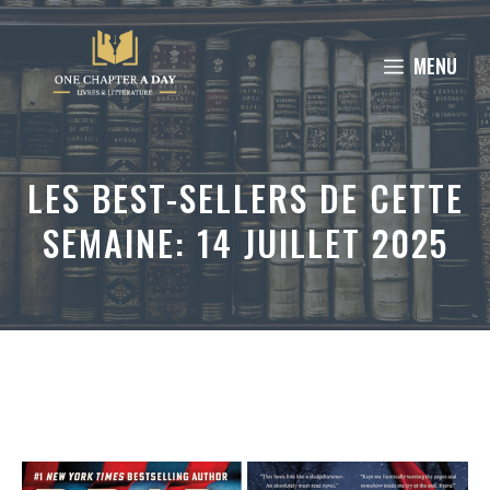
Aller
au
MENU
contenu
LES BEST-SELLERS DE CETTE
SEMAINE: 14 JUILLET 2025