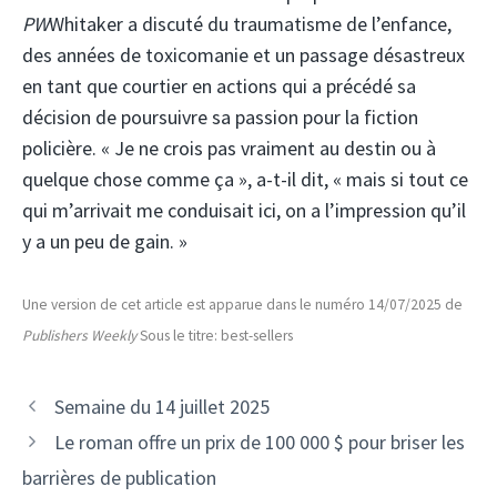
PW
Whitaker a discuté du traumatisme de l’enfance,
des années de toxicomanie et un passage désastreux
en tant que courtier en actions qui a précédé sa
décision de poursuivre sa passion pour la fiction
policière. « Je ne crois pas vraiment au destin ou à
quelque chose comme ça », a-t-il dit, « mais si tout ce
qui m’arrivait me conduisait ici, on a l’impression qu’il
y a un peu de gain. »
Une version de cet article est apparue dans le numéro 14/07/2025 de
Publishers Weekly
Sous le titre: best-sellers
Semaine du 14 juillet 2025
Le roman offre un prix de 100 000 $ pour briser les
barrières de publication