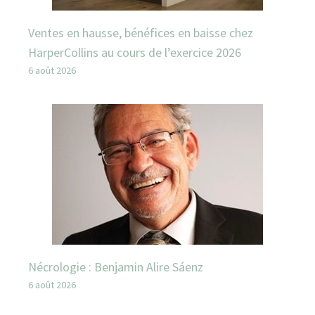
Ventes en hausse, bénéfices en baisse chez
HarperCollins au cours de l’exercice 2026
6 août 2026
Nécrologie : Benjamin Alire Sáenz
6 août 2026