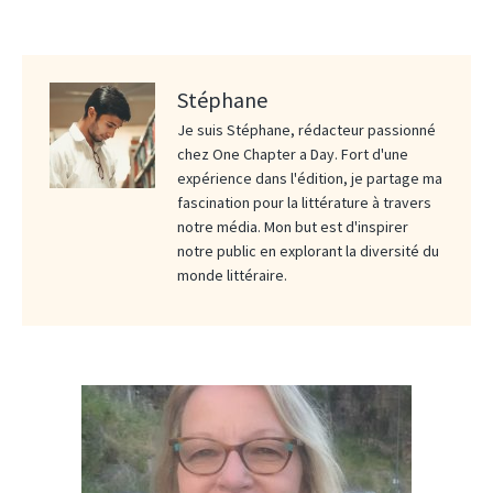
Stéphane
Je suis Stéphane, rédacteur passionné
chez One Chapter a Day. Fort d'une
expérience dans l'édition, je partage ma
fascination pour la littérature à travers
notre média. Mon but est d'inspirer
notre public en explorant la diversité du
monde littéraire.