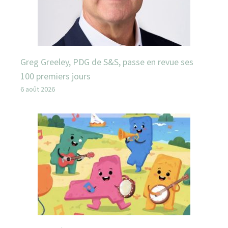
Greg Greeley, PDG de S&S, passe en revue ses
100 premiers jours
6 août 2026