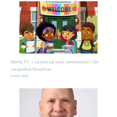
Alerte TV : « Le jour où vous commencez » de
Jacqueline Woodson
6 août 2026