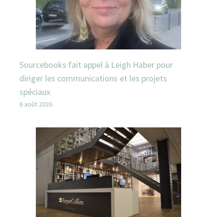
Sourcebooks fait appel à Leigh Haber pour
diriger les communications et les projets
spéciaux
6 août 2026