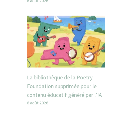
6 août 2026
La bibliothèque de la Poetry
Foundation supprimée pour le
contenu éducatif généré par l’IA
6 août 2026