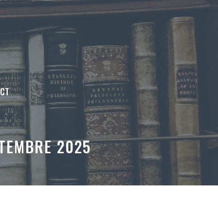
ACT
PTEMBRE 2025