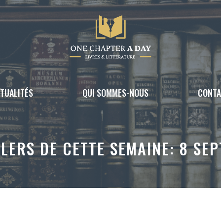
TUALITÉS
QUI SOMMES-NOUS
CONT
LLERS DE CETTE SEMAINE: 8 SE