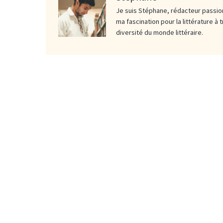
Je suis Stéphane, rédacteur passion
ma fascination pour la littérature à 
diversité du monde littéraire.