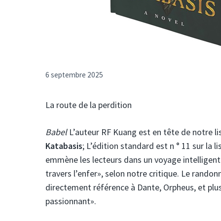
6 septembre 2025
La route de la perdition
Babel
L’auteur RF Kuang est en tête de notre lis
Katabasis
; L’édition standard est n ° 11 sur la 
emmène les lecteurs dans un voyage intelligent
travers l’enfer», selon notre critique. Le rando
directement référence à Dante, Orpheus, et plus 
passionnant».