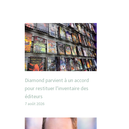
Diamond parvient à un accord
pour restituer l’inventaire des
éditeurs
7 août 2026