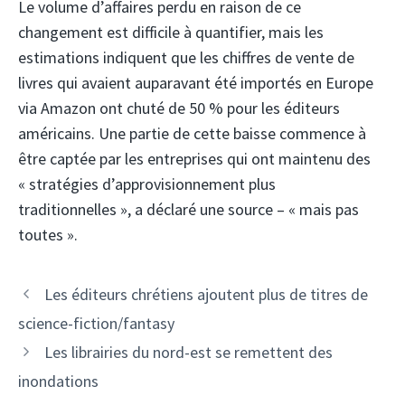
Le volume d’affaires perdu en raison de ce
changement est difficile à quantifier, mais les
estimations indiquent que les chiffres de vente de
livres qui avaient auparavant été importés en Europe
via Amazon ont chuté de 50 % pour les éditeurs
américains. Une partie de cette baisse commence à
être captée par les entreprises qui ont maintenu des
« stratégies d’approvisionnement plus
traditionnelles », a déclaré une source – « mais pas
toutes ».
Les éditeurs chrétiens ajoutent plus de titres de
science-fiction/fantasy
Les librairies du nord-est se remettent des
inondations