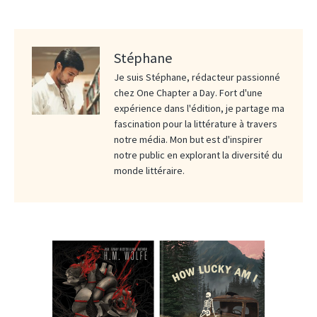
Stéphane
Je suis Stéphane, rédacteur passionné
chez One Chapter a Day. Fort d'une
expérience dans l'édition, je partage ma
fascination pour la littérature à travers
notre média. Mon but est d'inspirer
notre public en explorant la diversité du
monde littéraire.