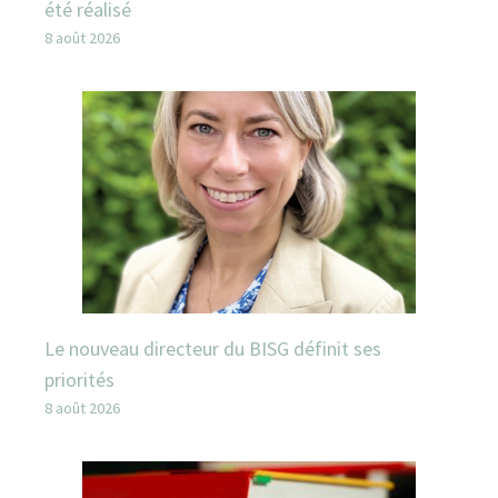
été réalisé
8 août 2026
Le nouveau directeur du BISG définit ses
priorités
8 août 2026