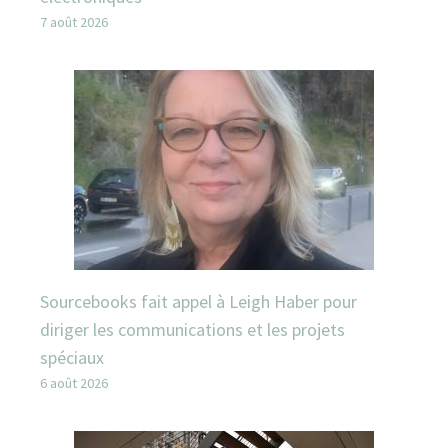
7 août 2026
Sourcebooks fait appel à Leigh Haber pour
diriger les communications et les projets
spéciaux
6 août 2026