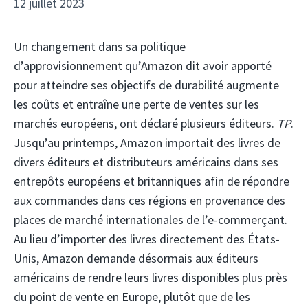
12 juillet 2023
Un changement dans sa politique
d’approvisionnement qu’Amazon dit avoir apporté
pour atteindre ses objectifs de durabilité augmente
les coûts et entraîne une perte de ventes sur les
marchés européens, ont déclaré plusieurs éditeurs.
TP
.
Jusqu’au printemps, Amazon importait des livres de
divers éditeurs et distributeurs américains dans ses
entrepôts européens et britanniques afin de répondre
aux commandes dans ces régions en provenance des
places de marché internationales de l’e-commerçant.
Au lieu d’importer des livres directement des États-
Unis, Amazon demande désormais aux éditeurs
américains de rendre leurs livres disponibles plus près
du point de vente en Europe, plutôt que de les