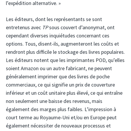
l’expédition alternative. »
Les éditeurs, dont les représentants se sont
entretenus avec
TP
sous couvert d’anonymat, ont
cependant diverses inquiétudes concernant ces
options. Tous, disent-ils, augmenteront les coûts et
rendront plus difficile le stockage des livres populaires.
Les éditeurs notent que les imprimantes POD, qu’elles
soient Amazon ou un autre fabricant, ne peuvent
généralement imprimer que des livres de poche
commerciaux, ce qui signifie un prix de couverture
inférieur et un coût unitaire plus élevé, ce qui entraîne
non seulement une baisse des revenus, mais
également des marges plus faibles. L’impression à
court terme au Royaume-Uni et/ou en Europe peut
également nécessiter de nouveaux processus et