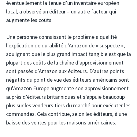
éventuellement la tenue d’un inventaire européen
local, a observé un éditeur – un autre facteur qui
augmente les coûts.
Une personne connaissant le problème a qualifié
l’explication de durabilité d’Amazon de « suspecte »,
soulignant que le plus grand impact tangible est que la
plupart des coûts de la chaîne d’approvisionnement
sont passés d’Amazon aux éditeurs. D’autres points
négatifs du point de vue des éditeurs américains sont
qu’Amazon Europe augmente son approvisionnement
auprès d’éditeurs britanniques et s’appuie beaucoup
plus sur les vendeurs tiers du marché pour exécuter les
commandes. Cela contribue, selon les éditeurs, à une
baisse des ventes pour les maisons américaines.