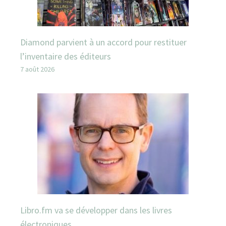
Diamond parvient à un accord pour restituer
l’inventaire des éditeurs
7 août 2026
Libro.fm va se développer dans les livres
électroniques