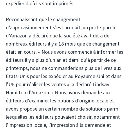
expédier d’où ils sont imprimés.
Reconnaissant que le changement
d’approvisionnement s’est produit, un porte-parole
d’Amazon a déclaré que la société avait dit à de
nombreux éditeurs il y a 18 mois que ce changement
était en cours. « Nous avons commencé à informer les
éditeurs il y a plus d’un an et demi qu’à partir de ce
printemps, nous ne commanderions plus de livres aux
États-Unis pour les expédier au Royaume-Uni et dans
l’UE pour réaliser les ventes », a déclaré Lindsay
Hamilton d’Amazon. « Nous avons demandé aux
éditeurs d’examiner les options d’origine locale et
avons proposé un certain nombre de solutions parmi
lesquelles les éditeurs pouvaient choisir, notamment
l’impression locale, l’impression à la demande et