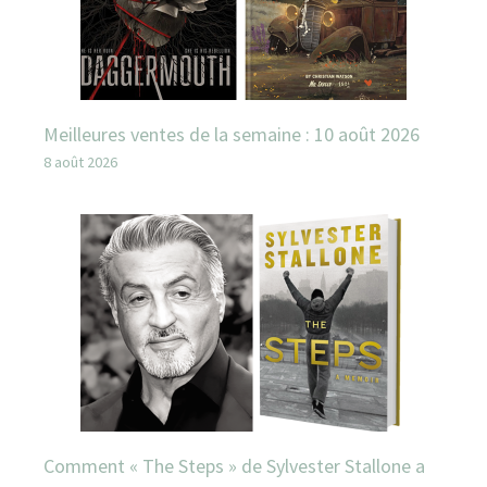
Meilleures ventes de la semaine : 10 août 2026
8 août 2026
Comment « The Steps » de Sylvester Stallone a