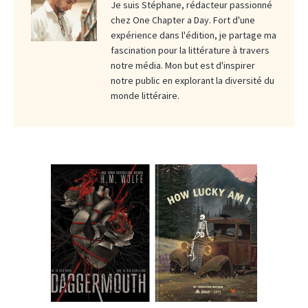
Je suis Stéphane, rédacteur passionné
chez One Chapter a Day. Fort d'une
expérience dans l'édition, je partage ma
fascination pour la littérature à travers
notre média. Mon but est d'inspirer
notre public en explorant la diversité du
monde littéraire.