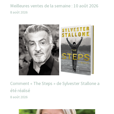
Meilleures ventes de la semaine : 10 août 2026
8 août 2026
Comment « The Steps » de Sylvester Stallone a
été réalisé
8 août 2026