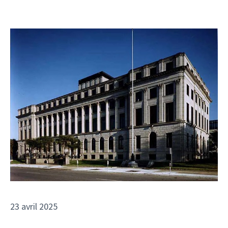
23 avril 2025