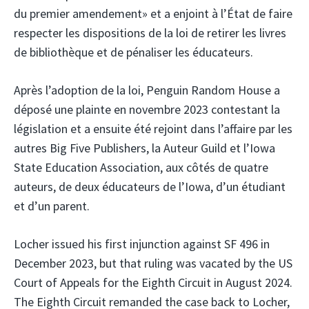
du premier amendement» et a enjoint à l’État de faire
respecter les dispositions de la loi de retirer les livres
de bibliothèque et de pénaliser les éducateurs.
Après l’adoption de la loi, Penguin Random House a
déposé une plainte en novembre 2023 contestant la
législation et a ensuite été rejoint dans l’affaire par les
autres Big Five Publishers, la Auteur Guild et l’Iowa
State Education Association, aux côtés de quatre
auteurs, de deux éducateurs de l’Iowa, d’un étudiant
et d’un parent.
Locher issued his first injunction against SF 496 in
December 2023, but that ruling was vacated by the US
Court of Appeals for the Eighth Circuit in August 2024.
The Eighth Circuit remanded the case back to Locher,