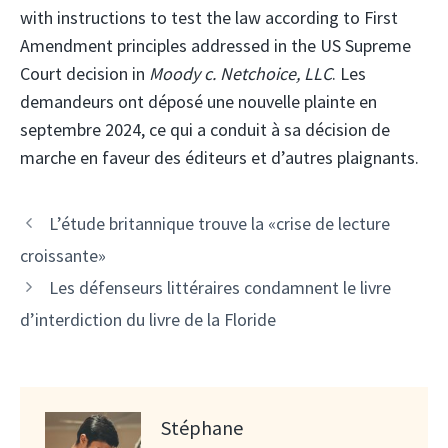
with instructions to test the law according to First
Amendment principles addressed in the US Supreme
Court decision in
Moody c. Netchoice, LLC
. Les
demandeurs ont déposé une nouvelle plainte en
septembre 2024, ce qui a conduit à sa décision de
marche en faveur des éditeurs et d’autres plaignants.
L’étude britannique trouve la «crise de lecture
croissante»
Les défenseurs littéraires condamnent le livre
d’interdiction du livre de la Floride
Stéphane