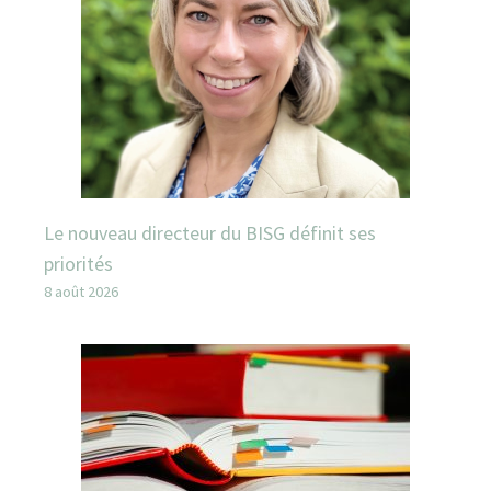
Le nouveau directeur du BISG définit ses
priorités
8 août 2026