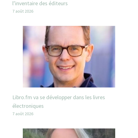
l’inventaire des éditeurs
7 août 2026
Libro.fm va se développer dans les livres
électroniques
7 août 2026