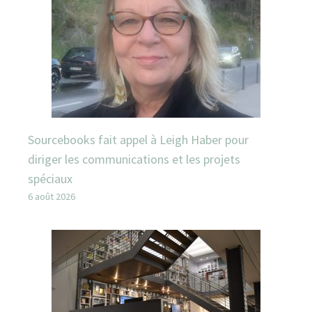
Sourcebooks fait appel à Leigh Haber pour
diriger les communications et les projets
spéciaux
6 août 2026