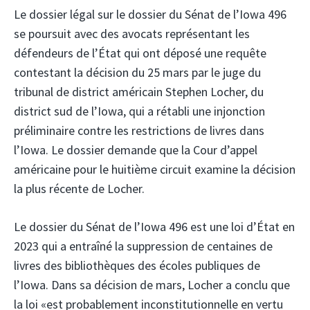
Le dossier légal sur le dossier du Sénat de l’Iowa 496
se poursuit avec des avocats représentant les
défendeurs de l’État qui ont déposé une requête
contestant la décision du 25 mars par le juge du
tribunal de district américain Stephen Locher, du
district sud de l’Iowa, qui a rétabli une injonction
préliminaire contre les restrictions de livres dans
l’Iowa. Le dossier demande que la Cour d’appel
américaine pour le huitième circuit examine la décision
la plus récente de Locher.
Le dossier du Sénat de l’Iowa 496 est une loi d’État en
2023 qui a entraîné la suppression de centaines de
livres des bibliothèques des écoles publiques de
l’Iowa. Dans sa décision de mars, Locher a conclu que
la loi «est probablement inconstitutionnelle en vertu