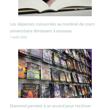
Les dépenses consacrées au matériel de cours
universitaire diminuent à nouveau
7 août 2026
Diamond parvient à un accord pour restituer