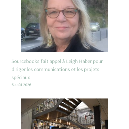
Sourcebooks fait appel à Leigh Haber pour
diriger les communications et les projets
spéciaux
6 août 2026