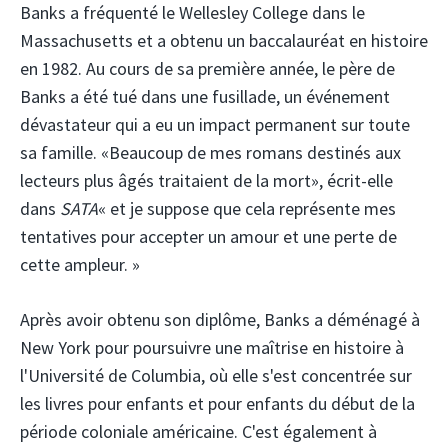
Banks a fréquenté le Wellesley College dans le
Massachusetts et a obtenu un baccalauréat en histoire
en 1982. Au cours de sa première année, le père de
Banks a été tué dans une fusillade, un événement
dévastateur qui a eu un impact permanent sur toute
sa famille. «Beaucoup de mes romans destinés aux
lecteurs plus âgés traitaient de la mort», écrit-elle
dans
SATA
« et je suppose que cela représente mes
tentatives pour accepter un amour et une perte de
cette ampleur. »
Après avoir obtenu son diplôme, Banks a déménagé à
New York pour poursuivre une maîtrise en histoire à
l'Université de Columbia, où elle s'est concentrée sur
les livres pour enfants et pour enfants du début de la
période coloniale américaine. C'est également à