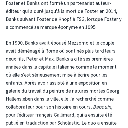
Foster et Banks ont formé un partenariat auteur-
éditeur qui a duré jusqu'à la mort de Foster en 2014,
Banks suivant Foster de Knopf à FSG, lorsque Foster y
a commencé sa marque éponyme en 1995.
En 1990, Banks avait épousé Mezzomo et le couple
avait déménagé à Rome où sont nés plus tard leurs
deux fils, Peter et Max. Banks a cité ses premières
années dans la capitale italienne comme le moment
où elle s'est sérieusement mise à écrire pour les
enfants. Après avoir assisté à une exposition en
galerie du travail du peintre de natures mortes Georg
Hallensleben dans la ville, elle l'a recherché comme
collaborateur pour son histoire en cours,
Babouin
,
pour l'éditeur français Gallimard, qui a ensuite été
publié en traduction par Scholastic. Le duo a ensuite