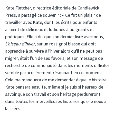
Kate Fletcher, directrice éditoriale de Candlewick
Press, a partagé ce souvenir : « Ce fut un plaisir de
travailler avec Kate, dont les écrits pour enfants
allaient de délicieux et ludiques à poignants et
poétiques. Elle a dit que son dernier livre avec nous,
L'oiseau d'hiver
, sur un rossignol blessé qui doit
apprendre à survivre à l'hiver alors qu'il ne peut pas
migrer, était l'un de ses favoris, et son message de
recherche de communauté dans les moments difficiles
semble particulièrement résonnant en ce moment.
Cela me manquera de me demander à quelle histoire
Kate pensera ensuite, même si je suis si heureux de
savoir que son travail et son héritage perdureront
dans toutes les merveilleuses histoires qu'elle nous a
laissées.