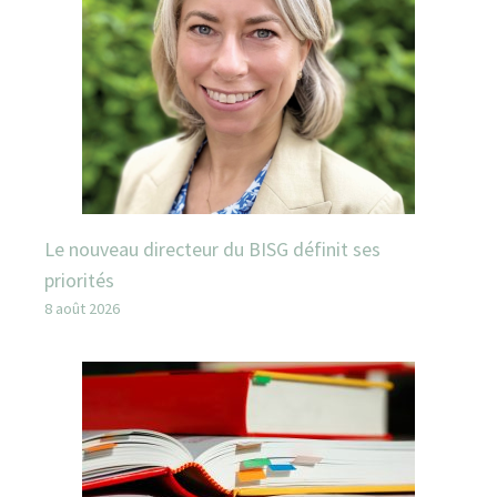
Le nouveau directeur du BISG définit ses
priorités
8 août 2026