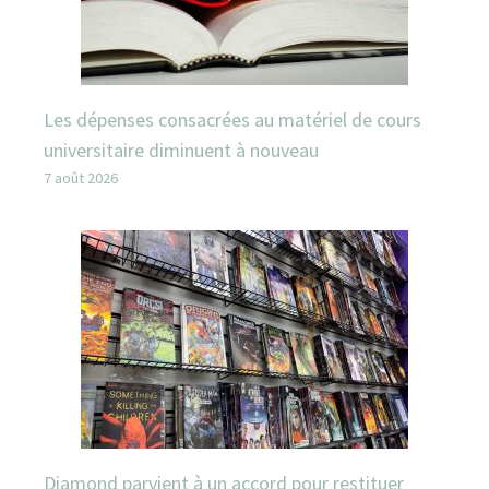
Les dépenses consacrées au matériel de cours
universitaire diminuent à nouveau
7 août 2026
Diamond parvient à un accord pour restituer