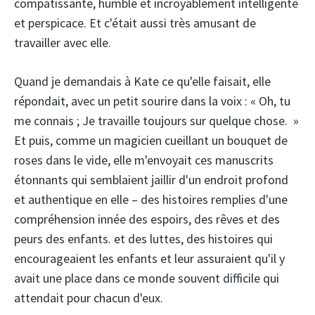
compatissante, humble et incroyablement intelligente
et perspicace. Et c'était aussi très amusant de
travailler avec elle.
Quand je demandais à Kate ce qu'elle faisait, elle
répondait, avec un petit sourire dans la voix : « Oh, tu
me connais ; Je travaille toujours sur quelque chose. »
Et puis, comme un magicien cueillant un bouquet de
roses dans le vide, elle m'envoyait ces manuscrits
étonnants qui semblaient jaillir d'un endroit profond
et authentique en elle – des histoires remplies d'une
compréhension innée des espoirs, des rêves et des
peurs des enfants. et des luttes, des histoires qui
encourageaient les enfants et leur assuraient qu'il y
avait une place dans ce monde souvent difficile qui
attendait pour chacun d'eux.