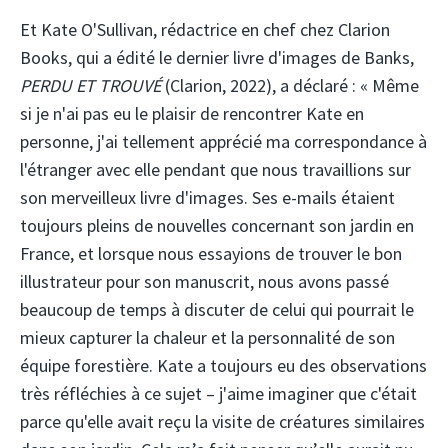
Et Kate O'Sullivan, rédactrice en chef chez Clarion
Books, qui a édité le dernier livre d'images de Banks,
PERDU ET TROUVÉ
(Clarion, 2022), a déclaré : « Même
si je n'ai pas eu le plaisir de rencontrer Kate en
personne, j'ai tellement apprécié ma correspondance à
l'étranger avec elle pendant que nous travaillions sur
son merveilleux livre d'images. Ses e-mails étaient
toujours pleins de nouvelles concernant son jardin en
France, et lorsque nous essayions de trouver le bon
illustrateur pour son manuscrit, nous avons passé
beaucoup de temps à discuter de celui qui pourrait le
mieux capturer la chaleur et la personnalité de son
équipe forestière. Kate a toujours eu des observations
très réfléchies à ce sujet – j'aime imaginer que c'était
parce qu'elle avait reçu la visite de créatures similaires