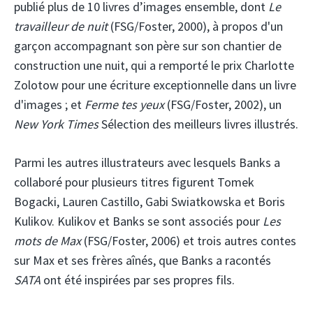
publié plus de 10 livres d’images ensemble, dont
Le
travailleur de nuit
(FSG/Foster, 2000), à propos d'un
garçon accompagnant son père sur son chantier de
construction une nuit, qui a remporté le prix Charlotte
Zolotow pour une écriture exceptionnelle dans un livre
d'images ; et
Ferme tes yeux
(FSG/Foster, 2002), un
New York Times
Sélection des meilleurs livres illustrés.
Parmi les autres illustrateurs avec lesquels Banks a
collaboré pour plusieurs titres figurent Tomek
Bogacki, Lauren Castillo, Gabi Swiatkowska et Boris
Kulikov. Kulikov et Banks se sont associés pour
Les
mots de Max
(FSG/Foster, 2006) et trois autres contes
sur Max et ses frères aînés, que Banks a racontés
SATA
ont été inspirées par ses propres fils.