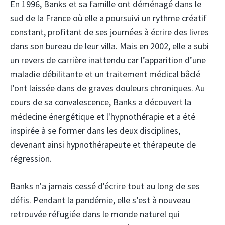
En 1996, Banks et sa famille ont déménagé dans le
sud de la France où elle a poursuivi un rythme créatif
constant, profitant de ses journées à écrire des livres
dans son bureau de leur villa. Mais en 2002, elle a subi
un revers de carrière inattendu car l’apparition d’une
maladie débilitante et un traitement médical bâclé
l’ont laissée dans de graves douleurs chroniques. Au
cours de sa convalescence, Banks a découvert la
médecine énergétique et l'hypnothérapie et a été
inspirée à se former dans les deux disciplines,
devenant ainsi hypnothérapeute et thérapeute de
régression.
Banks n'a jamais cessé d'écrire tout au long de ses
défis. Pendant la pandémie, elle s’est à nouveau
retrouvée réfugiée dans le monde naturel qui