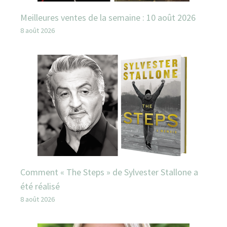
Meilleures ventes de la semaine : 10 août 2026
8 août 2026
Comment « The Steps » de Sylvester Stallone a
été réalisé
8 août 2026