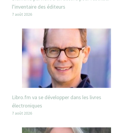
l’inventaire des éditeurs
7 août 2026
Libro.fm va se développer dans les livres
électroniques
7 août 2026