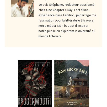
Je suis Stéphane, rédacteur passionné
chez One Chapter a Day. Fort d'une
expérience dans l'édition, je partage ma
fascination pour la littérature à travers
notre média. Mon but est d'inspirer
notre public en explorant la diversité du
monde littéraire.