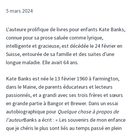
5 mars 2024
L'auteure prolifique de livres pour enfants Kate Banks,
connue pour sa prose saluée comme lyrique,
intelligente et gracieuse, est décédée le 24 février en
Suisse, entourée de sa famille et des suites d'une
longue maladie. Elle avait 64 ans.
Kate Banks est née le 13 février 1960 à Farmington,
dans le Maine, de parents éducateurs et lecteurs
passionnés, et a grandi avec ses trois frères et sœurs
en grande partie à Bangor et Brewer. Dans un essai
autobiographique pour
Quelque chose à propos de
l'auteur
Banks a écrit : « Les souvenirs de mon enfance
que je chéris le plus sont liés au temps passé en plein