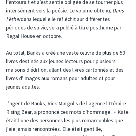
l’entourait et s’est sentie obligée de se tourner plus
intensément vers la poésie. Le volume obtenu,
Dans
l'éther
dans lequel elle réfléchit sur différentes
périodes de sa vie, sera publié à titre posthume par
Regal House en octobre.
Au total, Banks a créé une vaste œuvre de plus de 50
livres destinés aux jeunes lecteurs pour plusieurs
maisons d'édition, allant des livres cartonnés et des
livres d'images aux romans pour adultes et pour
jeunes adultes.
L'agent de Banks, Rick Margolis de l'agence littéraire
Rising Bear, a prononcé ces mots d'hommage : « Kate
était l'une des personnes les plus remarquables que
j'aie jamais rencontrées. Elle était gentille,