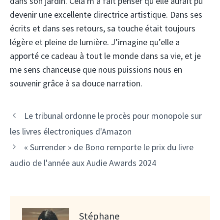
dans son jardin. Cela m’a fait penser qu’elle aurait pu
devenir une excellente directrice artistique. Dans ses
écrits et dans ses retours, sa touche était toujours
légère et pleine de lumière. J’imagine qu’elle a
apporté ce cadeau à tout le monde dans sa vie, et je
me sens chanceuse que nous puissions nous en
souvenir grâce à sa douce narration.
Le tribunal ordonne le procès pour monopole sur
les livres électroniques d'Amazon
« Surrender » de Bono remporte le prix du livre
audio de l'année aux Audie Awards 2024
Stéphane