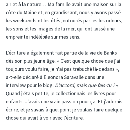
air et à la nature… Ma famille avait une maison sur la
côte du Maine et, en grandissant, nous y avons passé
les week-ends et les étés, entourés par les les odeurs,
les sons et les images de la mer, qui ont laissé une
empreinte indélébile sur mes sens.
L'écriture a également fait partie de la vie de Banks
dès son plus jeune âge. « C'est quelque chose que j'ai
toujours voulu faire, je n'ai pas trébuché là-dedans »,
a-t-elle déclaré à Eleonora Saravalle dans une
interview pour le blog.
D'accord, mais que fais-tu ?
«
Quand j'étais petite, je collectionnais les livres pour
enfants. J'avais une vraie passion pour ça. Et j’adorais
écrire, et je savais à quel point je voulais faire quelque
chose qui avait à voir avec l’écriture.