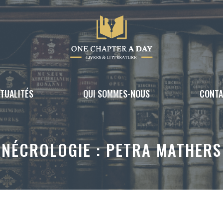
TUALITÉS
QUI SOMMES-NOUS
CONT
NÉCROLOGIE : PETRA MATHERS