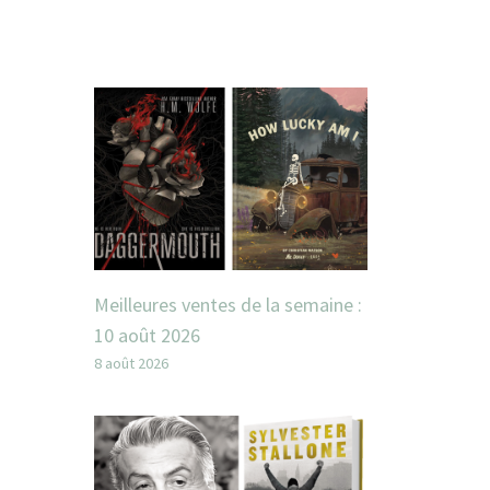
Meilleures ventes de la semaine :
10 août 2026
8 août 2026