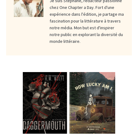
Je suis Stéphane, rédacteur passionné
chez One Chapter a Day. Fort d'une
expérience dans l'édition, je partage ma
fascination pour la littérature à travers
notre média. Mon but est d'inspirer
notre public en explorant la diversité du
monde littéraire.