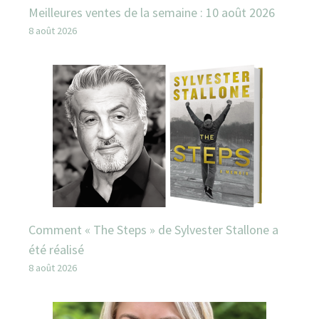
Meilleures ventes de la semaine : 10 août 2026
8 août 2026
Comment « The Steps » de Sylvester Stallone a
été réalisé
8 août 2026