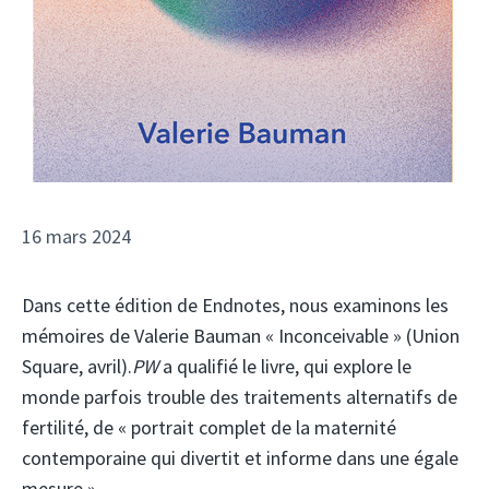
16 mars 2024
Dans cette édition de Endnotes, nous examinons les
mémoires de Valerie Bauman « Inconceivable » (Union
Square, avril).
PW
a qualifié le livre, qui explore le
monde parfois trouble des traitements alternatifs de
fertilité, de « portrait complet de la maternité
contemporaine qui divertit et informe dans une égale
mesure ».