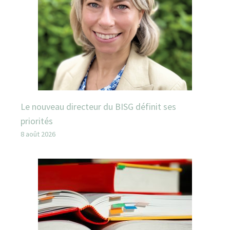
Le nouveau directeur du BISG définit ses
priorités
8 août 2026