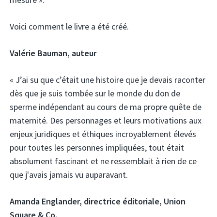
Voici comment le livre a été créé.
Valérie Bauman, auteur
« J’ai su que c’était une histoire que je devais raconter
dès que je suis tombée sur le monde du don de
sperme indépendant au cours de ma propre quête de
maternité. Des personnages et leurs motivations aux
enjeux juridiques et éthiques incroyablement élevés
pour toutes les personnes impliquées, tout était
absolument fascinant et ne ressemblait à rien de ce
que j'avais jamais vu auparavant.
Amanda Englander, directrice éditoriale,
Union
Square & Co.