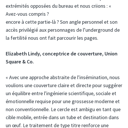
extrémités opposées du bureau et nous criions : «
Avez-vous compris ?
encore à cette partie-là ? Son angle personnel et son
accès privilégié aux personnages de l’underground de
la fertilité nous ont fait parcourir les pages.
Elizabeth Lindy, conceptrice de couverture,
Union
Square & Co.
« Avec une approche abstraite de l'insémination, nous
voulions une couverture claire et directe pour suggérer
un équilibre entre l'ingénierie scientifique, sociale et
émotionnelle requise pour une grossesse moderne et
non conventionnelle. Le cercle est ambigu en tant que
cible mobile, entrée dans un tube et destination dans
un œuf. Le traitement de type titre renforce une