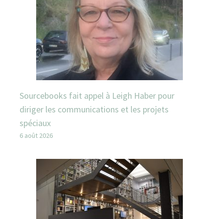
Sourcebooks fait appel à Leigh Haber pour
diriger les communications et les projets
spéciaux
6 août 2026