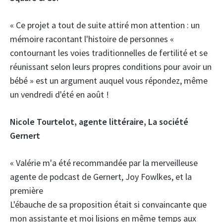
« Ce projet a tout de suite attiré mon attention : un
mémoire racontant l'histoire de personnes «
contournant les voies traditionnelles de fertilité et se
réunissant selon leurs propres conditions pour avoir un
bébé » est un argument auquel vous répondez, même
un vendredi d'été en août !
Nicole Tourtelot, agente littéraire,
La société
Gernert
« Valérie m'a été recommandée par la merveilleuse
agente de podcast de Gernert, Joy Fowlkes, et la
première
L'ébauche de sa proposition était si convaincante que
mon assistante et moi lisions en même temps aux