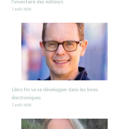
l’inventaire des éditeurs
7 août 2026
Libro.fm va se développer dans les livres
électroniques
7 août 2026