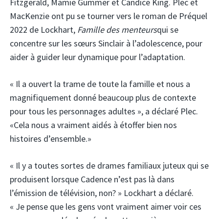
Fitzgerald, Mamie Gummer et Candice King. Plec et
MacKenzie ont pu se tourner vers le roman de Préquel
2022 de Lockhart,
Famille des menteurs
qui se
concentre sur les sœurs Sinclair à l’adolescence, pour
aider à guider leur dynamique pour l’adaptation.
« Il a ouvert la trame de toute la famille et nous a
magnifiquement donné beaucoup plus de contexte
pour tous les personnages adultes », a déclaré Plec.
«Cela nous a vraiment aidés à étoffer bien nos
histoires d’ensemble.»
« Il y a toutes sortes de drames familiaux juteux qui se
produisent lorsque Cadence n’est pas là dans
l’émission de télévision, non? » Lockhart a déclaré.
« Je pense que les gens vont vraiment aimer voir ces