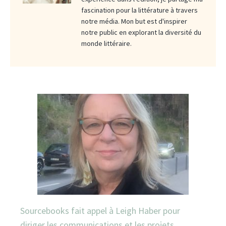
fascination pour la littérature à travers
notre média. Mon but est d'inspirer
notre public en explorant la diversité du
monde littéraire.
Sourcebooks fait appel à Leigh Haber pour
diriger les communications et les projets