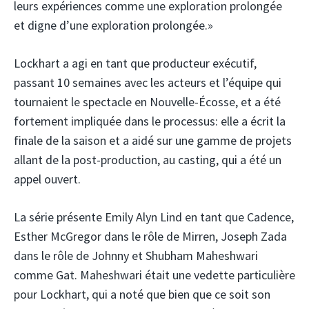
leurs expériences comme une exploration prolongée
et digne d’une exploration prolongée.»
Lockhart a agi en tant que producteur exécutif,
passant 10 semaines avec les acteurs et l’équipe qui
tournaient le spectacle en Nouvelle-Écosse, et a été
fortement impliquée dans le processus: elle a écrit la
finale de la saison et a aidé sur une gamme de projets
allant de la post-production, au casting, qui a été un
appel ouvert.
La série présente Emily Alyn Lind en tant que Cadence,
Esther McGregor dans le rôle de Mirren, Joseph Zada ​​
dans le rôle de Johnny et Shubham Maheshwari
comme Gat. Maheshwari était une vedette particulière
pour Lockhart, qui a noté que bien que ce soit son