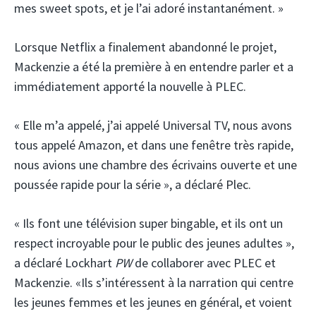
mes sweet spots, et je l’ai adoré instantanément. »
Lorsque Netflix a finalement abandonné le projet,
Mackenzie a été la première à en entendre parler et a
immédiatement apporté la nouvelle à PLEC.
« Elle m’a appelé, j’ai appelé Universal TV, nous avons
tous appelé Amazon, et dans une fenêtre très rapide,
nous avions une chambre des écrivains ouverte et une
poussée rapide pour la série », a déclaré Plec.
« Ils font une télévision super bingable, et ils ont un
respect incroyable pour le public des jeunes adultes »,
a déclaré Lockhart
PW
de collaborer avec PLEC et
Mackenzie. «Ils s’intéressent à la narration qui centre
les jeunes femmes et les jeunes en général, et voient