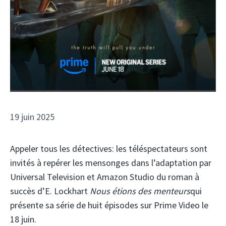
19 juin 2025
Appeler tous les détectives: les téléspectateurs sont
invités à repérer les mensonges dans l’adaptation par
Universal Television et Amazon Studio du roman à
succès d’E. Lockhart
Nous étions des menteurs
qui
présente sa série de huit épisodes sur Prime Video le
18 juin.