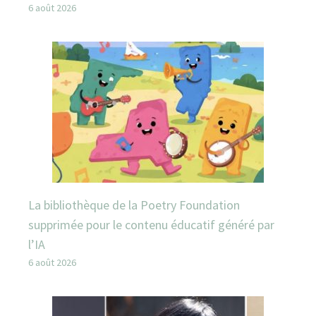
6 août 2026
La bibliothèque de la Poetry Foundation
supprimée pour le contenu éducatif généré par
l’IA
6 août 2026