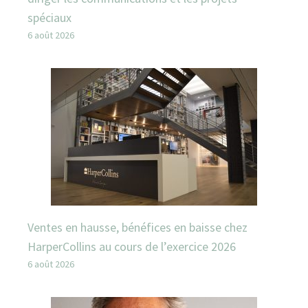
spéciaux
6 août 2026
Ventes en hausse, bénéfices en baisse chez
HarperCollins au cours de l’exercice 2026
6 août 2026