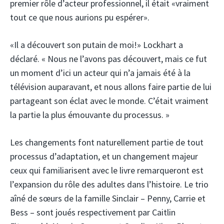
premier rôle d’acteur professionnel, il était «vraiment
tout ce que nous aurions pu espérer».
«Il a découvert son putain de moi!» Lockhart a
déclaré. « Nous ne l’avons pas découvert, mais ce fut
un moment d’ici un acteur qui n’a jamais été à la
télévision auparavant, et nous allons faire partie de lui
partageant son éclat avec le monde. C’était vraiment
la partie la plus émouvante du processus. »
Les changements font naturellement partie de tout
processus d’adaptation, et un changement majeur
ceux qui familiarisent avec le livre remarqueront est
l’expansion du rôle des adultes dans l’histoire. Le trio
aîné de sœurs de la famille Sinclair – Penny, Carrie et
Bess – sont joués respectivement par Caitlin