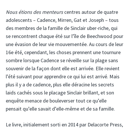
Nous étions des menteurs
centres autour de quatre
adolescents – Cadence, Mirren, Gat et Joseph – tous
des membres de la famille de Sinclair uber-riche, qui
se rencontrent chaque été sur l’île de Beechwood pour
une évasion de leur vie mouvementée. Au cours de leur
16e été, cependant, les choses prennent une tournure
sombre lorsque Cadence se réveille sur la plage sans
souvenir de la façon dont elle est arrivée. Elle revient
l’été suivant pour apprendre ce qui lui est arrivé. Mais
plus il y a de cadence, plus elle déracine les secrets
laids cachés sous le placage Sinclair brillant, et son
enquête menace de bouleverser tout ce qu’elle
pensait qu’elle savait d’elle-même et de sa famille.
Le livre, initialement sorti en 2014 par Delacorte Press,