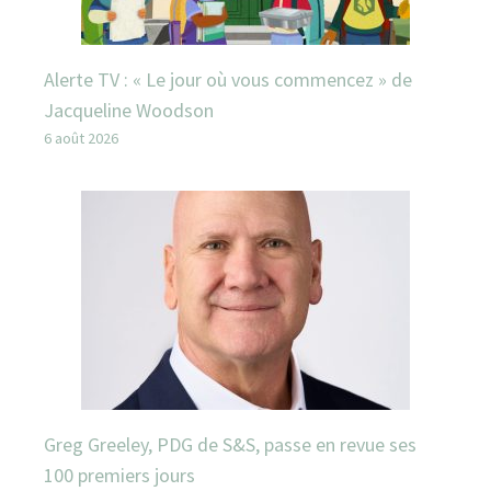
Alerte TV : « Le jour où vous commencez » de
Jacqueline Woodson
6 août 2026
Greg Greeley, PDG de S&S, passe en revue ses
100 premiers jours