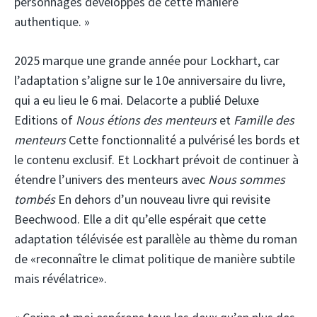
personnages développés de cette manière
authentique. »
2025 marque une grande année pour Lockhart, car
l’adaptation s’aligne sur le 10e anniversaire du livre,
qui a eu lieu le 6 mai. Delacorte a publié Deluxe
Editions of
Nous étions des menteurs
et
Famille des
menteurs
Cette fonctionnalité a pulvérisé les bords et
le contenu exclusif. Et Lockhart prévoit de continuer à
étendre l’univers des menteurs avec
Nous sommes
tombés
En dehors d’un nouveau livre qui revisite
Beechwood. Elle a dit qu’elle espérait que cette
adaptation télévisée est parallèle au thème du roman
de «reconnaître le climat politique de manière subtile
mais révélatrice».