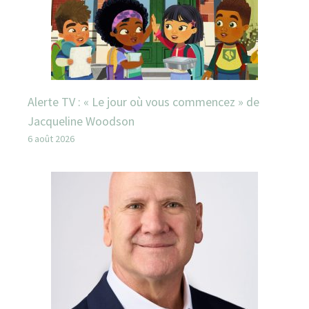
Alerte TV : « Le jour où vous commencez » de
Jacqueline Woodson
6 août 2026