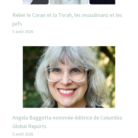
Relier le Coran et la Torah, les musulmans et les
juifs
5 août 2026
Angela Baggetta nommée éditrice de Columbia
Global Reports
5 août 2026