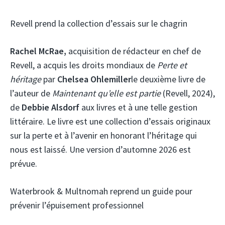
Revell prend la collection d’essais sur le chagrin
Rachel McRae,
acquisition de rédacteur en chef de
Revell, a acquis les droits mondiaux de
Perte et
héritage
par
Chelsea Ohlemiller
le deuxième livre de
l’auteur de
Maintenant qu’elle est partie
(Revell, 2024),
de
Debbie Alsdorf
aux livres et à une telle gestion
littéraire. Le livre est une collection d’essais originaux
sur la perte et à l’avenir en honorant l’héritage qui
nous est laissé. Une version d’automne 2026 est
prévue.
Waterbrook & Multnomah reprend un guide pour
prévenir l’épuisement professionnel