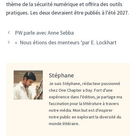
thème de la sécurité numérique et offrira des outils
pratiques. Les deux devraient être publiés à l’été 2027.
PW parle avec Anne Sebba
« Nous étions des menteurs ‘par E. Lockhart
Stéphane
Je suis Stéphane, rédacteur passionné
chez One Chapter a Day. Fort d'une
expérience dans l'édition, je partage ma
fascination pour la littérature à travers
notre média. Mon but est d'inspirer
notre public en explorant la diversité du
monde littéraire.