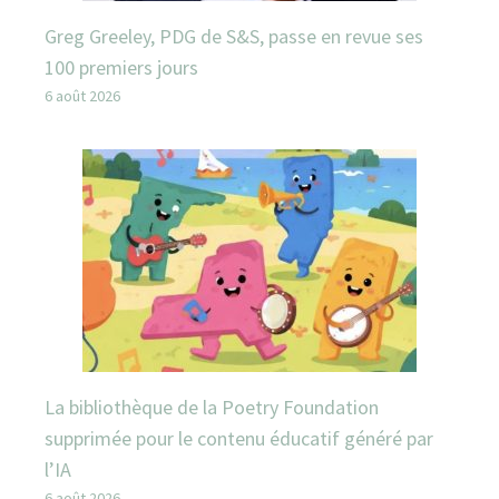
Greg Greeley, PDG de S&S, passe en revue ses
100 premiers jours
6 août 2026
La bibliothèque de la Poetry Foundation
supprimée pour le contenu éducatif généré par
l’IA
6 août 2026