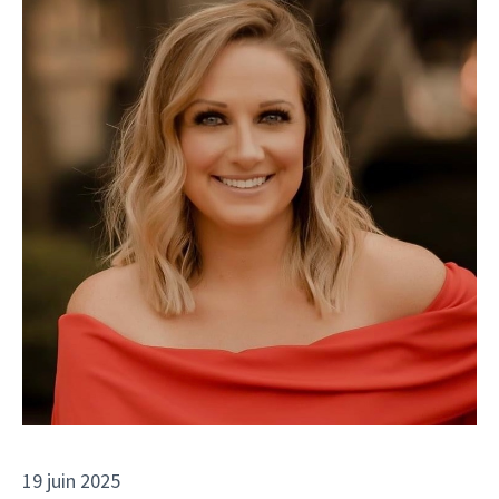
19 juin 2025