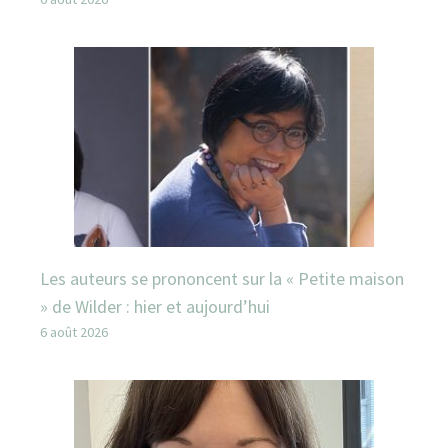
Les auteurs se prononcent sur la « Petite maison
» de Wilder : hier et aujourd’hui
6 août 2026