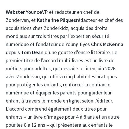
Webster Younce
VP et rédacteur en chef de
Zondervan, et
Katherine Pâques
rédacteur en chef des
acquisitions chez Zonderkidz, acquis des droits
mondiaux sur trois titres par l’expert en sécurité
numérique et fondateur de Young Eyes
Chris McKenna
depuis
Tom Dean
d’une goutte d’encre littéraire. Le
premier titre de l’accord multi-livres est un livre de
métiers pour adultes, qui devrait sortir en juin 2026
avec Zondervan, qui offrira cinq habitudes pratiques
pour protéger les enfants, renforcer la confiance
numérique et équiper les parents pour guider leur
enfant à travers le monde en ligne, selon l’éditeur.
L’accord comprend également deux titres pour
enfants – un livre d’images pour 4 à 8 ans et un autre
pour les 8 à 12 ans – qui présentera aux enfants le