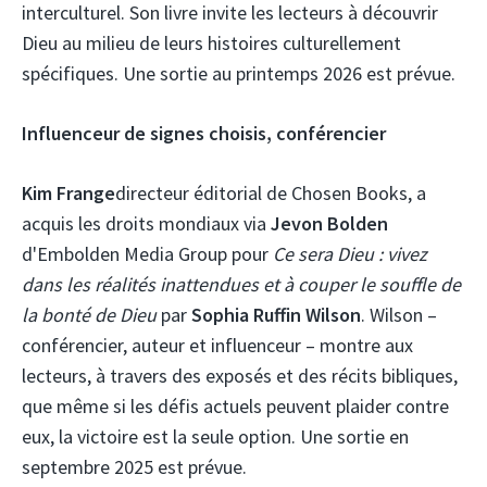
interculturel. Son livre invite les lecteurs à découvrir
Dieu au milieu de leurs histoires culturellement
spécifiques. Une sortie au printemps 2026 est prévue.
Influenceur de signes choisis, conférencier
Kim Frange
directeur éditorial de Chosen Books, a
acquis les droits mondiaux via
Jevon Bolden
d'Embolden Media Group pour
Ce sera Dieu : vivez
dans les réalités inattendues et à couper le souffle de
la bonté de Dieu
par
Sophia Ruffin Wilson
. Wilson –
conférencier, auteur et influenceur – montre aux
lecteurs, à travers des exposés et des récits bibliques,
que même si les défis actuels peuvent plaider contre
eux, la victoire est la seule option. Une sortie en
septembre 2025 est prévue.