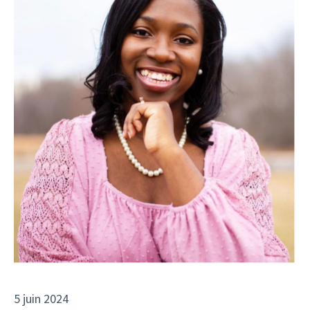
5 juin 2024