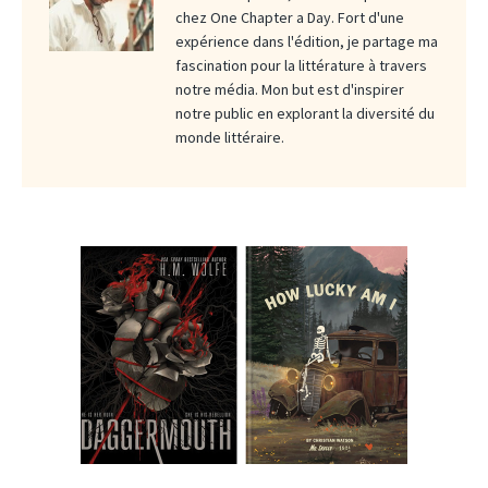
chez One Chapter a Day. Fort d'une
expérience dans l'édition, je partage ma
fascination pour la littérature à travers
notre média. Mon but est d'inspirer
notre public en explorant la diversité du
monde littéraire.