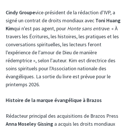
Cindy Groupe
vice-président de la rédaction d'IVP, a
signé un contrat de droits mondiaux avec
Toni Huang
Kim
qui n'est pas agent, pour
Honte sans entrave
. « À
travers les Écritures, les histoires, les pratiques et les
conversations spirituelles, les lecteurs feront
l'expérience de l'amour de Dieu de manière
rédemptrice », selon l'auteur. Kim est directrice des
soins spirituels pour l'Association nationale des
évangéliques. La sortie du livre est prévue pour le
printemps 2026.
Histoire de la marque évangélique à Brazos
Rédacteur principal des acquisitions de Brazos Press
Anna Moseley Gissing
a acquis les droits mondiaux