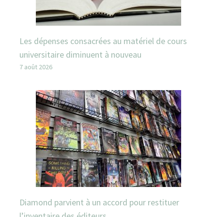
Les dépenses consacrées au matériel de cours
universitaire diminuent à nouveau
7 août 2026
Diamond parvient à un accord pour restituer
l’inventaire des éditeurs