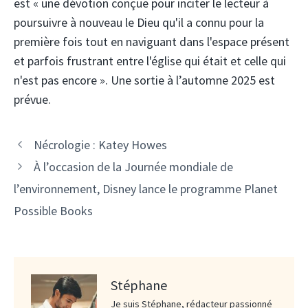
est « une dévotion conçue pour inciter le lecteur à
poursuivre à nouveau le Dieu qu'il a connu pour la
première fois tout en naviguant dans l'espace présent
et parfois frustrant entre l'église qui était et celle qui
n'est pas encore ». Une sortie à l’automne 2025 est
prévue.
Nécrologie : Katey Howes
À l’occasion de la Journée mondiale de
l’environnement, Disney lance le programme Planet
Possible Books
Stéphane
Je suis Stéphane, rédacteur passionné