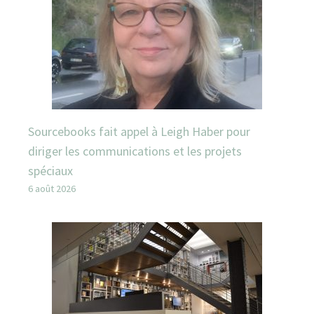
Sourcebooks fait appel à Leigh Haber pour
diriger les communications et les projets
spéciaux
6 août 2026