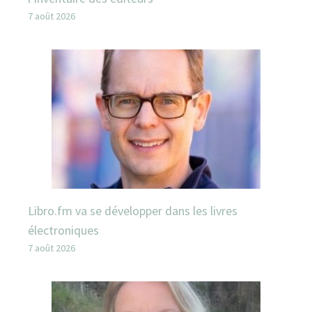
7 août 2026
Libro.fm va se développer dans les livres
électroniques
7 août 2026