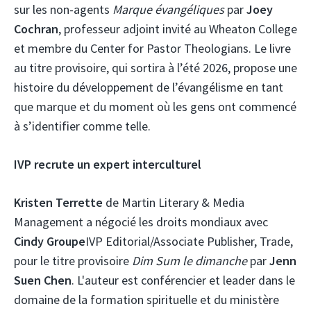
sur les non-agents
Marque évangéliques
par
Joey
Cochran
, professeur adjoint invité au Wheaton College
et membre du Center for Pastor Theologians. Le livre
au titre provisoire, qui sortira à l’été 2026, propose une
histoire du développement de l’évangélisme en tant
que marque et du moment où les gens ont commencé
à s’identifier comme telle.
IVP recrute un expert interculturel
Kristen Terrette
de Martin Literary & Media
Management a négocié les droits mondiaux avec
Cindy Groupe
IVP Editorial/Associate Publisher, Trade,
pour le titre provisoire
Dim Sum le dimanche
par
Jenn
Suen Chen
. L'auteur est conférencier et leader dans le
domaine de la formation spirituelle et du ministère