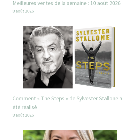
Meilleures ventes de la semaine : 10 août 2026
8 août 2026
Comment « The Steps » de Sylvester Stallone a
été réalisé
8 août 2026