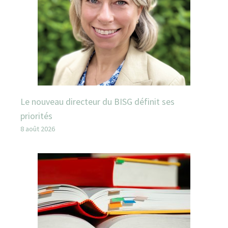
Le nouveau directeur du BISG définit ses
priorités
8 août 2026