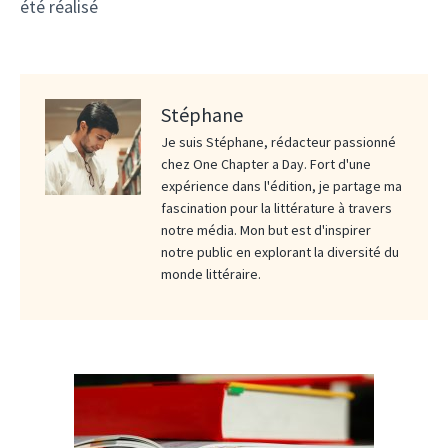
été réalisé
Stéphane
Je suis Stéphane, rédacteur passionné
chez One Chapter a Day. Fort d'une
expérience dans l'édition, je partage ma
fascination pour la littérature à travers
notre média. Mon but est d'inspirer
notre public en explorant la diversité du
monde littéraire.