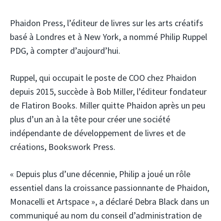
Phaidon Press, l’éditeur de livres sur les arts créatifs
basé à Londres et à New York, a nommé Philip Ruppel
PDG, à compter d’aujourd’hui.
Ruppel, qui occupait le poste de COO chez Phaidon
depuis 2015, succède à Bob Miller, l’éditeur fondateur
de Flatiron Books. Miller quitte Phaidon après un peu
plus d’un an à la tête pour créer une société
indépendante de développement de livres et de
créations, Bookswork Press.
« Depuis plus d’une décennie, Philip a joué un rôle
essentiel dans la croissance passionnante de Phaidon,
Monacelli et Artspace », a déclaré Debra Black dans un
communiqué au nom du conseil d’administration de