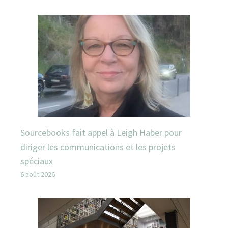
Sourcebooks fait appel à Leigh Haber pour
diriger les communications et les projets
spéciaux
6 août 2026