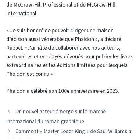
de McGraw-Hill Professional et de McGraw-Hill
International.
« Je suis honoré de pouvoir diriger une maison
d’édition aussi vénérable que Phaidon », a déclaré
Ruppel. «J’ai hâte de collaborer avec nos auteurs,
partenaires et employés dévoués pour publier les livres
extraordinaires et les éditions limitées pour lesquels
Phaidon est connu.»
Phaidon a célébré son 100e anniversaire en 2023.
Un nouvel acteur émerge sur le marché
international du roman graphique
Comment « Martyr Loser King » de Saul Williams a