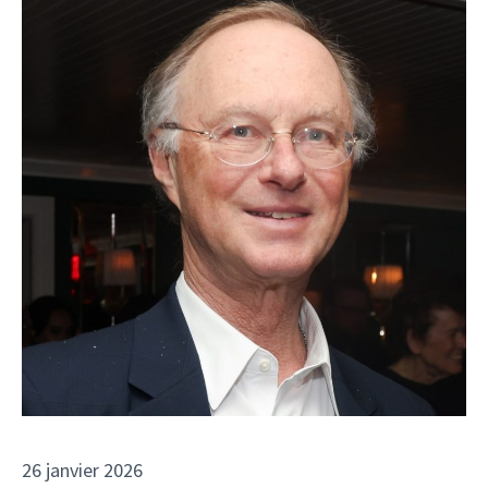
26 janvier 2026