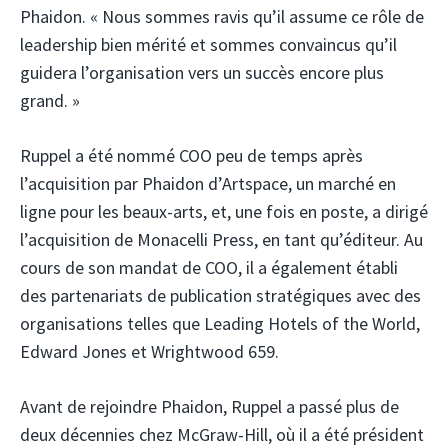
Phaidon. « Nous sommes ravis qu’il assume ce rôle de
leadership bien mérité et sommes convaincus qu’il
guidera l’organisation vers un succès encore plus
grand. »
Ruppel a été nommé COO peu de temps après
l’acquisition par Phaidon d’Artspace, un marché en
ligne pour les beaux-arts, et, une fois en poste, a dirigé
l’acquisition de Monacelli Press, en tant qu’éditeur. Au
cours de son mandat de COO, il a également établi
des partenariats de publication stratégiques avec des
organisations telles que Leading Hotels of the World,
Edward Jones et Wrightwood 659.
Avant de rejoindre Phaidon, Ruppel a passé plus de
deux décennies chez McGraw-Hill, où il a été président