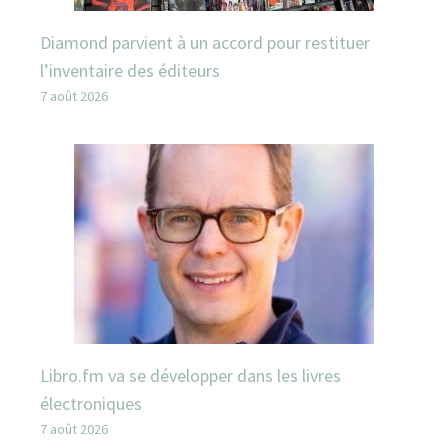
Diamond parvient à un accord pour restituer
l’inventaire des éditeurs
7 août 2026
Libro.fm va se développer dans les livres
électroniques
7 août 2026