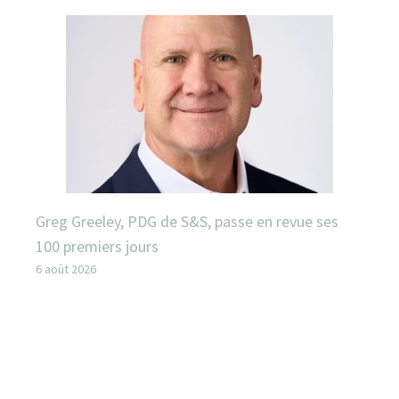
Greg Greeley, PDG de S&S, passe en revue ses
100 premiers jours
6 août 2026