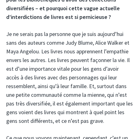
diversifiées – et pourquoi cette vague actuelle
d’interdictions de livres est si pernicieuse ?
Je ne serais pas la personne que je suis aujourd’hui
sans des auteurs comme Judy Blume, Alice Walker et
Maya Angelou. Les livres nous apprennent l’empathie
envers les autres. Les livres peuvent façonner la vie. Il
est d’une importance vitale pour les gens d’avoir
accès à des livres avec des personnages qui leur
ressemblent, ainsi qu’à leur famille. Et, surtout dans
une petite communauté comme la mienne, qui n’est
pas très diversifiée, il est également important que les
gens voient des livres qui montrent à quel point les
gens sont différents, et ce n’est pas grave.
Ce que nous voyons maintenant, cependant, c’est un