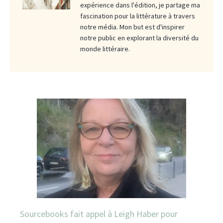
expérience dans l'édition, je partage ma
fascination pour la littérature à travers
notre média. Mon but est d'inspirer
notre public en explorant la diversité du
monde littéraire.
Sourcebooks fait appel à Leigh Haber pour