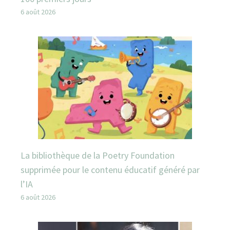
6 août 2026
La bibliothèque de la Poetry Foundation
supprimée pour le contenu éducatif généré par
l’IA
6 août 2026