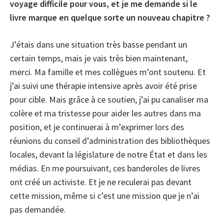
voyage difficile pour vous, et je me demande si le
livre marque en quelque sorte un nouveau chapitre ?
J’étais dans une situation très basse pendant un
certain temps, mais je vais très bien maintenant,
merci. Ma famille et mes collègues m’ont soutenu. Et
j’ai suivi une thérapie intensive après avoir été prise
pour cible. Mais grâce à ce soutien, j’ai pu canaliser ma
colère et ma tristesse pour aider les autres dans ma
position, et je continuerai à m’exprimer lors des
réunions du conseil d’administration des bibliothèques
locales, devant la législature de notre État et dans les
médias. En me poursuivant, ces banderoles de livres
ont créé un activiste. Et je ne reculerai pas devant
cette mission, même si c’est une mission que je n’ai
pas demandée.