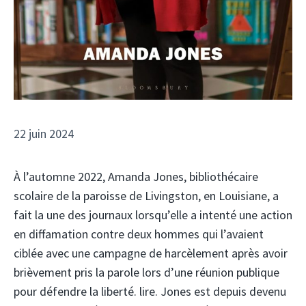
22 juin 2024
À l’automne 2022, Amanda Jones, bibliothécaire
scolaire de la paroisse de Livingston, en Louisiane, a
fait la une des journaux lorsqu’elle a intenté une action
en diffamation contre deux hommes qui l’avaient
ciblée avec une campagne de harcèlement après avoir
brièvement pris la parole lors d’une réunion publique
pour défendre la liberté. lire. Jones est depuis devenu