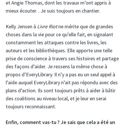
et Angie Thomas, dont les travaux m’ont appris à
mieux écouter. . Je suis toujours en chantier.
Kelly Jensen à
Livre Riot
ne mérite que de grandes
choses dans la vie pour ce qu’elle fait, en signalant
constamment les attaques contre les livres, les
auteurs et les bibliothèques. Elle apporte une telle
prise de conscience à travers ses histoires et partage
des façons d’aider. Je ressens la même chose à
propos d’EveryLibrary. Il n’y a pas eu un seul appel à
l’aide auquel EveryLibrary n’ait pas répondu avec des
plans d’action. Ils sont toujours prêts à aider à bâtir
des coalitions au niveau local, et je leur en serai
toujours reconnaissant.
Enfin, comment vas-tu ? Je sais que cela a été un