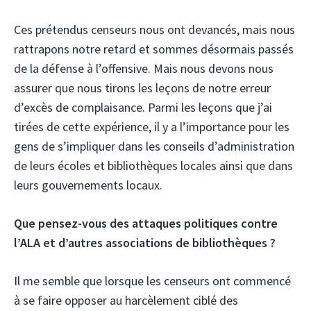
Ces prétendus censeurs nous ont devancés, mais nous
rattrapons notre retard et sommes désormais passés
de la défense à l’offensive. Mais nous devons nous
assurer que nous tirons les leçons de notre erreur
d’excès de complaisance. Parmi les leçons que j’ai
tirées de cette expérience, il y a l’importance pour les
gens de s’impliquer dans les conseils d’administration
de leurs écoles et bibliothèques locales ainsi que dans
leurs gouvernements locaux.
Que pensez-vous des attaques politiques contre
l’ALA et d’autres associations de bibliothèques ?
Il me semble que lorsque les censeurs ont commencé
à se faire opposer au harcèlement ciblé des