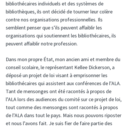
bibliothécaires individuels et des systèmes de
bibliothèques, ils ont décidé de tourner leur colère
contre nos organisations professionnelles. Ils
semblent penser que s’ils peuvent affaiblir les
organisations qui soutiennent les bibliothécaires, ils
peuvent affaiblir notre profession.
Dans mon propre État, mon ancien ami et membre du
conseil scolaire, le représentant Kellee Dickerson, a
déposé un projet de loi visant à emprisonner les
bibliothécaires qui assistent aux conférences de l’ALA.
Tant de mensonges ont été racontés à propos de
l’ALA lors des audiences du comité sur ce projet de loi,
tout comme des mensonges sont racontés à propos
de l’ALA dans tout le pays. Mais nous pouvons riposter
et nous l’avons fait. Je suis fier de faire partie des