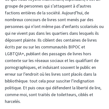
groupe de personnes qui s’attaquent à d’autres
factions entières de la société. Aujourd’hui, de
nombreux concours de livres sont menés par des
personnes qui n’ont même pas d’enfants scolarisés ou
qui ne vivent pas dans les quartiers dans lesquels ils
déposent plainte. Ils ciblent des centaines de livres
écrits par ou sur les communautés BIPOC et
LGBTQIA+, publiant des passages de livres hors
contexte sur les réseaux sociaux et les qualifiant de
pornographiques, et induisant souvent le public en
erreur sur l’endroit où les livres sont placés dans la
bibliothèque. tout cela pour susciter l’indignation
politique. Et puis ceux qui défendent la liberté de lire,
comme moi, sont traités de toiletteurs, ciblés et
harcelés.