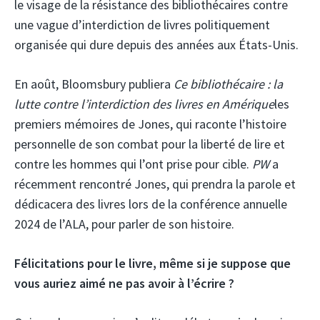
le visage de la résistance des bibliothécaires contre
une vague d’interdiction de livres politiquement
organisée qui dure depuis des années aux États-Unis.
En août, Bloomsbury publiera
Ce bibliothécaire : la
lutte contre l’interdiction des livres en Amérique
les
premiers mémoires de Jones, qui raconte l’histoire
personnelle de son combat pour la liberté de lire et
contre les hommes qui l’ont prise pour cible.
PW
a
récemment rencontré Jones, qui prendra la parole et
dédicacera des livres lors de la conférence annuelle
2024 de l’ALA, pour parler de son histoire.
Félicitations pour le livre, même si je suppose que
vous auriez aimé ne pas avoir à l’écrire ?