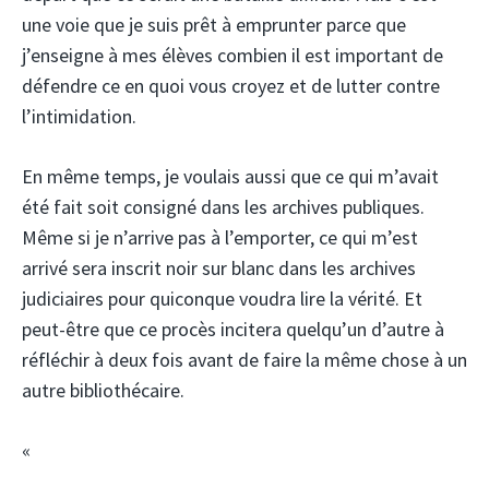
une voie que je suis prêt à emprunter parce que
j’enseigne à mes élèves combien il est important de
défendre ce en quoi vous croyez et de lutter contre
l’intimidation.
En même temps, je voulais aussi que ce qui m’avait
été fait soit consigné dans les archives publiques.
Même si je n’arrive pas à l’emporter, ce qui m’est
arrivé sera inscrit noir sur blanc dans les archives
judiciaires pour quiconque voudra lire la vérité. Et
peut-être que ce procès incitera quelqu’un d’autre à
réfléchir à deux fois avant de faire la même chose à un
autre bibliothécaire.
«