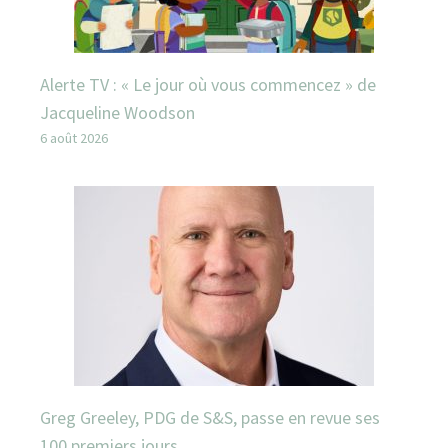
Alerte TV : « Le jour où vous commencez » de
Jacqueline Woodson
6 août 2026
Greg Greeley, PDG de S&S, passe en revue ses
100 premiers jours