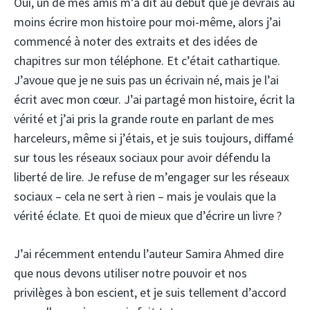
Oui, un de mes amis m’a dit au début que je devrais au
moins écrire mon histoire pour moi-même, alors j’ai
commencé à noter des extraits et des idées de
chapitres sur mon téléphone. Et c’était cathartique.
J’avoue que je ne suis pas un écrivain né, mais je l’ai
écrit avec mon cœur. J’ai partagé mon histoire, écrit la
vérité et j’ai pris la grande route en parlant de mes
harceleurs, même si j’étais, et je suis toujours, diffamé
sur tous les réseaux sociaux pour avoir défendu la
liberté de lire. Je refuse de m’engager sur les réseaux
sociaux – cela ne sert à rien – mais je voulais que la
vérité éclate. Et quoi de mieux que d’écrire un livre ?
J’ai récemment entendu l’auteur Samira Ahmed dire
que nous devons utiliser notre pouvoir et nos
privilèges à bon escient, et je suis tellement d’accord