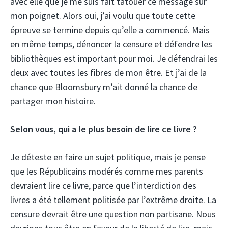
avec elle que je me suis fait tatouer ce message sur
mon poignet. Alors oui, j’ai voulu que toute cette
épreuve se termine depuis qu’elle a commencé. Mais
en même temps, dénoncer la censure et défendre les
bibliothèques est important pour moi. Je défendrai les
deux avec toutes les fibres de mon être. Et j’ai de la
chance que Bloomsbury m’ait donné la chance de
partager mon histoire.
Selon vous, qui a le plus besoin de lire ce livre ?
Je déteste en faire un sujet politique, mais je pense
que les Républicains modérés comme mes parents
devraient lire ce livre, parce que l’interdiction des
livres a été tellement politisée par l’extrême droite. La
censure devrait être une question non partisane. Nous