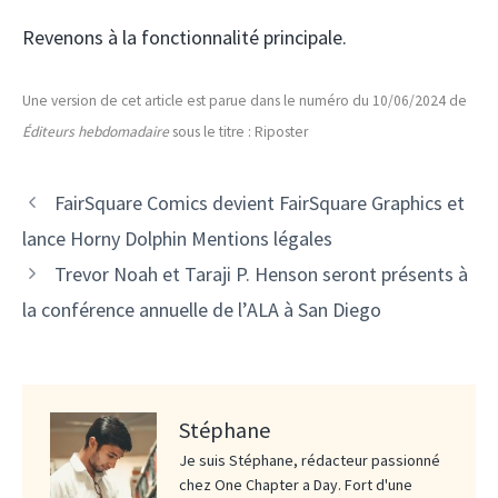
Revenons à la fonctionnalité principale.
Une version de cet article est parue dans le numéro du 10/06/2024 de
Éditeurs hebdomadaire
sous le titre : Riposter
FairSquare Comics devient FairSquare Graphics et
lance Horny Dolphin Mentions légales
Trevor Noah et Taraji P. Henson seront présents à
la conférence annuelle de l’ALA à San Diego
Stéphane
Je suis Stéphane, rédacteur passionné
chez One Chapter a Day. Fort d'une