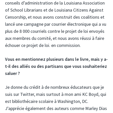
conseils d’administration de la Louisiana Association
of School Librarians et de Louisiana Citizens Against
Censorship, et nous avons construit des coalitions et
lancé une campagne par courrier électronique qui a vu
plus de 8 000 courriels contre le projet de loi envoyés
aux membres du comité, et nous avons réussi à faire
échouer ce projet de loi. en commission.
Vous en mentionnez plusieurs dans le livre, mais y a-
t-il des alliés ou des partisans que vous souhaiteriez
saluer ?
Je donne du crédit à de nombreux éducateurs que je
suis sur Twitter, mais surtout à mon ami KC Boyd, qui
est bibliothécaire scolaire à Washington, DC.
J’apprécie également des auteurs comme Marley Dias