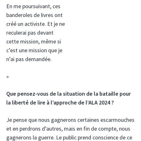
En me poursuivant, ces
banderoles de livres ont
créé un activiste. Et je ne
reculerai pas devant
cette mission, même si
c’est une mission que je
n’ai pas demandée.
»
Que pensez-vous de la situation de la bataille pour
la liberté de lire à l’approche de l’ALA 2024 ?
Je pense que nous gagnerons certaines escarmouches
et en perdrons d’autres, mais en fin de compte, nous
gagnerons la guerre. Le public prend conscience de ce