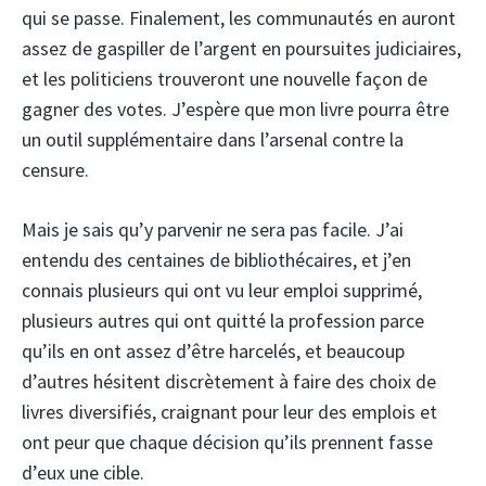
qui se passe. Finalement, les communautés en auront
assez de gaspiller de l’argent en poursuites judiciaires,
et les politiciens trouveront une nouvelle façon de
gagner des votes. J’espère que mon livre pourra être
un outil supplémentaire dans l’arsenal contre la
censure.
Mais je sais qu’y parvenir ne sera pas facile. J’ai
entendu des centaines de bibliothécaires, et j’en
connais plusieurs qui ont vu leur emploi supprimé,
plusieurs autres qui ont quitté la profession parce
qu’ils en ont assez d’être harcelés, et beaucoup
d’autres hésitent discrètement à faire des choix de
livres diversifiés, craignant pour leur des emplois et
ont peur que chaque décision qu’ils prennent fasse
d’eux une cible.