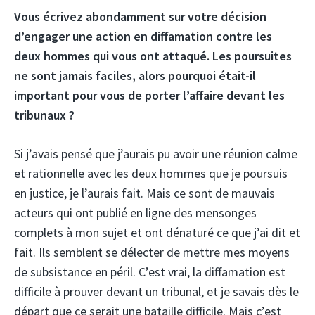
Vous écrivez abondamment sur votre décision
d’engager une action en diffamation contre les
deux hommes qui vous ont attaqué. Les poursuites
ne sont jamais faciles, alors pourquoi était-il
important pour vous de porter l’affaire devant les
tribunaux ?
Si j’avais pensé que j’aurais pu avoir une réunion calme
et rationnelle avec les deux hommes que je poursuis
en justice, je l’aurais fait. Mais ce sont de mauvais
acteurs qui ont publié en ligne des mensonges
complets à mon sujet et ont dénaturé ce que j’ai dit et
fait. Ils semblent se délecter de mettre mes moyens
de subsistance en péril. C’est vrai, la diffamation est
difficile à prouver devant un tribunal, et je savais dès le
départ que ce serait une bataille difficile. Mais c’est