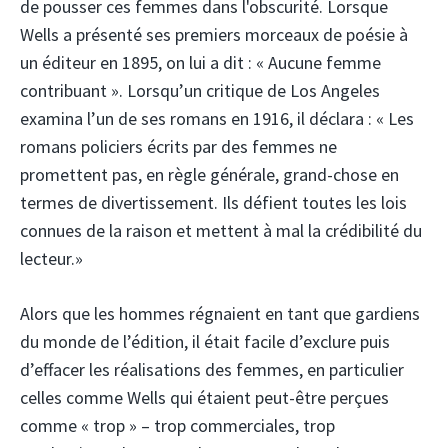
de pousser ces femmes dans l'obscurité. Lorsque
Wells a présenté ses premiers morceaux de poésie à
un éditeur en 1895, on lui a dit : « Aucune femme
contribuant ». Lorsqu’un critique de Los Angeles
examina l’un de ses romans en 1916, il déclara : « Les
romans policiers écrits par des femmes ne
promettent pas, en règle générale, grand-chose en
termes de divertissement. Ils défient toutes les lois
connues de la raison et mettent à mal la crédibilité du
lecteur.»
Alors que les hommes régnaient en tant que gardiens
du monde de l’édition, il était facile d’exclure puis
d’effacer les réalisations des femmes, en particulier
celles comme Wells qui étaient peut-être perçues
comme « trop » – trop commerciales, trop