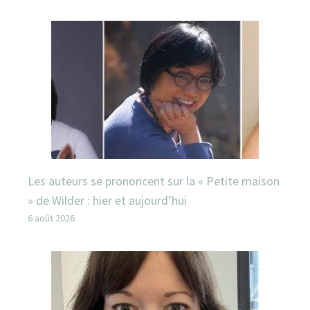
Les auteurs se prononcent sur la « Petite maison
» de Wilder : hier et aujourd’hui
6 août 2026