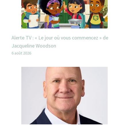
Alerte TV : « Le jour où vous commencez » de
Jacqueline Woodson
6 août 2026