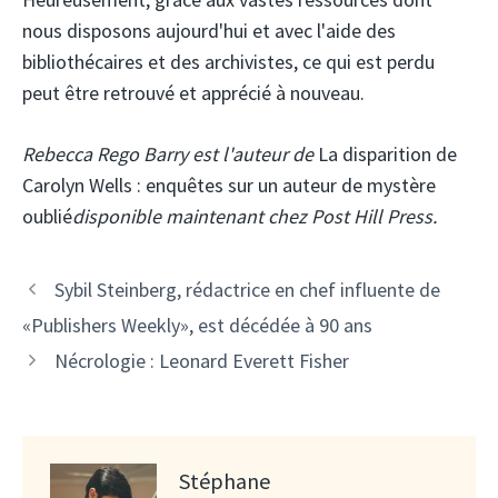
nous disposons aujourd'hui et avec l'aide des
bibliothécaires et des archivistes, ce qui est perdu
peut être retrouvé et apprécié à nouveau.
Rebecca Rego Barry est l'auteur de
La disparition de
Carolyn Wells : enquêtes sur un auteur de mystère
oublié
disponible maintenant chez Post Hill Press.
Sybil Steinberg, rédactrice en chef influente de
«Publishers Weekly», est décédée à 90 ans
Nécrologie : Leonard Everett Fisher
Stéphane