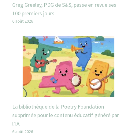
Greg Greeley, PDG de S&S, passe en revue ses
100 premiers jours
6 août 2026
La bibliothèque de la Poetry Foundation
supprimée pour le contenu éducatif généré par
l’IA
6 août 2026