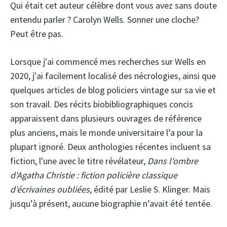
Qui était cet auteur célèbre dont vous avez sans doute
entendu parler ? Carolyn Wells. Sonner une cloche?
Peut être pas.
Lorsque j'ai commencé mes recherches sur Wells en
2020, j'ai facilement localisé des nécrologies, ainsi que
quelques articles de blog policiers vintage sur sa vie et
son travail. Des récits biobibliographiques concis
apparaissent dans plusieurs ouvrages de référence
plus anciens, mais le monde universitaire l’a pour la
plupart ignoré. Deux anthologies récentes incluent sa
fiction, l'une avec le titre révélateur,
Dans l'ombre
d'Agatha Christie : fiction policière classique
d'écrivaines oubliées
, édité par Leslie S. Klinger. Mais
jusqu’à présent, aucune biographie n’avait été tentée.