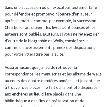
Sans une succession ou un exécuteur testamentaire
pour défendre et promouvoir l'œuvre d'un auteur
après sa mort – comme, par exemple, la succession
Christie le fait si bien – les livres sont épuisés et les
auteurs sont oubliés. (Auteurs, si vous ne retenez rien
d’autre de la biographie de Wells, considérez-la
comme un avertissement : prenez des dispositions
pour votre littérature par la suite.)
Aussi amusant que j'ai eu de retrouver la
correspondance, les manuscrits et les albums de Wells
au cours des quatre dernières années – et je continue
à trouver des pièces – le fait qu'ils ont été dispersés
aux enchères au lieu d'être placés dans une
bibliothèque à des fins de préservation et de