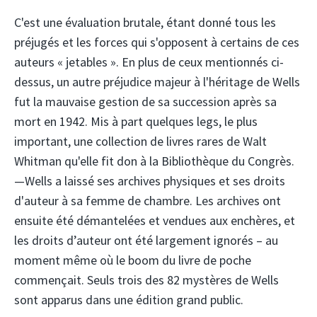
C'est une évaluation brutale, étant donné tous les
préjugés et les forces qui s'opposent à certains de ces
auteurs « jetables ». En plus de ceux mentionnés ci-
dessus, un autre préjudice majeur à l'héritage de Wells
fut la mauvaise gestion de sa succession après sa
mort en 1942. Mis à part quelques legs, le plus
important, une collection de livres rares de Walt
Whitman qu'elle fit don à la Bibliothèque du Congrès.
—Wells a laissé ses archives physiques et ses droits
d'auteur à sa femme de chambre. Les archives ont
ensuite été démantelées et vendues aux enchères, et
les droits d’auteur ont été largement ignorés – au
moment même où le boom du livre de poche
commençait. Seuls trois des 82 mystères de Wells
sont apparus dans une édition grand public.