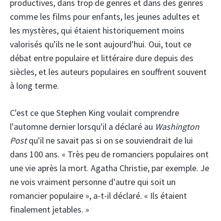
productives, dans trop de genres et dans des genres
comme les films pour enfants, les jeunes adultes et
les mystères, qui étaient historiquement moins
valorisés qu'ils ne le sont aujourd'hui. Oui, tout ce
débat entre populaire et littéraire dure depuis des
siècles, et les auteurs populaires en souffrent souvent
à long terme.
C'est ce que Stephen King voulait comprendre
l'automne dernier lorsqu'il a déclaré au
Washington
Post
qu'il ne savait pas si on se souviendrait de lui
dans 100 ans. « Très peu de romanciers populaires ont
une vie après la mort. Agatha Christie, par exemple. Je
ne vois vraiment personne d'autre qui soit un
romancier populaire », a-t-il déclaré. « Ils étaient
finalement jetables. »