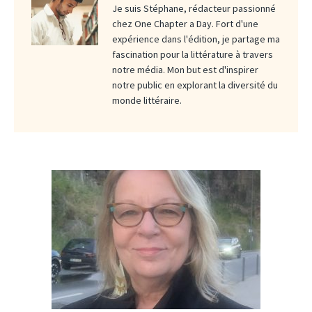
Je suis Stéphane, rédacteur passionné
chez One Chapter a Day. Fort d'une
expérience dans l'édition, je partage ma
fascination pour la littérature à travers
notre média. Mon but est d'inspirer
notre public en explorant la diversité du
monde littéraire.