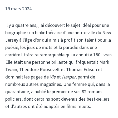
19 mars 2024
Il y a quatre ans, j'ai découvert le sujet idéal pour une
biographie : un bibliothécaire d'une petite ville du New
Jersey à l'âge d'or qui a mis à profit son talent pour la
poésie, les jeux de mots et la parodie dans une
carrière littéraire remarquable qui a abouti à 180 livres.
Elle était une personne brillante qui fréquentait Mark
Twain, Theodore Roosevelt et Thomas Edison et
dominait les pages de
Vie
et
Harper
, parmi de
nombreux autres magazines. Une femme qui, dans la
quarantaine, a publié le premier de ses 82 romans
policiers, dont certains sont devenus des best-sellers
et d'autres ont été adaptés en films muets.