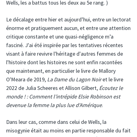
Wells, les a battus tous les deux au 5e rang. )
Le décalage entre hier et aujourd’hui, entre un lectorat
énorme et pratiquement aucun, et entre une attention
critique constante et une quasi-négligence m’a
fasciné. J'ai été inspirée par les tentatives récentes
visant à faire revivre l'héritage d'autres femmes de
l'histoire dont les histoires ne sont enfin racontées
que maintenant, en particulier le livre de Mallory
O'Meara de 2019,
La Dame du Lagon Noir
et le livre
2022 de Julia Scheeres et Allison Gilbert,
Écoutez le
monde ! : Comment l'intrépide Elsie Robinson est
devenue la femme la plus lue d'Amérique
.
Dans leur cas, comme dans celui de Wells, la
misogynie était au moins en partie responsable du fait