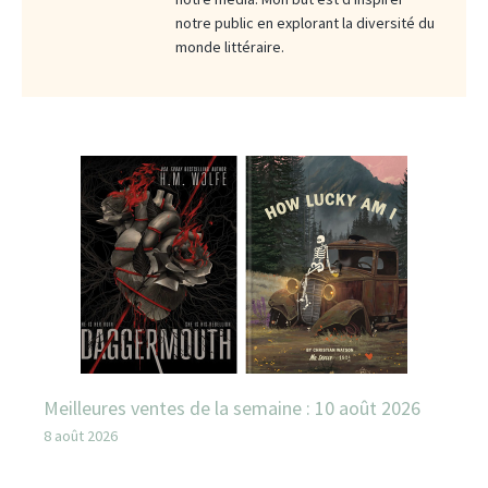
notre public en explorant la diversité du
monde littéraire.
Meilleures ventes de la semaine : 10 août 2026
8 août 2026