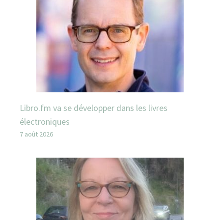
Libro.fm va se développer dans les livres
électroniques
7 août 2026