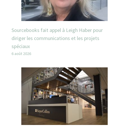
Sourcebooks fait appel à Leigh Haber pour
diriger les communications et les projets
spéciaux
6 août 2026