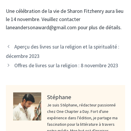
Une célébration de la vie de Sharon Fitzhenry aura lieu
le 14 novembre. Veuillez contacter
laneandersonaward@gmail.com pour plus de détails.
Aperçu des livres sur la religion et la spiritualité :
décembre 2023
Offres de livres sur la religion : 8 novembre 2023
Stéphane
Je suis Stéphane, rédacteur passionné
chez One Chapter a Day. Fort d'une
expérience dans l'édition, je partage ma
fascination pour la littérature à travers
notre média. Mon but est d'inspirer