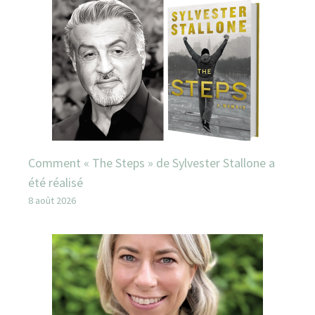
Comment « The Steps » de Sylvester Stallone a
été réalisé
8 août 2026