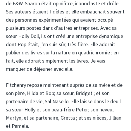
de F&W. Sharon était opiniâtre, iconoclaste et drôle.
Ses auteurs étaient fidèles et elle embauchait souvent
des personnes expérimentées qui avaient occupé
plusieurs postes dans d’autres entreprises. Avec sa
sœur Holly Doll, ils ont créé une entreprise dynamique
dont Pop était, j’en suis sûr, très fière. Elle adorait
publier des livres sur la nature en quadrichromie ; en
fait, elle adorait simplement les livres. Je vais
manquer de déjeuner avec elle.
Fitzhenry repose maintenant auprès de sa mère et de
son père, Hilda et Bob; sa sœur, Bridget ; et son
partenaire de vie, Sal Nasello. Elle laisse dans le deuil
sa sœur Holly et son beau-frère Peter; son neveu,
Martyn, et sa partenaire, Gretta ; et ses nièces, Jillian
et Pamela.