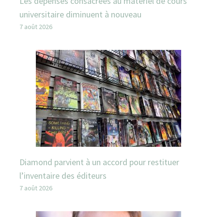
Les dépenses consacrées au matériel de cours
universitaire diminuent à nouveau
7 août 2026
Diamond parvient à un accord pour restituer
l’inventaire des éditeurs
7 août 2026