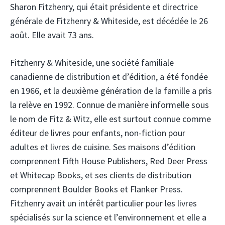
Sharon Fitzhenry, qui était présidente et directrice
générale de Fitzhenry & Whiteside, est décédée le 26
août. Elle avait 73 ans.
Fitzhenry & Whiteside, une société familiale
canadienne de distribution et d’édition, a été fondée
en 1966, et la deuxième génération de la famille a pris
la relève en 1992. Connue de manière informelle sous
le nom de Fitz & Witz, elle est surtout connue comme
éditeur de livres pour enfants, non-fiction pour
adultes et livres de cuisine. Ses maisons d’édition
comprennent Fifth House Publishers, Red Deer Press
et Whitecap Books, et ses clients de distribution
comprennent Boulder Books et Flanker Press.
Fitzhenry avait un intérêt particulier pour les livres
spécialisés sur la science et l’environnement et elle a