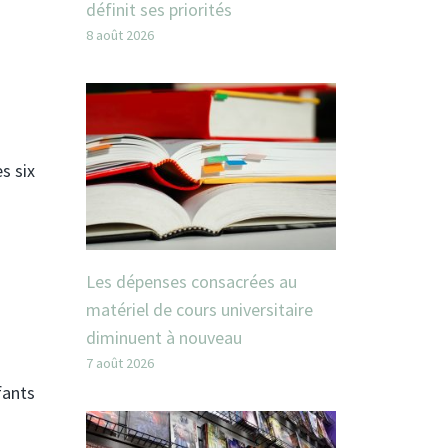
définit ses priorités
8 août 2026
s six
Les dépenses consacrées au
matériel de cours universitaire
diminuent à nouveau
7 août 2026
fants