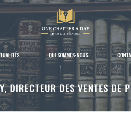
TUALITÉS
QUI SOMMES-NOUS
CONT
, DIRECTEUR DES VENTES DE P