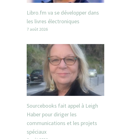
Libro.fm va se développer dans
les livres électroniques
7 août 2026
Sourcebooks fait appel à Leigh
Haber pour diriger les
communications et les projets
spéciaux