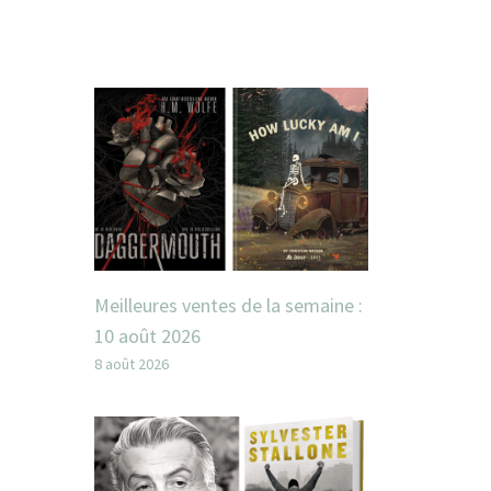
Meilleures ventes de la semaine :
10 août 2026
8 août 2026