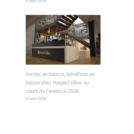
6 août 2026
Ventes en hausse, bénéfices en
baisse chez HarperCollins au
cours de l’exercice 2026
6 août 2026