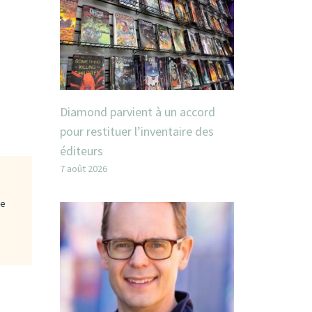
Diamond parvient à un accord
pour restituer l’inventaire des
éditeurs
7 août 2026
ge