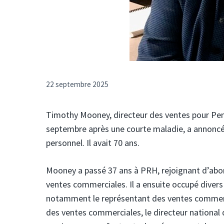
22 septembre 2025
Timothy Mooney, directeur des ventes pour Pen
septembre après une courte maladie, a annoncé
personnel. Il avait 70 ans.
Mooney a passé 37 ans à PRH, rejoignant d’abo
ventes commerciales. Il a ensuite occupé diver
notamment le représentant des ventes commerci
des ventes commerciales, le directeur national 