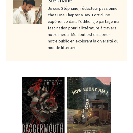
Stéphane
Je suis Stéphane, rédacteur passionné
chez One Chapter a Day. Fort d'une
expérience dans l'édition, je partage ma
fascination pour la littérature à travers
notre média. Mon but est d'inspirer
notre public en explorant la diversité du
monde littéraire.