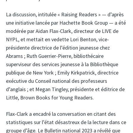
La discussion, intitulée « Raising Readers » — d’après
une initiative lancée par Hachette Book Group — a été
modérée par Aidan Flax-Clark, directeur de LIVE de
NYPL, et mettait en vedette Lori Benton, vice-
présidente directrice de l’édition jeunesse chez
Abrams ; Ruth Guerrier-Pierre, bibliothécaire
superviseur des services jeunesse à la Bibliothèque
publique de New York ; Emily Kirkpatrick, directrice
exécutive du Conseil national des professeurs
d’anglais ; et Megan Tingley, présidente et éditrice de
Little, Brown Books for Young Readers.
Flax-Clark a encadré la conversation en citant des
statistiques sur l’état désastreux de la lecture dans ce
groupe d’âge. Le Bulletin national 2023 a révélé que