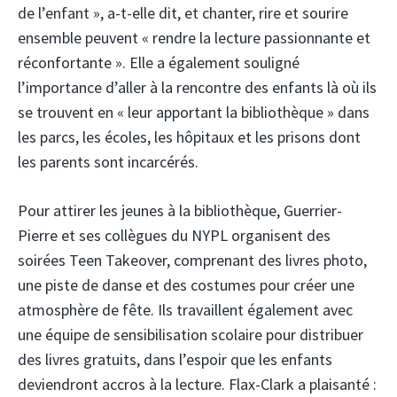
de l’enfant », a-t-elle dit, et chanter, rire et sourire
ensemble peuvent « rendre la lecture passionnante et
réconfortante ». Elle a également souligné
l’importance d’aller à la rencontre des enfants là où ils
se trouvent en « leur apportant la bibliothèque » dans
les parcs, les écoles, les hôpitaux et les prisons dont
les parents sont incarcérés.
Pour attirer les jeunes à la bibliothèque, Guerrier-
Pierre et ses collègues du NYPL organisent des
soirées Teen Takeover, comprenant des livres photo,
une piste de danse et des costumes pour créer une
atmosphère de fête. Ils travaillent également avec
une équipe de sensibilisation scolaire pour distribuer
des livres gratuits, dans l’espoir que les enfants
deviendront accros à la lecture. Flax-Clark a plaisanté :