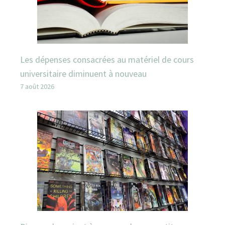
Les dépenses consacrées au matériel de cours
universitaire diminuent à nouveau
7 août 2026