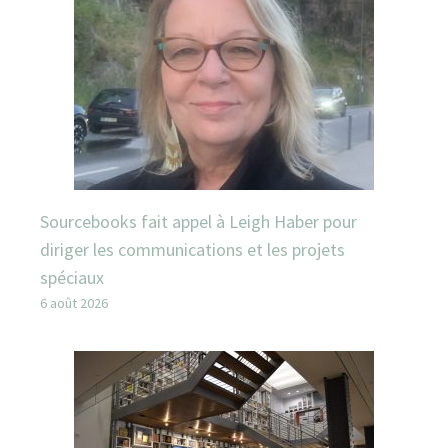
Sourcebooks fait appel à Leigh Haber pour
diriger les communications et les projets
spéciaux
6 août 2026