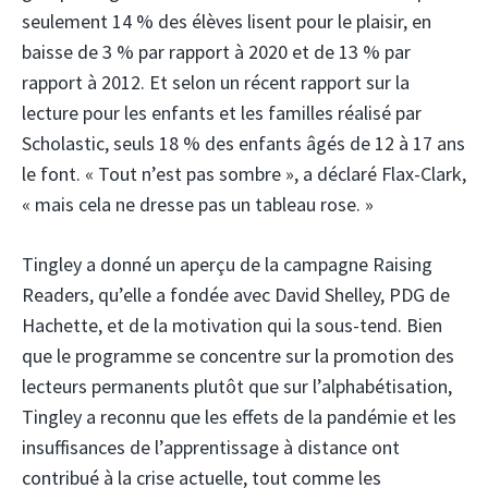
seulement 14 % des élèves lisent pour le plaisir, en
baisse de 3 % par rapport à 2020 et de 13 % par
rapport à 2012. Et selon un récent rapport sur la
lecture pour les enfants et les familles réalisé par
Scholastic, seuls 18 % des enfants âgés de 12 à 17 ans
le font. « Tout n’est pas sombre », a déclaré Flax-Clark,
« mais cela ne dresse pas un tableau rose. »
Tingley a donné un aperçu de la campagne Raising
Readers, qu’elle a fondée avec David Shelley, PDG de
Hachette, et de la motivation qui la sous-tend. Bien
que le programme se concentre sur la promotion des
lecteurs permanents plutôt que sur l’alphabétisation,
Tingley a reconnu que les effets de la pandémie et les
insuffisances de l’apprentissage à distance ont
contribué à la crise actuelle, tout comme les