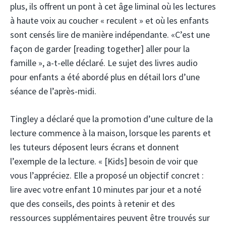
plus, ils offrent un pont à cet âge liminal où les lectures
à haute voix au coucher « reculent » et où les enfants
sont censés lire de manière indépendante. «C’est une
façon de garder [reading together] aller pour la
famille », a-t-elle déclaré. Le sujet des livres audio
pour enfants a été abordé plus en détail lors d’une
séance de l’après-midi.
Tingley a déclaré que la promotion d’une culture de la
lecture commence à la maison, lorsque les parents et
les tuteurs déposent leurs écrans et donnent
l’exemple de la lecture. « [Kids] besoin de voir que
vous l’appréciez. Elle a proposé un objectif concret :
lire avec votre enfant 10 minutes par jour et a noté
que des conseils, des points à retenir et des
ressources supplémentaires peuvent être trouvés sur