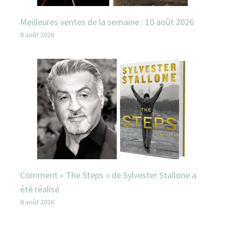
Meilleures ventes de la semaine : 10 août 2026
8 août 2026
Comment « The Steps » de Sylvester Stallone a
été réalisé
8 août 2026