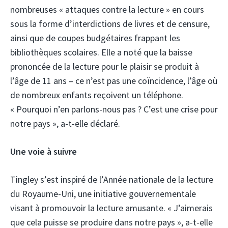
nombreuses « attaques contre la lecture » en cours
sous la forme d’interdictions de livres et de censure,
ainsi que de coupes budgétaires frappant les
bibliothèques scolaires. Elle a noté que la baisse
prononcée de la lecture pour le plaisir se produit à
l’âge de 11 ans – ce n’est pas une coïncidence, l’âge où
de nombreux enfants reçoivent un téléphone.
« Pourquoi n’en parlons-nous pas ? C’est une crise pour
notre pays », a-t-elle déclaré.
Une voie à suivre
Tingley s’est inspiré de l’Année nationale de la lecture
du Royaume-Uni, une initiative gouvernementale
visant à promouvoir la lecture amusante. « J’aimerais
que cela puisse se produire dans notre pays », a-t-elle