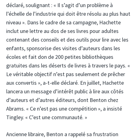
déclaré, soulignant : « Il s’agit d’un problème à
l’échelle de l’industrie qui doit être résolu au plus haut
niveau ». Dans le cadre de sa campagne, Hachette
inclut une lettre au dos de ses livres pour adultes
contenant des conseils et des outils pour lire avec les
enfants, sponsorise des visites d’auteurs dans les
écoles et fait don de 200 petites bibliothèques
gratuites dans les déserts de livres à travers le pays. «
Le véritable objectif n’est pas seulement de prêcher
aux convertis », a-t-elle déclaré. En juillet, Hachette
lancera un message d’intérêt public à lire aux côtés
d’auteurs et d’autres éditeurs, dont Benton chez
Abrams. « Ce n’est pas une compétition », a insisté
Tingley. « C’est une communauté. »
Ancienne libraire, Benton a rappelé sa frustration