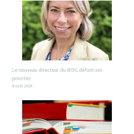
Le nouveau directeur du BISG définit ses
priorités
8 août 2026