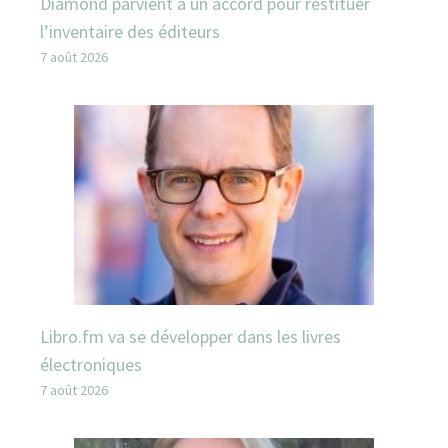
Diamond parvient à un accord pour restituer
l’inventaire des éditeurs
7 août 2026
Libro.fm va se développer dans les livres
électroniques
7 août 2026