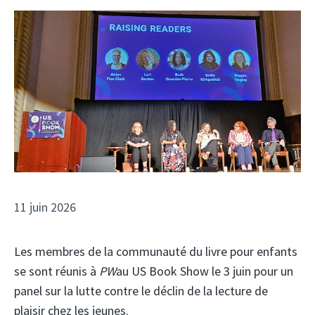
11 juin 2026
Les membres de la communauté du livre pour enfants
se sont réunis à
PW
au US Book Show le 3 juin pour un
panel sur la lutte contre le déclin de la lecture de
plaisir chez les jeunes.