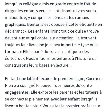
lorsqu’un collègue a mis en garde contre le fait de
diriger les enfants vers les soi-disant « livres sur la
malbouffe », y compris les séries et les romans
graphiques. Benton s’est opposé à cette étiquette en
déclarant : « Les enfants liront tout ce qui se trouve
devant eux et qui capte leur attention. Ils trouvent
toujours leur livre une joie, peu importe le type ou le
format. » Elle a parlé du travail « critique » des
éditeurs : « Nous initions les enfants à l’histoire et
construisons leurs bases en lecture. »
En tant que bibliothécaire de première ligne, Guerrier-
Pierre a souligné le pouvoir des heures du conte
engageantes. Elle exhorte les parents et les tuteurs à
se connecter pleinement avec leur enfant lorsqu’ils
lisent à haute voix. « Vous êtes le premier professeur