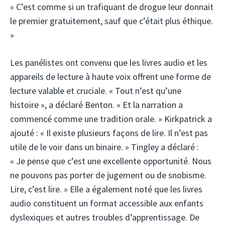
« C’est comme si un trafiquant de drogue leur donnait
le premier gratuitement, sauf que c’était plus éthique.
»
Les panélistes ont convenu que les livres audio et les
appareils de lecture à haute voix offrent une forme de
lecture valable et cruciale. « Tout n’est qu’une
histoire », a déclaré Benton. « Et la narration a
commencé comme une tradition orale. » Kirkpatrick a
ajouté : « Il existe plusieurs façons de lire. Il n’est pas
utile de le voir dans un binaire. » Tingley a déclaré :
« Je pense que c’est une excellente opportunité. Nous
ne pouvons pas porter de jugement ou de snobisme.
Lire, c’est lire. » Elle a également noté que les livres
audio constituent un format accessible aux enfants
dyslexiques et autres troubles d’apprentissage. De