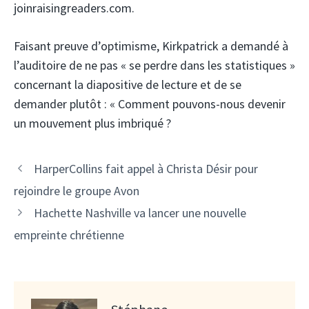
joinraisingreaders.com.
Faisant preuve d’optimisme, Kirkpatrick a demandé à
l’auditoire de ne pas « se perdre dans les statistiques »
concernant la diapositive de lecture et de se
demander plutôt : « Comment pouvons-nous devenir
un mouvement plus imbriqué ?
HarperCollins fait appel à Christa Désir pour
rejoindre le groupe Avon
Hachette Nashville va lancer une nouvelle
empreinte chrétienne