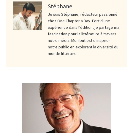
Stéphane
Je suis Stéphane, rédacteur passionné
chez One Chapter a Day. Fort d'une
expérience dans l'édition, je partage ma
fascination pour la littérature à travers
notre média. Mon but est d'inspirer
notre public en explorant la diversité du
monde littéraire.