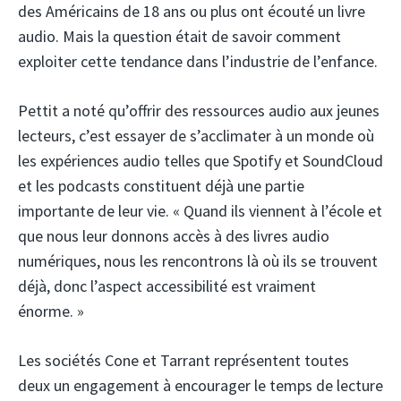
des Américains de 18 ans ou plus ont écouté un livre
audio. Mais la question était de savoir comment
exploiter cette tendance dans l’industrie de l’enfance.
Pettit a noté qu’offrir des ressources audio aux jeunes
lecteurs, c’est essayer de s’acclimater à un monde où
les expériences audio telles que Spotify et SoundCloud
et les podcasts constituent déjà une partie
importante de leur vie. « ​​Quand ils viennent à l’école et
que nous leur donnons accès à des livres audio
numériques, nous les rencontrons là où ils se trouvent
déjà, donc l’aspect accessibilité est vraiment
énorme. »
Les sociétés Cone et Tarrant représentent toutes
deux un engagement à encourager le temps de lecture