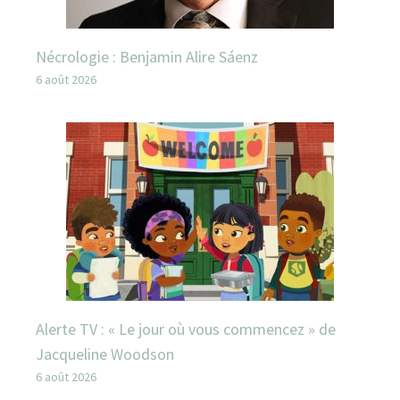
Nécrologie : Benjamin Alire Sáenz
6 août 2026
Alerte TV : « Le jour où vous commencez » de
Jacqueline Woodson
6 août 2026