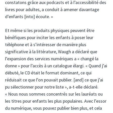
constatons grâce aux podcasts et à l’accessibilité des
livres pour adultes, a conduit à amener davantage
d’enfants [into] écoute. »
Et même si les produits physiques peuvent être
bénéfiques pour inciter les enfants à poser leur
téléphone et à s’intéresser de manière plus
significative à la littérature, Waugh a déclaré que
l’expansion des services numériques a « changé la
donne » pour l’accès à un catalogue élargi. « Quand j’ai
débuté, le CD était le format dominant, ce qui
réduisait ce que l’on pouvait publier. [and] ce que j’ai
pu sélectionner pour notre liste », a-t-elle déclaré.
« Nous nous sommes concentrés sur les lauréats ou
les titres pour enfants les plus populaires. Avec l’essor
du numérique, vous pouvez publier bien plus, et cela