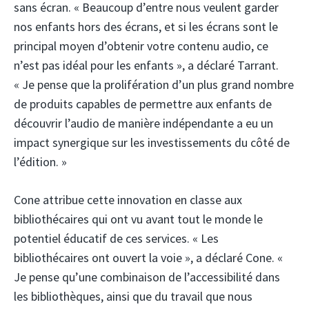
sans écran. « Beaucoup d’entre nous veulent garder
nos enfants hors des écrans, et si les écrans sont le
principal moyen d’obtenir votre contenu audio, ce
n’est pas idéal pour les enfants », a déclaré Tarrant.
« Je pense que la prolifération d’un plus grand nombre
de produits capables de permettre aux enfants de
découvrir l’audio de manière indépendante a eu un
impact synergique sur les investissements du côté de
l’édition. »
Cone attribue cette innovation en classe aux
bibliothécaires qui ont vu avant tout le monde le
potentiel éducatif de ces services. « Les
bibliothécaires ont ouvert la voie », a déclaré Cone. «
Je pense qu’une combinaison de l’accessibilité dans
les bibliothèques, ainsi que du travail que nous