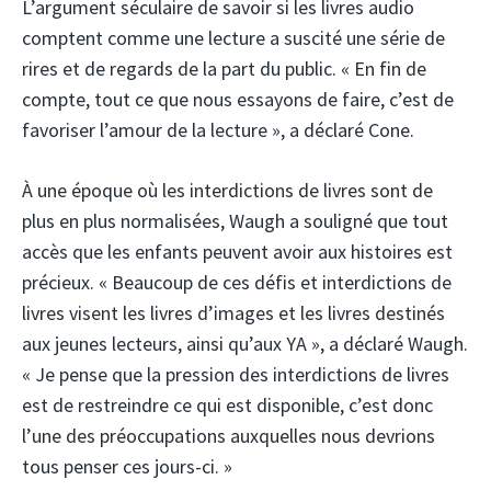
L’argument séculaire de savoir si les livres audio
comptent comme une lecture a suscité une série de
rires et de regards de la part du public. « En fin de
compte, tout ce que nous essayons de faire, c’est de
favoriser l’amour de la lecture », a déclaré Cone.
À une époque où les interdictions de livres sont de
plus en plus normalisées, Waugh a souligné que tout
accès que les enfants peuvent avoir aux histoires est
précieux. « Beaucoup de ces défis et interdictions de
livres visent les livres d’images et les livres destinés
aux jeunes lecteurs, ainsi qu’aux YA », a déclaré Waugh.
« Je pense que la pression des interdictions de livres
est de restreindre ce qui est disponible, c’est donc
l’une des préoccupations auxquelles nous devrions
tous penser ces jours-ci. »