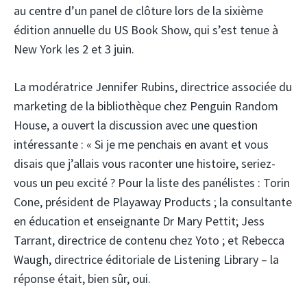
au centre d’un panel de clôture lors de la sixième
édition annuelle du US Book Show, qui s’est tenue à
New York les 2 et 3 juin.
La modératrice Jennifer Rubins, directrice associée du
marketing de la bibliothèque chez Penguin Random
House, a ouvert la discussion avec une question
intéressante : « Si je me penchais en avant et vous
disais que j’allais vous raconter une histoire, seriez-
vous un peu excité ? Pour la liste des panélistes : Torin
Cone, président de Playaway Products ; la consultante
en éducation et enseignante Dr Mary Pettit; Jess
Tarrant, directrice de contenu chez Yoto ; et Rebecca
Waugh, directrice éditoriale de Listening Library – la
réponse était, bien sûr, oui.