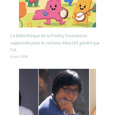
La bibliothèque de la Poetry Foundation
supprimée pour le contenu éducatif généré par
l’IA
6 août 2026