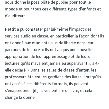
nous donne la possibilité de publier pour tout le
monde et pour tous ces différents types d’enfants et
d’auditeurs.
Pettit a pu constater par lui-même l’impact des
services audio en classe, en particulier la façon dont ils
ont donné aux étudiants plus de liberté dans leur
parcours de lecture. « Ils ont acquis une nouvelle
appropriation de leur apprentissage et de leurs
lectures qu’ils n’avaient jamais eu auparavant », a-t-
elle déclaré. « Dans les salles de classe d’antan, les
professeurs étaient les gardiens des livres. Lorsqu’ils
ont accès à ces différents formats, ils peuvent
s’enapproprier. [if] ils veulent lire un livre, et cela
change la donne.