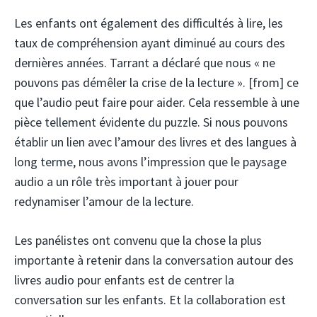
Les enfants ont également des difficultés à lire, les
taux de compréhension ayant diminué au cours des
dernières années. Tarrant a déclaré que nous « ne
pouvons pas démêler la crise de la lecture ». [from] ce
que l’audio peut faire pour aider. Cela ressemble à une
pièce tellement évidente du puzzle. Si nous pouvons
établir un lien avec l’amour des livres et des langues à
long terme, nous avons l’impression que le paysage
audio a un rôle très important à jouer pour
redynamiser l’amour de la lecture.
Les panélistes ont convenu que la chose la plus
importante à retenir dans la conversation autour des
livres audio pour enfants est de centrer la
conversation sur les enfants. Et la collaboration est