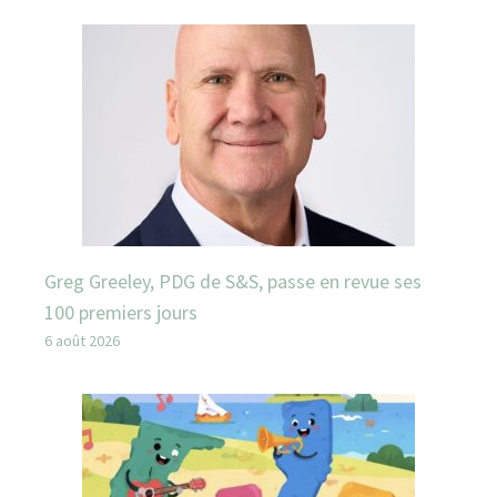
Greg Greeley, PDG de S&S, passe en revue ses
100 premiers jours
6 août 2026