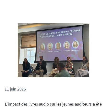
11 juin 2026
L’impact des livres audio sur les jeunes auditeurs a été