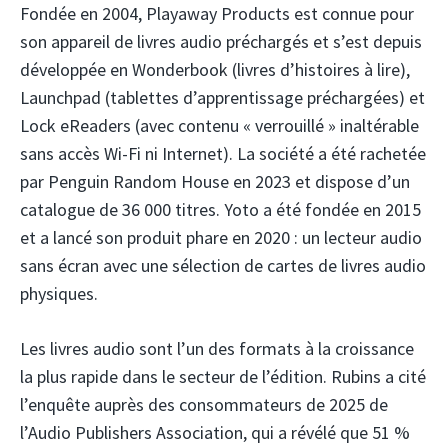
Fondée en 2004, Playaway Products est connue pour
son appareil de livres audio préchargés et s’est depuis
développée en Wonderbook (livres d’histoires à lire),
Launchpad (tablettes d’apprentissage préchargées) et
Lock eReaders (avec contenu « verrouillé » inaltérable
sans accès Wi-Fi ni Internet). La société a été rachetée
par Penguin Random House en 2023 et dispose d’un
catalogue de 36 000 titres. Yoto a été fondée en 2015
et a lancé son produit phare en 2020 : un lecteur audio
sans écran avec une sélection de cartes de livres audio
physiques.
Les livres audio sont l’un des formats à la croissance
la plus rapide dans le secteur de l’édition. Rubins a cité
l’enquête auprès des consommateurs de 2025 de
l’Audio Publishers Association, qui a révélé que 51 %