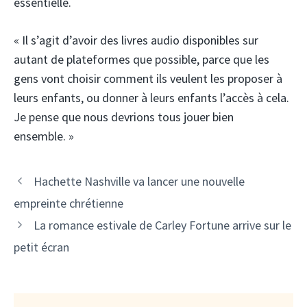
essentielle.
« Il s’agit d’avoir des livres audio disponibles sur
autant de plateformes que possible, parce que les
gens vont choisir comment ils veulent les proposer à
leurs enfants, ou donner à leurs enfants l’accès à cela.
Je pense que nous devrions tous jouer bien
ensemble. »
Hachette Nashville va lancer une nouvelle
empreinte chrétienne
La romance estivale de Carley Fortune arrive sur le
petit écran