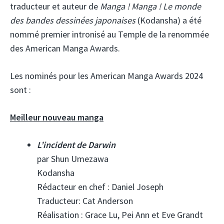
traducteur et auteur de
Manga ! Manga ! Le monde
des bandes dessinées japonaises
(Kodansha) a été
nommé premier intronisé au Temple de la renommée
des American Manga Awards.
Les nominés pour les American Manga Awards 2024
sont :
Meilleur nouveau manga
L’incident de Darwin
par Shun Umezawa
Kodansha
Rédacteur en chef : Daniel Joseph
Traducteur: Cat Anderson
Réalisation : Grace Lu, Pei Ann et Eve Grandt