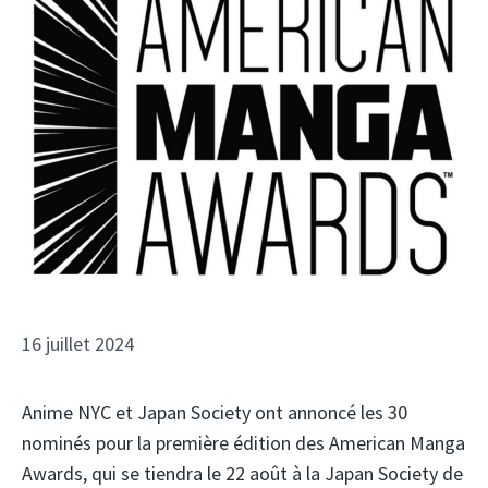
16 juillet 2024
Anime NYC et Japan Society ont annoncé les 30
nominés pour la première édition des American Manga
Awards, qui se tiendra le 22 août à la Japan Society de