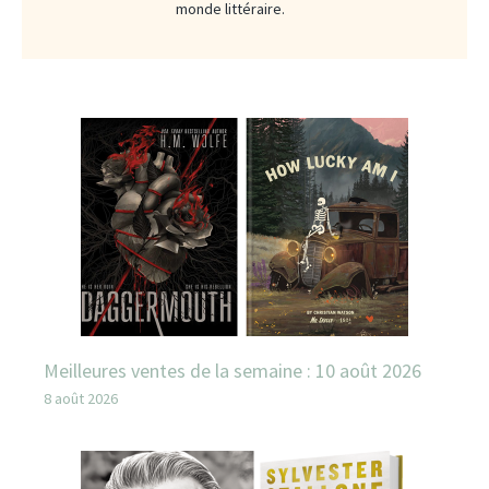
monde littéraire.
Meilleures ventes de la semaine : 10 août 2026
8 août 2026