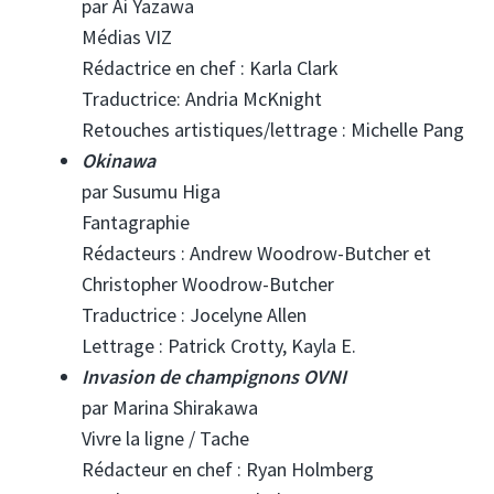
par Ai Yazawa
Médias VIZ
Rédactrice en chef : Karla Clark
Traductrice: Andria McKnight
Retouches artistiques/lettrage : Michelle Pang
Okinawa
par Susumu Higa
Fantagraphie
Rédacteurs : Andrew Woodrow-Butcher et
Christopher Woodrow-Butcher
Traductrice : Jocelyne Allen
Lettrage : Patrick Crotty, Kayla E.
Invasion de champignons OVNI
par Marina Shirakawa
Vivre la ligne / Tache
Rédacteur en chef : Ryan Holmberg