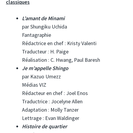
classiques
L’amant de Minami
par Shungiku Uchida
Fantagraphie
Rédactrice en chef : Kristy Valenti
Traducteur : H. Paige
Réalisation : C. Hwang, Paul Baresh
Je m’appelle Shingo
par Kazuo Umezz
Médias VIZ
Rédacteur en chef : Joel Enos
Traductrice : Jocelyne Allen
Adaptation : Molly Tanzer
Lettrage : Evan Waldinger
Histoire de quartier