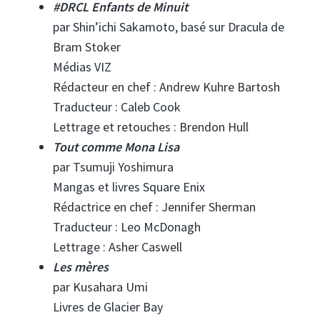
#DRCL Enfants de Minuit
par Shin’ichi Sakamoto, basé sur Dracula de
Bram Stoker
Médias VIZ
Rédacteur en chef : Andrew Kuhre Bartosh
Traducteur : Caleb Cook
Lettrage et retouches : Brendon Hull
Tout comme Mona Lisa
par Tsumuji Yoshimura
Mangas et livres Square Enix
Rédactrice en chef : Jennifer Sherman
Traducteur : Leo McDonagh
Lettrage : Asher Caswell
Les mères
par Kusahara Umi
Livres de Glacier Bay