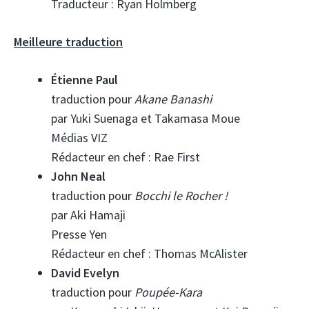
Traducteur : Ryan Holmberg
Meilleure traduction
Étienne Paul
traduction pour
Akane Banashi
par Yuki Suenaga et Takamasa Moue
Médias VIZ
Rédacteur en chef : Rae First
John Neal
traduction pour
Bocchi le Rocher !
par Aki Hamaji
Presse Yen
Rédacteur en chef : Thomas McAlister
David Evelyn
traduction pour
Poupée-Kara