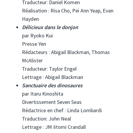
Traducteur: Daniel Komen
Réalisation : Risa Cho, Pei Ann Yeap, Evan
Hayden
Délicieux dans le donjon
par Ryoko Kui
Presse Yen
Rédacteurs : Abigail Blackman, Thomas
McAlister
Traducteur: Taylor Engel
Lettrage : Abigail Blackman
Sanctuaire des dinosaures
par Itaru Kinoshita
Divertissement Seven Seas
Rédactrice en chef : Linda Lombardi
Traduction: John Neal
Lettrage : JM Iitomi Crandall