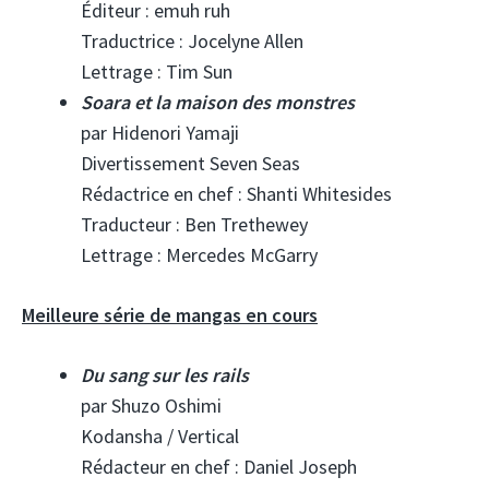
Éditeur : emuh ruh
Traductrice : Jocelyne Allen
Lettrage : Tim Sun
Soara et la maison des monstres
par Hidenori Yamaji
Divertissement Seven Seas
Rédactrice en chef : Shanti Whitesides
Traducteur : Ben Trethewey
Lettrage : Mercedes McGarry
Meilleure série de mangas en cours
Du sang sur les rails
par Shuzo Oshimi
Kodansha / Vertical
Rédacteur en chef : Daniel Joseph