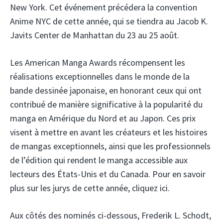
New York. Cet événement précédera la convention
Anime NYC de cette année, qui se tiendra au Jacob K.
Javits Center de Manhattan du 23 au 25 août.
Les American Manga Awards récompensent les
réalisations exceptionnelles dans le monde de la
bande dessinée japonaise, en honorant ceux qui ont
contribué de manière significative à la popularité du
manga en Amérique du Nord et au Japon. Ces prix
visent à mettre en avant les créateurs et les histoires
de mangas exceptionnels, ainsi que les professionnels
de l’édition qui rendent le manga accessible aux
lecteurs des États-Unis et du Canada. Pour en savoir
plus sur les jurys de cette année, cliquez ici.
Aux côtés des nominés ci-dessous, Frederik L. Schodt,