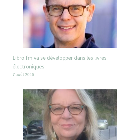
Libro.fm va se développer dans les livres
électroniques
7 août 2026