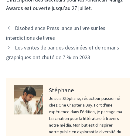
Awards est ouverte jusqu’au 27 juillet.
Disobedience Press lance un livre sur les
interdictions de livres
Les ventes de bandes dessinées et de romans
graphiques ont chuté de 7 % en 2023
Stéphane
Je suis Stéphane, rédacteur passionné
chez One Chapter a Day. Fort d'une
expérience dans l'édition, je partage ma
fascination pour la littérature à travers
notre média. Mon but est d'inspirer
notre public en explorant la diversité du