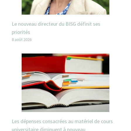
Le nouveau directeur du BISG définit ses
priorités
8 août 2026
Les dépenses consacrées au matériel de cours
universitaire diminuent à nouveau