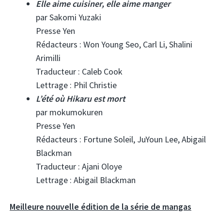
Elle aime cuisiner, elle aime manger
par Sakomi Yuzaki
Presse Yen
Rédacteurs : Won Young Seo, Carl Li, Shalini
Arimilli
Traducteur : Caleb Cook
Lettrage : Phil Christie
L’été où Hikaru est mort
par mokumokuren
Presse Yen
Rédacteurs : Fortune Soleil, JuYoun Lee, Abigail
Blackman
Traducteur : Ajani Oloye
Lettrage : Abigail Blackman
Meilleure nouvelle édition de la série de mangas