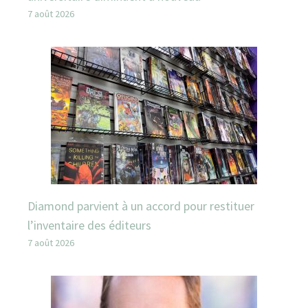
7 août 2026
Diamond parvient à un accord pour restituer
l’inventaire des éditeurs
7 août 2026