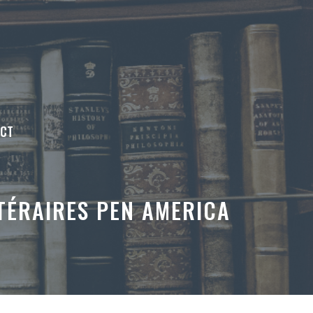
ACT
TTÉRAIRES PEN AMERICA