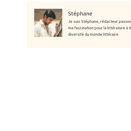
Stéphane
Je suis Stéphane, rédacteur passion
ma fascination pour la littérature à 
diversité du monde littéraire.