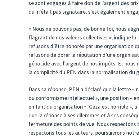
se sont engagés à faire don de l'argent des prix
qui n'était pas signataire, s'est également enga
« Nous ne pouvons pas, de bonne foi, nous align
flagrant de nos valeurs collectives », indique la
refusons d’être honorés par une organisation q
refusons de dorer la réputation d’une organisat
génocide avec l’argent de nos impôts. Et nous re
la complicité du PEN dans la normalisation du 
Dans sa réponse, PEN a déclaré que la lettre «
du conformisme intellectuel », une position « 
en tant qu'organisation ». Gaza est horrible », 
que la réponse à ses dilemmes et à ses conséque
fermeture des points de vue. Nous respectons to
respectons tous les auteurs. poursuivrons notre 