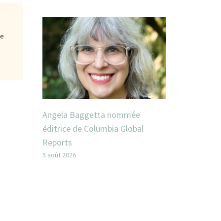
ge
Angela Baggetta nommée
éditrice de Columbia Global
Reports
5 août 2026