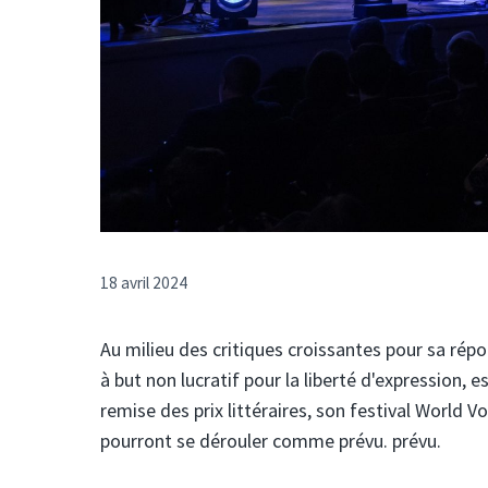
18 avril 2024
Au milieu des critiques croissantes pour sa rép
à but non lucratif pour la liberté d'expression,
remise des prix littéraires, son festival World Vo
pourront se dérouler comme prévu. prévu.