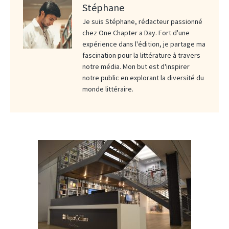
Stéphane
Je suis Stéphane, rédacteur passionné
chez One Chapter a Day. Fort d'une
expérience dans l'édition, je partage ma
fascination pour la littérature à travers
notre média. Mon but est d'inspirer
notre public en explorant la diversité du
monde littéraire.