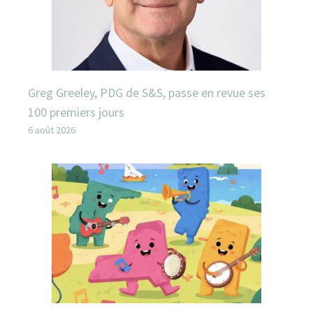
Greg Greeley, PDG de S&S, passe en revue ses
100 premiers jours
6 août 2026