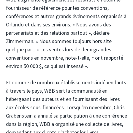
fournisseur de référence pour les conventions,
conférences et autres grands événements organisés à
Orlando et dans ses environs. « Nous avons des
partenariats et des relations partout », déclare
Zimmerman. « Nous sommes toujours hors site
quelque part. » Les ventes lors de deux grandes
conventions en novembre, note-t-elle, « ont rapporté
environ 50 000 $, ce qui est insensé ».
Et comme de nombreux établissements indépendants
à travers le pays, WBB sert la communauté en
hébergeant des auteurs et en fournissant des livres
aux écoles sous-financées. Lorsqu'en novembre, Chris
Grabenstein a annulé sa participation à une conférence
dans la région, WBB a organisé une collecte de livres,
demandant aux clients d'acheter les livres