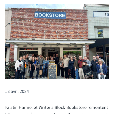
18 avril 2024
Kristin Harmel et Writer's Block Bookstore remontent