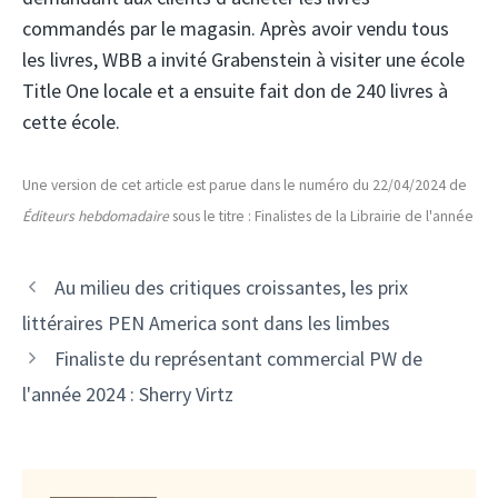
commandés par le magasin. Après avoir vendu tous
les livres, WBB a invité Grabenstein à visiter une école
Title One locale et a ensuite fait don de 240 livres à
cette école.
Une version de cet article est parue dans le numéro du 22/04/2024 de
Éditeurs hebdomadaire
sous le titre : Finalistes de la Librairie de l'année
Au milieu des critiques croissantes, les prix
littéraires PEN America sont dans les limbes
Finaliste du représentant commercial PW de
l'année 2024 : Sherry Virtz