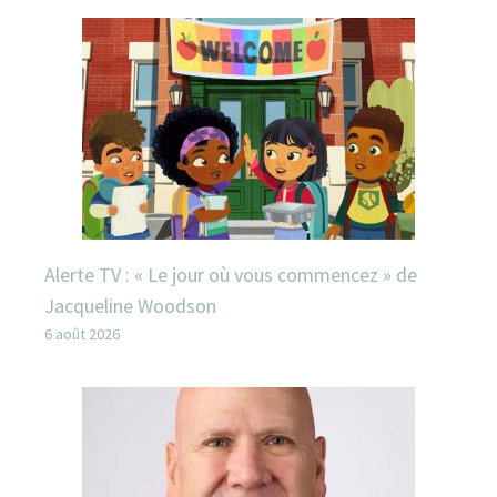
Alerte TV : « Le jour où vous commencez » de
Jacqueline Woodson
6 août 2026