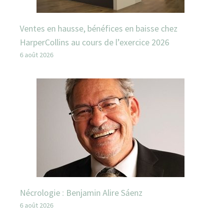
Ventes en hausse, bénéfices en baisse chez
HarperCollins au cours de l’exercice 2026
6 août 2026
Nécrologie : Benjamin Alire Sáenz
6 août 2026