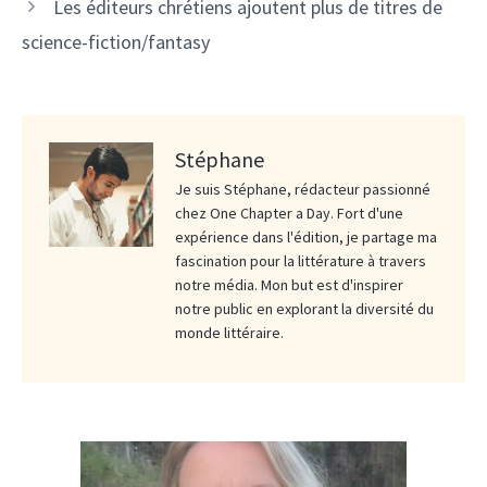
Les éditeurs chrétiens ajoutent plus de titres de
science-fiction/fantasy
Stéphane
Je suis Stéphane, rédacteur passionné
chez One Chapter a Day. Fort d'une
expérience dans l'édition, je partage ma
fascination pour la littérature à travers
notre média. Mon but est d'inspirer
notre public en explorant la diversité du
monde littéraire.