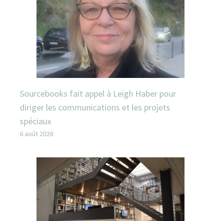
Sourcebooks fait appel à Leigh Haber pour
diriger les communications et les projets
spéciaux
6 août 2026