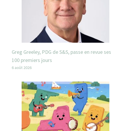
Greg Greeley, PDG de S&S, passe en revue ses
100 premiers jours
6 août 2026