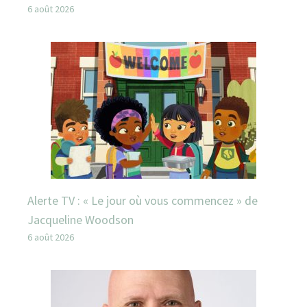
6 août 2026
Alerte TV : « Le jour où vous commencez » de
Jacqueline Woodson
6 août 2026