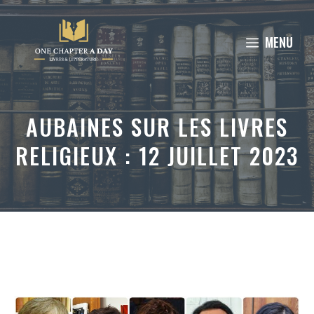
Aller
au
MENU
contenu
AUBAINES SUR LES LIVRES
RELIGIEUX : 12 JUILLET 2023