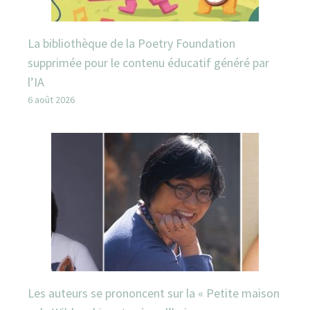
La bibliothèque de la Poetry Foundation
supprimée pour le contenu éducatif généré par
l’IA
6 août 2026
Les auteurs se prononcent sur la « Petite maison