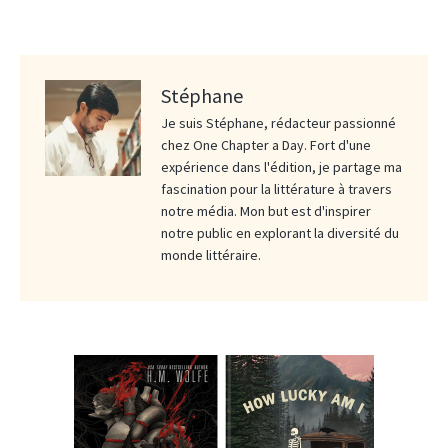
Stéphane
Je suis Stéphane, rédacteur passionné
chez One Chapter a Day. Fort d'une
expérience dans l'édition, je partage ma
fascination pour la littérature à travers
notre média. Mon but est d'inspirer
notre public en explorant la diversité du
monde littéraire.