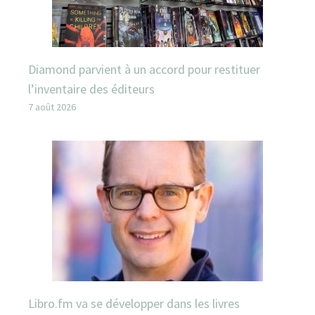
Diamond parvient à un accord pour restituer
l’inventaire des éditeurs
7 août 2026
Libro.fm va se développer dans les livres