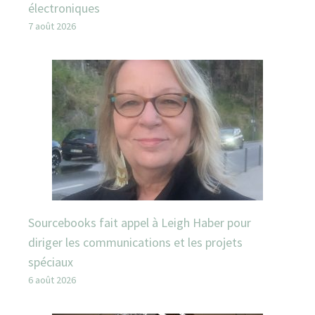
électroniques
7 août 2026
Sourcebooks fait appel à Leigh Haber pour
diriger les communications et les projets
spéciaux
6 août 2026