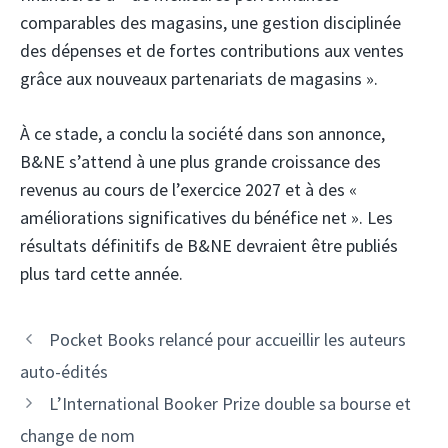
comparables des magasins, une gestion disciplinée
des dépenses et de fortes contributions aux ventes
grâce aux nouveaux partenariats de magasins ».
À ce stade, a conclu la société dans son annonce,
B&NE s’attend à une plus grande croissance des
revenus au cours de l’exercice 2027 et à des «
améliorations significatives du bénéfice net ». Les
résultats définitifs de B&NE devraient être publiés
plus tard cette année.
Pocket Books relancé pour accueillir les auteurs
auto-édités
L’International Booker Prize double sa bourse et
change de nom