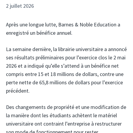
2 juillet 2026
Après une longue lutte, Barnes & Noble Education a
enregistré un bénéfice annuel.
La semaine dernière, la librairie universitaire a annoncé
ses résultats préliminaires pour l’exercice clos le 2 mai
2026 et a indiqué qu’elle s’attend à un bénéfice net
compris entre 15 et 18 millions de dollars, contre une
perte nette de 65,8 millions de dollars pour l’exercice
précédent.
Des changements de propriété et une modification de
la manière dont les étudiants achètent le matériel
universitaire ont contraint l’entreprise à restructurer
son mode de fonctionnement pour rester