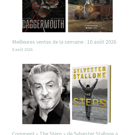
Meilleures ventes de la semaine : 10 août 2026
8 août 2026
Comment « The Steps » de Sylvester Stallone a