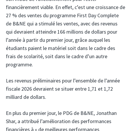
financièrement viable. En effet, c’est une croissance de
27 % des ventes du programme First Day Complete
de B&NE qui a stimulé les ventes, avec des revenus
qui devraient atteindre 166 millions de dollars pour
l’année à partir du premier jour, grâce auquel les
étudiants paient le matériel soit dans le cadre des
frais de scolarité, soit dans le cadre d’un autre
programme.
Les revenus préliminaires pour l’ensemble de l’année
fiscale 2026 devraient se situer entre 1,71 et 1,72
milliard de dollars.
En plus du premier jour, le PDG de B&NE, Jonathan
Shar, a attribué l’amélioration des performances
financières à « de meilleures performances