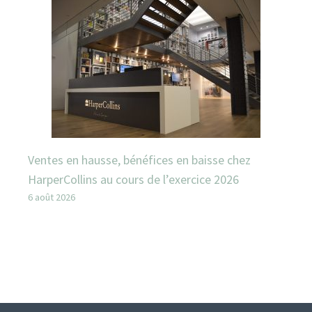
Ventes en hausse, bénéfices en baisse chez
HarperCollins au cours de l’exercice 2026
6 août 2026