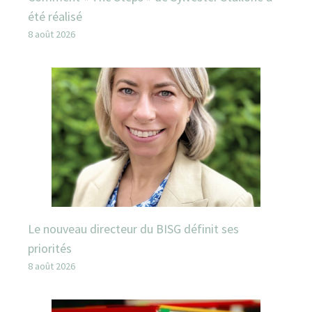
été réalisé
8 août 2026
Le nouveau directeur du BISG définit ses
priorités
8 août 2026