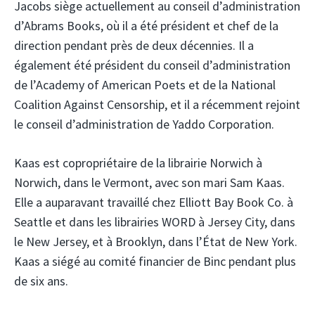
Jacobs siège actuellement au conseil d’administration
d’Abrams Books, où il a été président et chef de la
direction pendant près de deux décennies. Il a
également été président du conseil d’administration
de l’Academy of American Poets et de la National
Coalition Against Censorship, et il a récemment rejoint
le conseil d’administration de Yaddo Corporation.
Kaas est copropriétaire de la librairie Norwich à
Norwich, dans le Vermont, avec son mari Sam Kaas.
Elle a auparavant travaillé chez Elliott Bay Book Co. à
Seattle et dans les librairies WORD à Jersey City, dans
le New Jersey, et à Brooklyn, dans l’État de New York.
Kaas a siégé au comité financier de Binc pendant plus
de six ans.