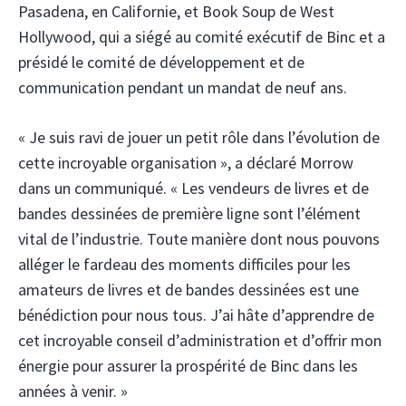
Pasadena, en Californie, et Book Soup de West
Hollywood, qui a siégé au comité exécutif de Binc et a
présidé le comité de développement et de
communication pendant un mandat de neuf ans.
« Je suis ravi de jouer un petit rôle dans l’évolution de
cette incroyable organisation », a déclaré Morrow
dans un communiqué. « Les vendeurs de livres et de
bandes dessinées de première ligne sont l’élément
vital de l’industrie. Toute manière dont nous pouvons
alléger le fardeau des moments difficiles pour les
amateurs de livres et de bandes dessinées est une
bénédiction pour nous tous. J’ai hâte d’apprendre de
cet incroyable conseil d’administration et d’offrir mon
énergie pour assurer la prospérité de Binc dans les
années à venir. »