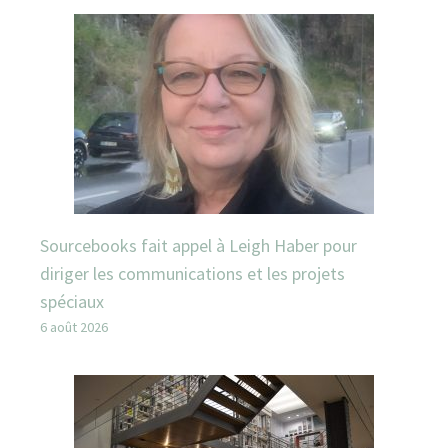
Sourcebooks fait appel à Leigh Haber pour
diriger les communications et les projets
spéciaux
6 août 2026