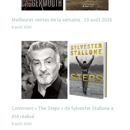
Meilleures ventes de la semaine : 10 août 2026
8 août 2026
Comment « The Steps » de Sylvester Stallone a
été réalisé
8 août 2026