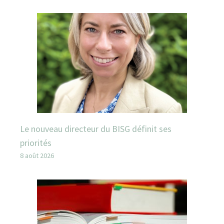
Le nouveau directeur du BISG définit ses
priorités
8 août 2026