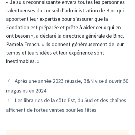
« Je suis reconnaissante envers toutes les personnes
talentueuses du conseil d’administration de Binc qui
apportent leur expertise pour s’assurer que la
Fondation est préparée et prête à aider ceux qui en
ont besoin », a déclaré la directrice générale de Binc,
Pamela French. « Ils donnent généreusement de leur
temps et leurs idées et leur expérience sont
inestimables. »
Après une année 2023 réussie, B&N vise à ouvrir 50
magasins en 2024
Les librairies de la côte Est, du Sud et des chaînes
affichent de fortes ventes pour les fêtes