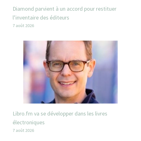
Diamond parvient à un accord pour restituer
l’inventaire des éditeurs
7 août 2026
Libro.fm va se développer dans les livres
électroniques
7 août 2026