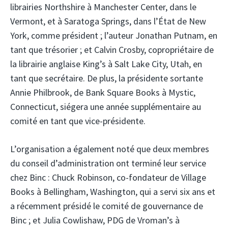
librairies Northshire à Manchester Center, dans le
Vermont, et à Saratoga Springs, dans l’État de New
York, comme président ; l’auteur Jonathan Putnam, en
tant que trésorier ; et Calvin Crosby, copropriétaire de
la librairie anglaise King’s à Salt Lake City, Utah, en
tant que secrétaire. De plus, la présidente sortante
Annie Philbrook, de Bank Square Books à Mystic,
Connecticut, siégera une année supplémentaire au
comité en tant que vice-présidente.
L’organisation a également noté que deux membres
du conseil d’administration ont terminé leur service
chez Binc : Chuck Robinson, co-fondateur de Village
Books à Bellingham, Washington, qui a servi six ans et
a récemment présidé le comité de gouvernance de
Binc ; et Julia Cowlishaw, PDG de Vroman’s à