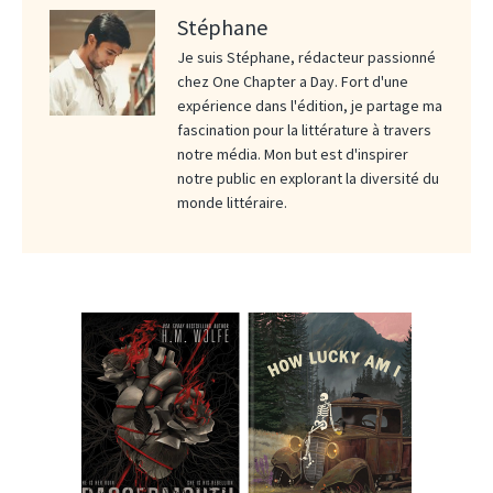
Stéphane
Je suis Stéphane, rédacteur passionné
chez One Chapter a Day. Fort d'une
expérience dans l'édition, je partage ma
fascination pour la littérature à travers
notre média. Mon but est d'inspirer
notre public en explorant la diversité du
monde littéraire.