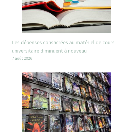
Les dépenses consacrées au matériel de cours
universitaire diminuent à nouveau
7 août 2026