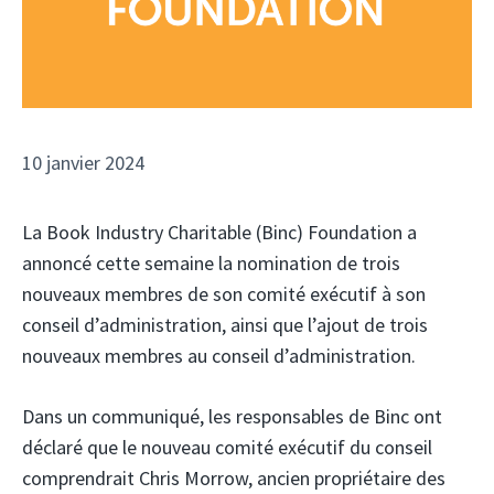
10 janvier 2024
La Book Industry Charitable (Binc) Foundation a
annoncé cette semaine la nomination de trois
nouveaux membres de son comité exécutif à son
conseil d’administration, ainsi que l’ajout de trois
nouveaux membres au conseil d’administration.
Dans un communiqué, les responsables de Binc ont
déclaré que le nouveau comité exécutif du conseil
comprendrait Chris Morrow, ancien propriétaire des