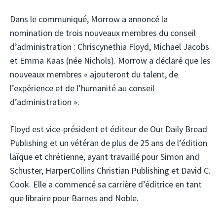
Dans le communiqué, Morrow a annoncé la
nomination de trois nouveaux membres du conseil
d’administration : Chriscynethia Floyd, Michael Jacobs
et Emma Kaas (née Nichols). Morrow a déclaré que les
nouveaux membres « ajouteront du talent, de
l’expérience et de l’humanité au conseil
d’administration ».
Floyd est vice-président et éditeur de Our Daily Bread
Publishing et un vétéran de plus de 25 ans de l’édition
laïque et chrétienne, ayant travaillé pour Simon and
Schuster, HarperCollins Christian Publishing et David C.
Cook. Elle a commencé sa carrière d’éditrice en tant
que libraire pour Barnes and Noble.