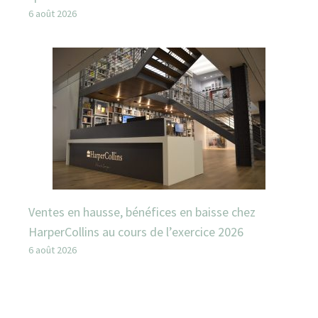
6 août 2026
Ventes en hausse, bénéfices en baisse chez
HarperCollins au cours de l’exercice 2026
6 août 2026