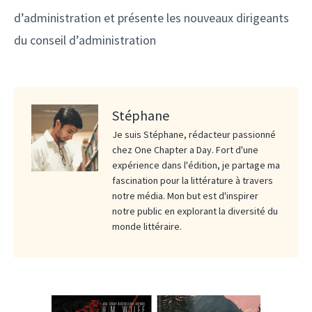
d’administration et présente les nouveaux dirigeants
du conseil d’administration
Stéphane
Je suis Stéphane, rédacteur passionné
chez One Chapter a Day. Fort d'une
expérience dans l'édition, je partage ma
fascination pour la littérature à travers
notre média. Mon but est d'inspirer
notre public en explorant la diversité du
monde littéraire.