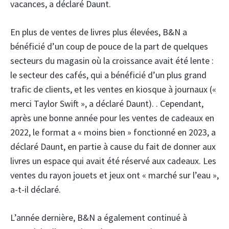
vacances, a déclaré Daunt.
En plus de ventes de livres plus élevées, B&N a
bénéficié d’un coup de pouce de la part de quelques
secteurs du magasin où la croissance avait été lente :
le secteur des cafés, qui a bénéficié d’un plus grand
trafic de clients, et les ventes en kiosque à journaux («
merci Taylor Swift », a déclaré Daunt). . Cependant,
après une bonne année pour les ventes de cadeaux en
2022, le format a « moins bien » fonctionné en 2023, a
déclaré Daunt, en partie à cause du fait de donner aux
livres un espace qui avait été réservé aux cadeaux. Les
ventes du rayon jouets et jeux ont « marché sur l’eau »,
a-t-il déclaré.
L’année dernière, B&N a également continué à