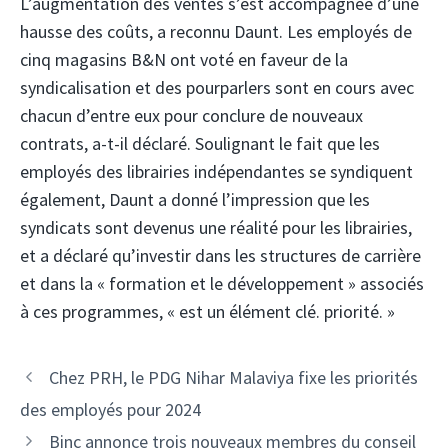
L’augmentation des ventes s’est accompagnée d’une
hausse des coûts, a reconnu Daunt. Les employés de
cinq magasins B&N ont voté en faveur de la
syndicalisation et des pourparlers sont en cours avec
chacun d’entre eux pour conclure de nouveaux
contrats, a-t-il déclaré. Soulignant le fait que les
employés des librairies indépendantes se syndiquent
également, Daunt a donné l’impression que les
syndicats sont devenus une réalité pour les librairies,
et a déclaré qu’investir dans les structures de carrière
et dans la « formation et le développement » associés
à ces programmes, « est un élément clé. priorité. »
Chez PRH, le PDG Nihar Malaviya fixe les priorités
des employés pour 2024
Binc annonce trois nouveaux membres du conseil