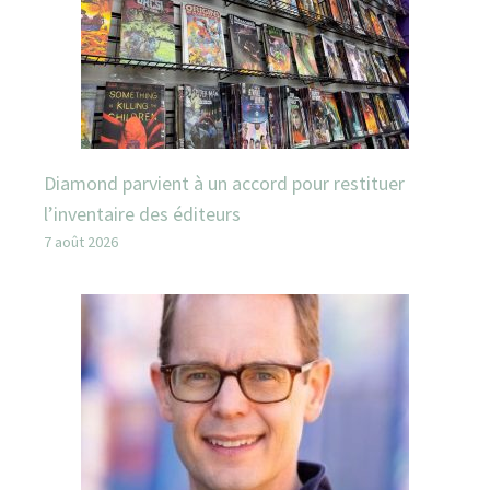
Diamond parvient à un accord pour restituer
l’inventaire des éditeurs
7 août 2026