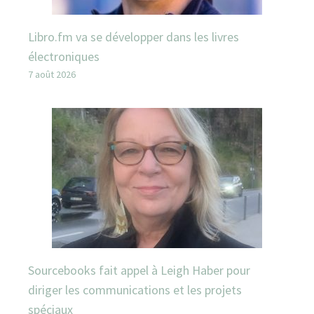
Libro.fm va se développer dans les livres
électroniques
7 août 2026
Sourcebooks fait appel à Leigh Haber pour
diriger les communications et les projets
spéciaux