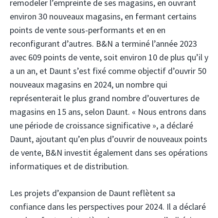
remodeler l’empreinte de ses magasins, en ouvrant
environ 30 nouveaux magasins, en fermant certains
points de vente sous-performants et en en
reconfigurant d’autres. B&N a terminé l’année 2023
avec 609 points de vente, soit environ 10 de plus qu’il y
a un an, et Daunt s’est fixé comme objectif d’ouvrir 50
nouveaux magasins en 2024, un nombre qui
représenterait le plus grand nombre d’ouvertures de
magasins en 15 ans, selon Daunt. « Nous entrons dans
une période de croissance significative », a déclaré
Daunt, ajoutant qu’en plus d’ouvrir de nouveaux points
de vente, B&N investit également dans ses opérations
informatiques et de distribution.
Les projets d’expansion de Daunt reflètent sa
confiance dans les perspectives pour 2024. Il a déclaré