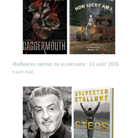
Meilleures ventes de la semaine : 10 août 2026
8 août 2026