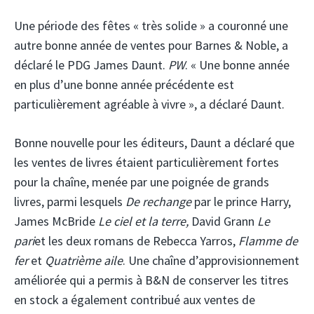
Une période des fêtes « très solide » a couronné une
autre bonne année de ventes pour Barnes & Noble, a
déclaré le PDG James Daunt.
PW
. « Une bonne année
en plus d’une bonne année précédente est
particulièrement agréable à vivre », a déclaré Daunt.
Bonne nouvelle pour les éditeurs, Daunt a déclaré que
les ventes de livres étaient particulièrement fortes
pour la chaîne, menée par une poignée de grands
livres, parmi lesquels
De rechange
par le prince Harry,
James McBride
Le ciel et la terre,
David Grann
Le
pari
et les deux romans de Rebecca Yarros,
Flamme de
fer
et
Quatrième aile
. Une chaîne d’approvisionnement
améliorée qui a permis à B&N de conserver les titres
en stock a également contribué aux ventes de