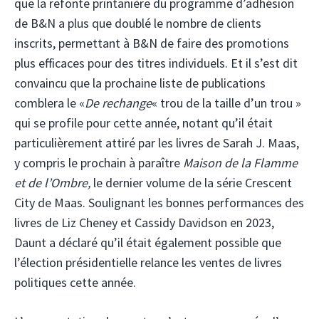
que la refonte printanière du programme d’adhésion
de B&N a plus que doublé le nombre de clients
inscrits, permettant à B&N de faire des promotions
plus efficaces pour des titres individuels. Et il s’est dit
convaincu que la prochaine liste de publications
comblera le «
De rechange
« trou de la taille d’un trou »
qui se profile pour cette année, notant qu’il était
particulièrement attiré par les livres de Sarah J. Maas,
y compris le prochain à paraître
Maison de la Flamme
et de l’Ombre,
le dernier volume de la série Crescent
City de Maas. Soulignant les bonnes performances des
livres de Liz Cheney et Cassidy Davidson en 2023,
Daunt a déclaré qu’il était également possible que
l’élection présidentielle relance les ventes de livres
politiques cette année.