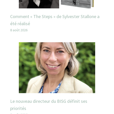
Comment « The Steps » de Sylvester Stallone a
été réalisé
8 août 2026
Le nouveau directeur du BISG définit ses
priorités