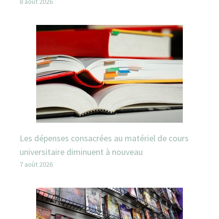
8 août 2026
Les dépenses consacrées au matériel de cours
universitaire diminuent à nouveau
7 août 2026