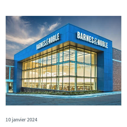
10 janvier 2024