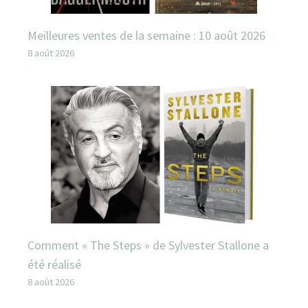
Meilleures ventes de la semaine : 10 août 2026
8 août 2026
Comment « The Steps » de Sylvester Stallone a
été réalisé
8 août 2026