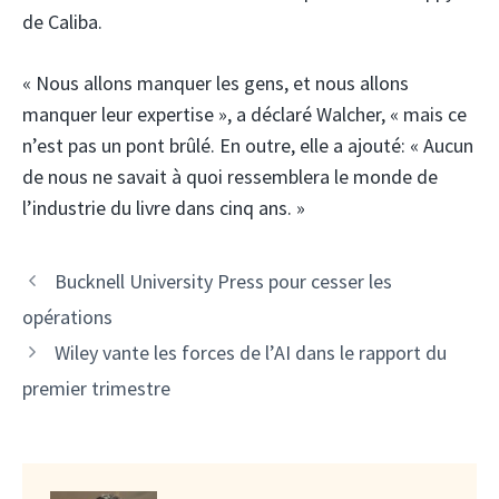
de Caliba.
« Nous allons manquer les gens, et nous allons
manquer leur expertise », a déclaré Walcher, « mais ce
n’est pas un pont brûlé. En outre, elle a ajouté: « Aucun
de nous ne savait à quoi ressemblera le monde de
l’industrie du livre dans cinq ans. »
Bucknell University Press pour cesser les
opérations
Wiley vante les forces de l’AI dans le rapport du
premier trimestre