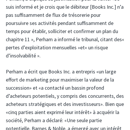
suis informé et je crois que le débiteur [Books Inc.] n’a
pas suffisamment de flux de trésorerie pour
poursuivre ses activités pendant suffisamment de
temps pour établir, solliciter et confirmer un plan du
chapitre 11 », Perham a informé le tribunal, citant des«
pertes d’exploitation mensuelles »et« un risque
d’insolvabilité ».
Perham a écrit que Books Inc. a entrepris «un large
effort de marketing pour maximiser la valeur de la
succession» et «a contacté un bassin profond
d’acheteurs potentiels, y compris des concurrents, des
acheteurs stratégiques et des investisseurs». Bien que
«cinq parties aient exprimé leur intérêt» à acquérir la
société, Perham a déclaré: «Une seule partie
potentielle, Barnes & Noble, a émergé avec un intérêt