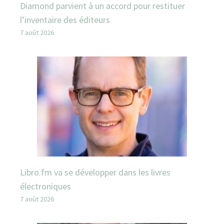
Diamond parvient à un accord pour restituer
l’inventaire des éditeurs
7 août 2026
Libro.fm va se développer dans les livres
électroniques
7 août 2026