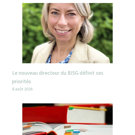
Le nouveau directeur du BISG définit ses
priorités
8 août 2026