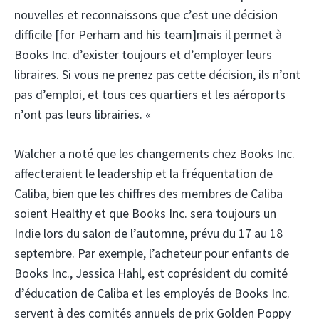
nouvelles et reconnaissons que c’est une décision
difficile [for Perham and his team]mais il permet à
Books Inc. d’exister toujours et d’employer leurs
libraires. Si vous ne prenez pas cette décision, ils n’ont
pas d’emploi, et tous ces quartiers et les aéroports
n’ont pas leurs librairies. «
Walcher a noté que les changements chez Books Inc.
affecteraient le leadership et la fréquentation de
Caliba, bien que les chiffres des membres de Caliba
soient Healthy et que Books Inc. sera toujours un
Indie lors du salon de l’automne, prévu du 17 au 18
septembre. Par exemple, l’acheteur pour enfants de
Books Inc., Jessica Hahl, est coprésident du comité
d’éducation de Caliba et les employés de Books Inc.
servent à des comités annuels de prix Golden Poppy