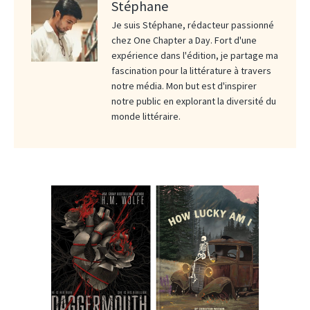
Stéphane
Je suis Stéphane, rédacteur passionné
chez One Chapter a Day. Fort d'une
expérience dans l'édition, je partage ma
fascination pour la littérature à travers
notre média. Mon but est d'inspirer
notre public en explorant la diversité du
monde littéraire.