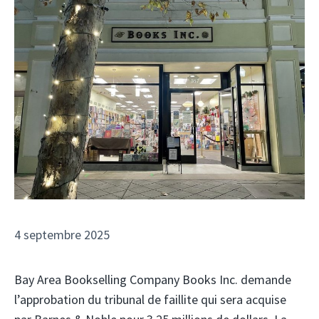
4 septembre 2025
Bay Area Bookselling Company Books Inc. demande
l’approbation du tribunal de faillite qui sera acquise