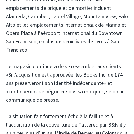
emplacements de brique et de mortier incluent
Alameda, Campbell, Laurel Village, Mountain View, Palo
Alto et les emplacements internationaux de Marina et
Opera Plaza à l’aéroport international du Downtown
San Francisco, en plus de deux livres de livres à San
Francisco.
Le magasin continuera de se ressembler aux clients.
«Si l’acquisition est approuvée, les Books Inc. de 174
ans préserveront son identité indépendante» et
«continueront de négocier sous sa marque», selon un
communiqué de presse.
La situation fait fortement écho à la faillite et à
l’acquisition de la couverture de Tattered par B&N il y
a un peu plus d’un an. L’Indie de Denver, au Colorado, a