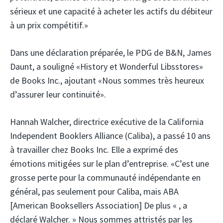
sérieux et une capacité à acheter les actifs du débiteur
à un prix compétitif.»
Dans une déclaration préparée, le PDG de B&N, James
Daunt, a souligné «History et Wonderful Libsstores»
de Books Inc., ajoutant «Nous sommes très heureux
d’assurer leur continuité».
Hannah Walcher, directrice exécutive de la California
Independent Booklers Alliance (Caliba), a passé 10 ans
à travailler chez Books Inc. Elle a exprimé des
émotions mitigées sur le plan d’entreprise. «C’est une
grosse perte pour la communauté indépendante en
général, pas seulement pour Caliba, mais ABA
[American Booksellers Association] De plus « , a
déclaré Walcher. » Nous sommes attristés par les