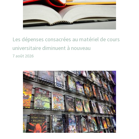
Les dépenses consacrées au matériel de cours
universitaire diminuent à nouveau
7 août 2026