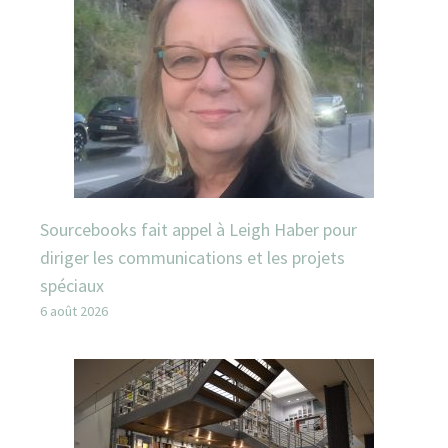
Sourcebooks fait appel à Leigh Haber pour
diriger les communications et les projets
spéciaux
6 août 2026