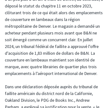
déposé le statut du chapitre 11 en octobre 2023,
clôturant trois de ce qui était alors des emplacements
de couverture en lambeaux dans la région
métropolitaine de Denver. Le magasin a demandé un
acheteur pendant plusieurs mois avant que B&N ne
soit émergé comme un concurrent clair. En juillet
2024, un tribunal fédéral de faillite a approuvé l’offre
d’acquisition de 1,83 million de dollars de B&N. La
couverture en lambeaux maintient son identité de
marque, avec quatre librairies de quartier plus trois
emplacements à l’aéroport international de Denver.
Dans une déclaration déposée auprès du tribunal de
faillite américain du district nord de la Californie,
Oakland Division, le PDG de Books Inc., Andrew
Perham, a expliqué sa justification pour la vente. «Je