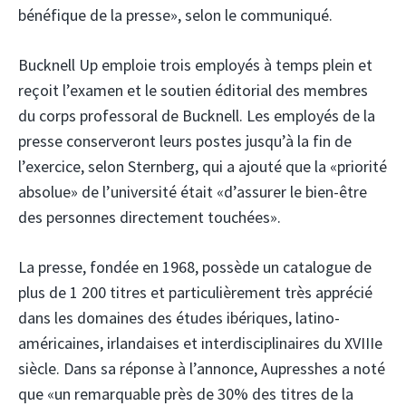
bénéfique de la presse», selon le communiqué.
Bucknell Up emploie trois employés à temps plein et
reçoit l’examen et le soutien éditorial des membres
du corps professoral de Bucknell. Les employés de la
presse conserveront leurs postes jusqu’à la fin de
l’exercice, selon Sternberg, qui a ajouté que la «priorité
absolue» de l’université était «d’assurer le bien-être
des personnes directement touchées».
La presse, fondée en 1968, possède un catalogue de
plus de 1 200 titres et particulièrement très apprécié
dans les domaines des études ibériques, latino-
américaines, irlandaises et interdisciplinaires du XVIIIe
siècle. Dans sa réponse à l’annonce, Aupresshes a noté
que «un remarquable près de 30% des titres de la