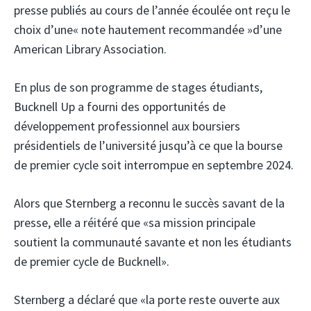
presse publiés au cours de l’année écoulée ont reçu le
choix d’une« note hautement recommandée »d’une
American Library Association.
En plus de son programme de stages étudiants,
Bucknell Up a fourni des opportunités de
développement professionnel aux boursiers
présidentiels de l’université jusqu’à ce que la bourse
de premier cycle soit interrompue en septembre 2024.
Alors que Sternberg a reconnu le succès savant de la
presse, elle a réitéré que «sa mission principale
soutient la communauté savante et non les étudiants
de premier cycle de Bucknell».
Sternberg a déclaré que «la porte reste ouverte aux