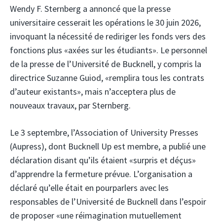
Wendy F. Sternberg a annoncé que la presse
universitaire cesserait les opérations le 30 juin 2026,
invoquant la nécessité de rediriger les fonds vers des
fonctions plus «axées sur les étudiants». Le personnel
de la presse de l’Université de Bucknell, y compris la
directrice Suzanne Guiod, «remplira tous les contrats
d’auteur existants», mais n’acceptera plus de
nouveaux travaux, par Sternberg.
Le 3 septembre, l’Association of University Presses
(Aupress), dont Bucknell Up est membre, a publié une
déclaration disant qu’ils étaient «surpris et déçus»
d’apprendre la fermeture prévue. L’organisation a
déclaré qu’elle était en pourparlers avec les
responsables de l’Université de Bucknell dans l’espoir
de proposer «une réimagination mutuellement