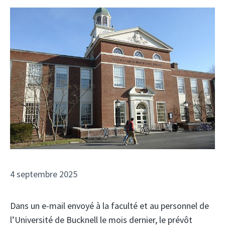
4 septembre 2025
Dans un e-mail envoyé à la faculté et au personnel de
l’Université de Bucknell le mois dernier, le prévôt