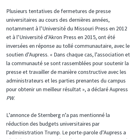
Plusieurs tentatives de fermetures de presse
universitaires au cours des dernières années,
notamment à l’Université du Missouri Press en 2012
et à l’Université d’Akron Press en 2015, ont été
inversées en réponse au tollé communautaire, avec le
soutien d’Aupress. « Dans chaque cas, l’association et
la communauté se sont rassemblées pour soutenir la
presse et travailler de manière constructive avec les
administrateurs et les parties prenantes du campus
pour obtenir un meilleur résultat », a déclaré Aupress
PW
.
L’annonce de Sternberg n’a pas mentionné la
réduction des budgets universitaires par
l’administration Trump. Le porte-parole d’Aupress a