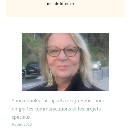
monde littéraire.
Sourcebooks fait appel à Leigh Haber pour
diriger les communications et les projets
spéciaux
6 août 2026