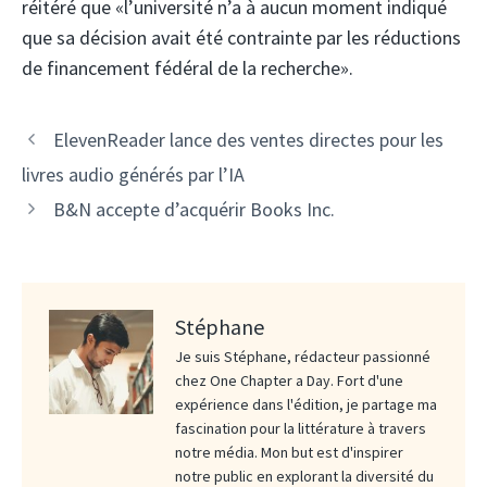
réitéré que «l’université n’a à aucun moment indiqué
que sa décision avait été contrainte par les réductions
de financement fédéral de la recherche».
ElevenReader lance des ventes directes pour les
livres audio générés par l’IA
B&N accepte d’acquérir Books Inc.
Stéphane
Je suis Stéphane, rédacteur passionné
chez One Chapter a Day. Fort d'une
expérience dans l'édition, je partage ma
fascination pour la littérature à travers
notre média. Mon but est d'inspirer
notre public en explorant la diversité du