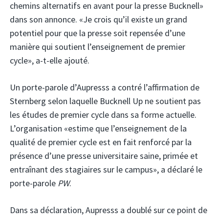
chemins alternatifs en avant pour la presse Bucknell»
dans son annonce. «Je crois qu’il existe un grand
potentiel pour que la presse soit repensée d’une
manière qui soutient l’enseignement de premier
cycle», a-t-elle ajouté.
Un porte-parole d’Aupresss a contré l’affirmation de
Sternberg selon laquelle Bucknell Up ne soutient pas
les études de premier cycle dans sa forme actuelle.
L’organisation «estime que l’enseignement de la
qualité de premier cycle est en fait renforcé par la
présence d’une presse universitaire saine, primée et
entraînant des stagiaires sur le campus», a déclaré le
porte-parole
PW
.
Dans sa déclaration, Aupresss a doublé sur ce point de