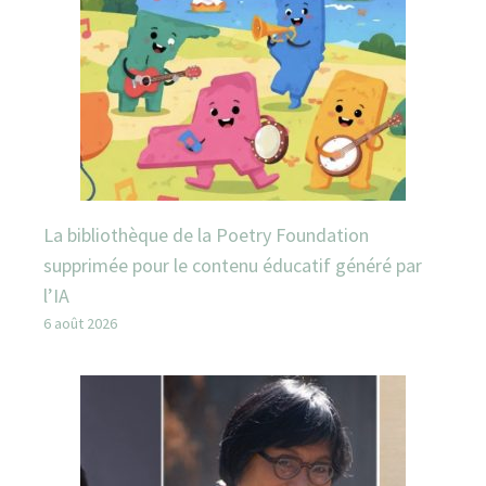
La bibliothèque de la Poetry Foundation
supprimée pour le contenu éducatif généré par
l’IA
6 août 2026