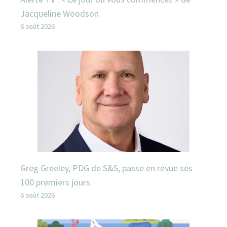
Jacqueline Woodson
6 août 2026
Greg Greeley, PDG de S&S, passe en revue ses
100 premiers jours
6 août 2026