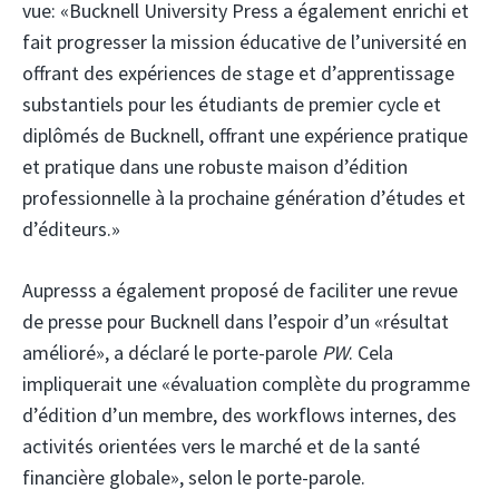
vue: «Bucknell University Press a également enrichi et
fait progresser la mission éducative de l’université en
offrant des expériences de stage et d’apprentissage
substantiels pour les étudiants de premier cycle et
diplômés de Bucknell, offrant une expérience pratique
et pratique dans une robuste maison d’édition
professionnelle à la prochaine génération d’études et
d’éditeurs.»
Aupresss a également proposé de faciliter une revue
de presse pour Bucknell dans l’espoir d’un «résultat
amélioré», a déclaré le porte-parole
PW
. Cela
impliquerait une «évaluation complète du programme
d’édition d’un membre, des workflows internes, des
activités orientées vers le marché et de la santé
financière globale», selon le porte-parole.