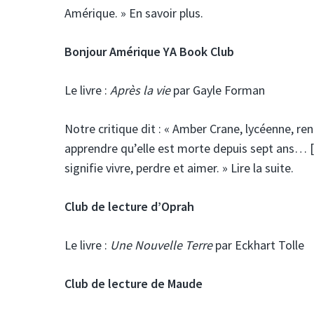
Amérique. » En savoir plus.
Bonjour Amérique YA Book Club
Le livre :
Après la vie
par Gayle Forman
Notre critique dit :
« Amber Crane, lycéenne, ren
apprendre qu’elle est morte depuis sept ans… [
signifie vivre, perdre et aimer. » Lire la suite.
Club de lecture d’Oprah
Le livre :
Une Nouvelle Terre
par Eckhart Tolle
Club de lecture de Maude