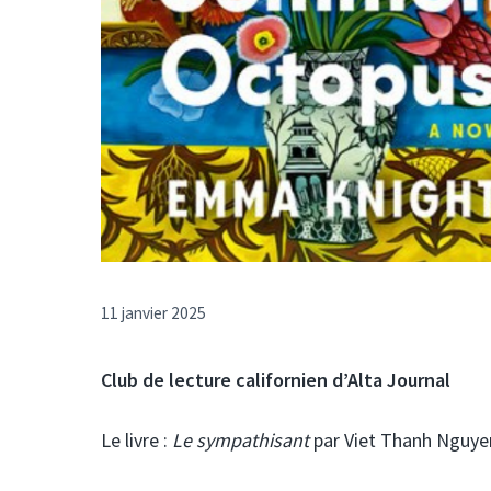
11 janvier 2025
Club de lecture californien d’Alta Journal
Le livre :
Le sympathisant
par Viet Thanh Nguye