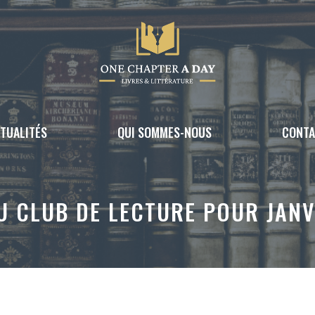
TUALITÉS
QUI SOMMES-NOUS
CONT
U CLUB DE LECTURE POUR JANV