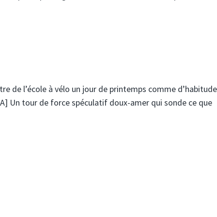
tre de l’école à vélo un jour de printemps comme d’habitude
A] Un tour de force spéculatif doux-amer qui sonde ce que