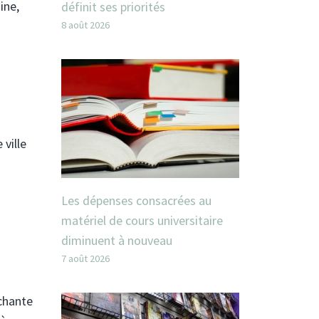
ine,
définit ses priorités
8 août 2026
ville
Les dépenses consacrées au
matériel de cours universitaire
diminuent à nouveau
7 août 2026
uchante