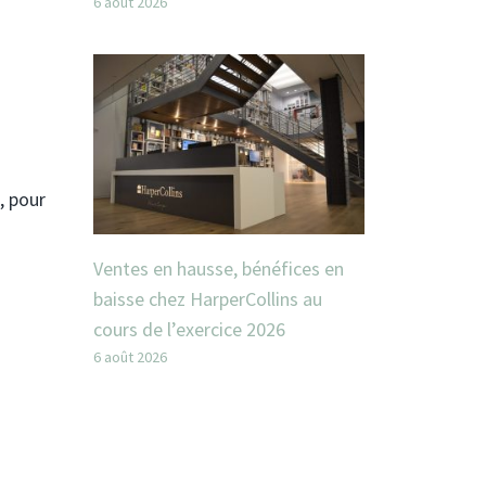
6 août 2026
, pour
Ventes en hausse, bénéfices en
baisse chez HarperCollins au
cours de l’exercice 2026
6 août 2026