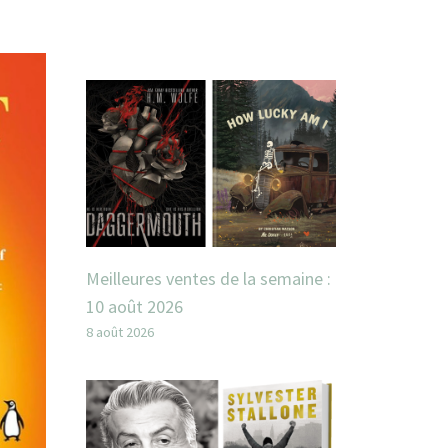
Meilleures ventes de la semaine :
10 août 2026
8 août 2026