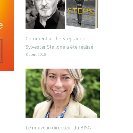
Comment « The Steps » de
Sylvester Stallone a été réalisé
8 août 2026
Le nouveau directeur du BISG