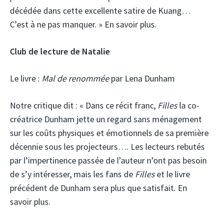
décédée dans cette excellente satire de Kuang…
C’est à ne pas manquer. » En savoir plus.
Club de lecture de Natalie
Le livre :
Mal de renommée
par Lena Dunham
Notre critique dit :
« Dans ce récit franc,
Filles
la co-
créatrice Dunham jette un regard sans ménagement
sur les coûts physiques et émotionnels de sa première
décennie sous les projecteurs…. Les lecteurs rebutés
par l’impertinence passée de l’auteur n’ont pas besoin
de s’y intéresser, mais les fans de
Filles
et le livre
précédent de Dunham sera plus que satisfait. En
savoir plus.