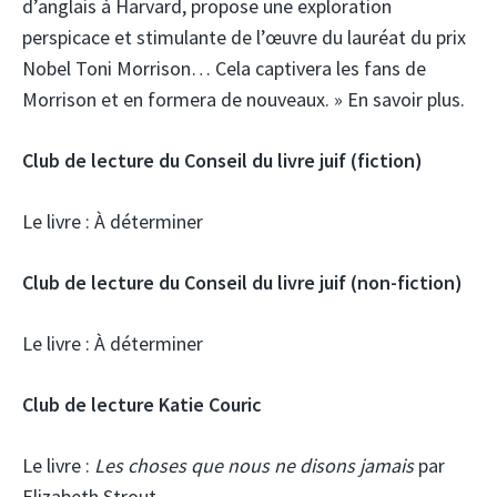
d’anglais à Harvard, propose une exploration
perspicace et stimulante de l’œuvre du lauréat du prix
Nobel Toni Morrison… Cela captivera les fans de
Morrison et en formera de nouveaux. » En savoir plus.
Club de lecture du Conseil du livre juif
(fiction)
Le livre :
À déterminer
Club de lecture du Conseil du livre juif
(non-fiction)
Le livre :
À déterminer
Club de lecture Katie Couric
Le livre :
Les choses que nous ne disons jamais
par
Elizabeth Strout