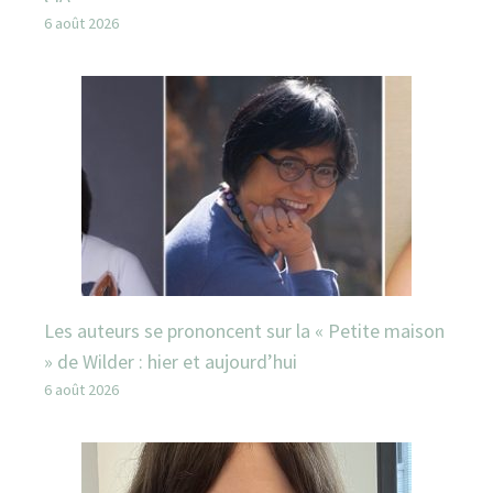
6 août 2026
Les auteurs se prononcent sur la « Petite maison
» de Wilder : hier et aujourd’hui
6 août 2026