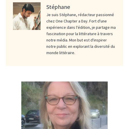
Stéphane
Je suis Stéphane, rédacteur passionné
chez One Chapter a Day. Fort d'une
expérience dans l'édition, je partage ma
fascination pour la littérature à travers
notre média. Mon but est d'inspirer
notre public en explorant la diversité du
monde littéraire.