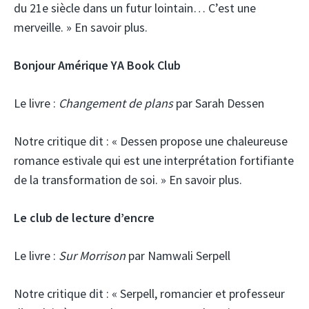
du 21e siècle dans un futur lointain… C’est une
merveille. » En savoir plus.
Bonjour Amérique YA Book Club
Le livre :
Changement de plans
par Sarah Dessen
Notre critique dit :
« Dessen propose une chaleureuse
romance estivale qui est une interprétation fortifiante
de la transformation de soi. » En savoir plus.
Le club de lecture d’encre
Le livre :
Sur Morrison
par Namwali Serpell
Notre critique dit :
« Serpell, romancier et professeur