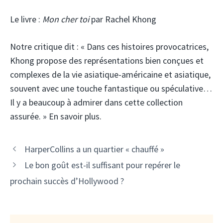
Le livre :
Mon cher toi
par Rachel Khong
Notre critique dit :
« Dans ces histoires provocatrices,
Khong propose des représentations bien conçues et
complexes de la vie asiatique-américaine et asiatique,
souvent avec une touche fantastique ou spéculative…
Il y a beaucoup à admirer dans cette collection
assurée. » En savoir plus.
HarperCollins a un quartier « chauffé »
Le bon goût est-il suffisant pour repérer le
prochain succès d’Hollywood ?