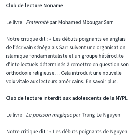
Club de lecture Noname
Le livre :
Fraternité
par Mohamed Mbougar Sarr
Notre critique dit :
« Les débuts poignants en anglais
de l’écrivain sénégalais Sarr suivent une organisation
islamique fondamentaliste et un groupe hétéroclite
d’intellectuels déterminés à remettre en question son
orthodoxie religieuse… Cela introduit une nouvelle
voix vitale aux lecteurs américains. En savoir plus.
Club de lecture interdit aux adolescents de la NYPL
Le livre :
Le poisson magique
par Trung Le Nguyen
Notre critique dit :
« Les débuts poignants de Nguyen