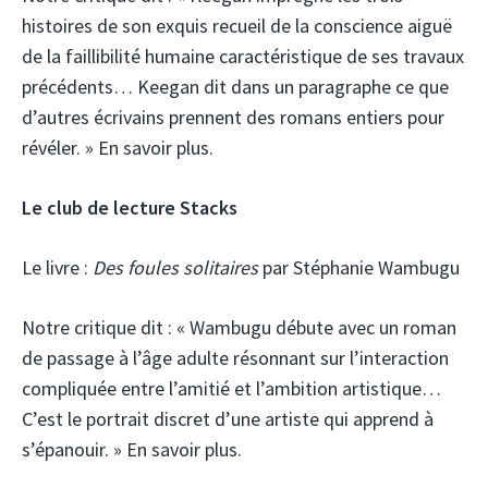
histoires de son exquis recueil de la conscience aiguë
de la faillibilité humaine caractéristique de ses travaux
précédents… Keegan dit dans un paragraphe ce que
d’autres écrivains prennent des romans entiers pour
révéler. » En savoir plus.
Le club de lecture Stacks
Le livre :
Des foules solitaires
par Stéphanie Wambugu
Notre critique dit :
« Wambugu débute avec un roman
de passage à l’âge adulte résonnant sur l’interaction
compliquée entre l’amitié et l’ambition artistique…
C’est le portrait discret d’une artiste qui apprend à
s’épanouir. » En savoir plus.