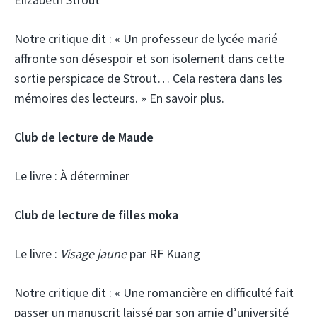
Notre critique dit :
« Un professeur de lycée marié
affronte son désespoir et son isolement dans cette
sortie perspicace de Strout… Cela restera dans les
mémoires des lecteurs. » En savoir plus.
Club de lecture de Maude
Le livre :
À déterminer
Club de lecture de filles moka
Le livre :
Visage jaune
par RF Kuang
Notre critique dit :
« Une romancière en difficulté fait
passer un manuscrit laissé par son amie d’université