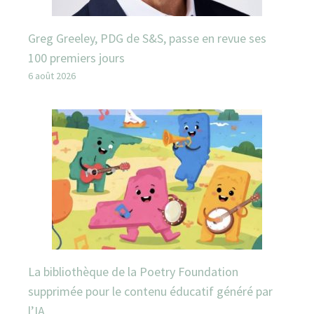
Greg Greeley, PDG de S&S, passe en revue ses
100 premiers jours
6 août 2026
La bibliothèque de la Poetry Foundation
supprimée pour le contenu éducatif généré par
l’IA