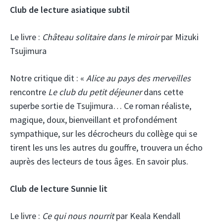
Club de lecture asiatique subtil
Le livre :
Château solitaire dans le miroir
par Mizuki
Tsujimura
Notre critique dit :
«
Alice au pays des merveilles
rencontre
Le club du petit déjeuner
dans cette
superbe sortie de Tsujimura… Ce roman réaliste,
magique, doux, bienveillant et profondément
sympathique, sur les décrocheurs du collège qui se
tirent les uns les autres du gouffre, trouvera un écho
auprès des lecteurs de tous âges. En savoir plus.
Club de lecture Sunnie lit
Le livre :
Ce qui nous nourrit
par Keala Kendall