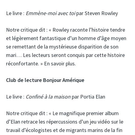
Le livre :
Emmène-moi avec toi
par Steven Rowley
Notre critique dit :
« Rowley raconte l’histoire tendre
et légèrement fantastique d’un homme d’âge moyen
se remettant de la mystérieuse disparition de son
mari… Les lecteurs seront conquis par cette histoire
réconfortante. » En savoir plus.
Club de lecture Bonjour Amérique
Le livre :
Confiné à la maison
par Portia Elan
Notre critique dit :
« Le magnifique premier album
d’Elan retrace les répercussions d’un jeu vidéo sur le
travail d’écologistes et de migrants marins de la fin