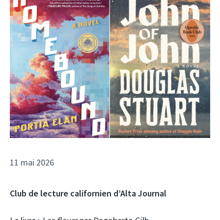
11 mai 2026
Club de lecture californien d’Alta Journal