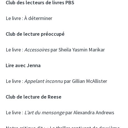
Club des lecteurs de livres PBS
Le livre :
À déterminer
Club de lecture préoccupé
Le livre :
Accessoires
par Sheila Yasmin Marikar
Lire avec Jenna
Le livre :
Appelant inconnu
par Gillian McAllister
Club de lecture de Reese
Le livre :
L’art du mensonge
par Alexandra Andrews