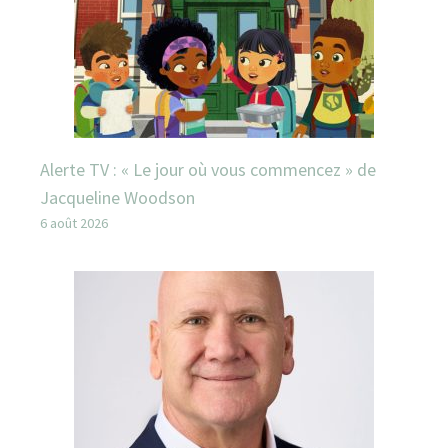
Alerte TV : « Le jour où vous commencez » de
Jacqueline Woodson
6 août 2026