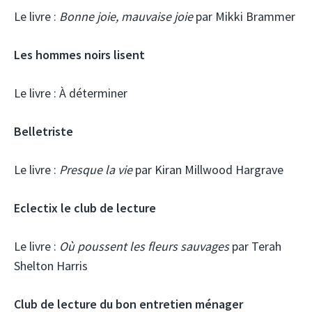
Le livre :
Bonne joie, mauvaise joie
par Mikki Brammer
Les hommes noirs lisent
Le livre :
À déterminer
Belletriste
Le livre :
Presque la vie
par Kiran Millwood Hargrave
Eclectix le club de lecture
Le livre :
Où poussent les fleurs sauvages
par Terah
Shelton Harris
Club de lecture du bon entretien ménager