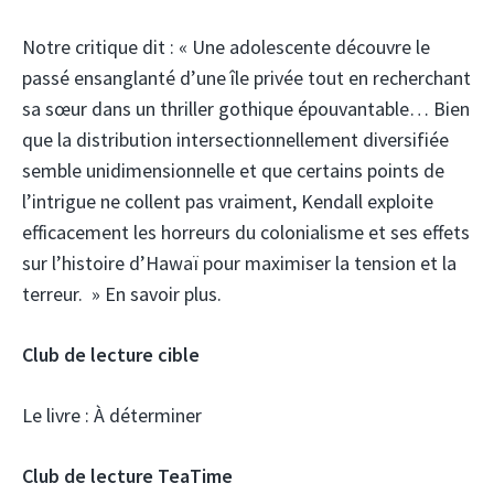
Notre critique dit :
« Une adolescente découvre le
passé ensanglanté d’une île privée tout en recherchant
sa sœur dans un thriller gothique épouvantable… Bien
que la distribution intersectionnellement diversifiée
semble unidimensionnelle et que certains points de
l’intrigue ne collent pas vraiment, Kendall exploite
efficacement les horreurs du colonialisme et ses effets
sur l’histoire d’Hawaï pour maximiser la tension et la
terreur. » En savoir plus.
Club de lecture cible
Le livre :
À déterminer
Club de lecture TeaTime