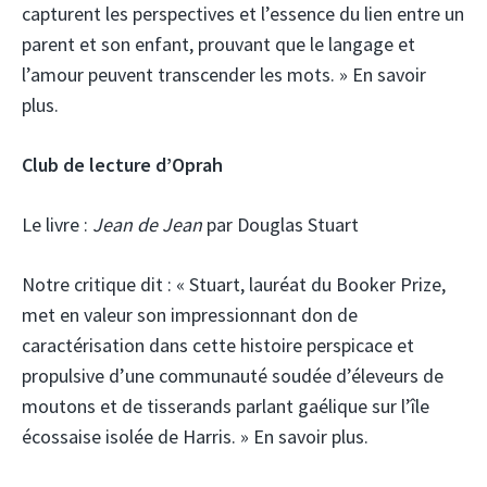
capturent les perspectives et l’essence du lien entre un
parent et son enfant, prouvant que le langage et
l’amour peuvent transcender les mots. » En savoir
plus.
Club de lecture d’Oprah
Le livre :
Jean de Jean
par Douglas Stuart
Notre critique dit :
« Stuart, lauréat du Booker Prize,
met en valeur son impressionnant don de
caractérisation dans cette histoire perspicace et
propulsive d’une communauté soudée d’éleveurs de
moutons et de tisserands parlant gaélique sur l’île
écossaise isolée de Harris. » En savoir plus.