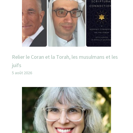
Relier le Coran et la Torah, les musulmans et les
juifs
5 août 2026