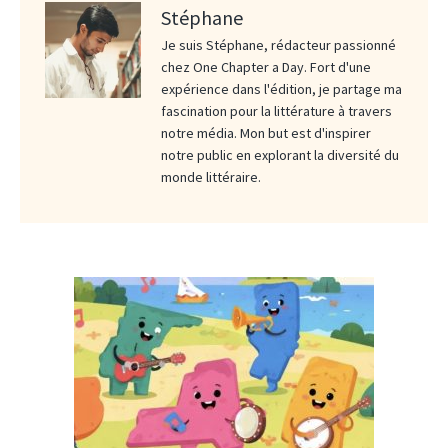
Stéphane
Je suis Stéphane, rédacteur passionné
chez One Chapter a Day. Fort d'une
expérience dans l'édition, je partage ma
fascination pour la littérature à travers
notre média. Mon but est d'inspirer
notre public en explorant la diversité du
monde littéraire.