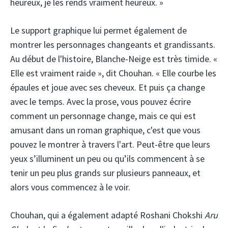
heureux, je les rends vraiment heureux. »
Le support graphique lui permet également de
montrer les personnages changeants et grandissants.
Au début de l'histoire, Blanche-Neige est très timide. «
Elle est vraiment raide », dit Chouhan. « Elle courbe les
épaules et joue avec ses cheveux. Et puis ça change
avec le temps. Avec la prose, vous pouvez écrire
comment un personnage change, mais ce qui est
amusant dans un roman graphique, c'est que vous
pouvez le montrer à travers l'art. Peut-être que leurs
yeux s’illuminent un peu ou qu’ils commencent à se
tenir un peu plus grands sur plusieurs panneaux, et
alors vous commencez à le voir.
Chouhan, qui a également adapté Roshani Chokshi
Aru