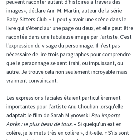
peuvent raconter autant d'histoires à travers des
images», déclare Ann M. Martin, auteur de la série
Baby-Sitters Club. « Il peut y avoir une scène dans le
livre qui s'étend sur une page ou deux, et elle peut être
racontée dans une fabuleuse image par l'artiste. C'est
l'expression du visage du personnage. Il n'est pas
nécessaire de lire trois paragraphes pour comprendre
que le personnage se sent trahi, ou impuissant, ou
autre. Je trouve cela non seulement incroyable mais
vraiment convaincant.
Les expressions faciales étaient particulièrement
importantes pour l'artiste Anu Chouhan lorsqu'elle
adaptait le film de Sarah Mlynowski
Peu importe
Après : le plus beau de tous
. « Si quelqu'un est en
colère, je le mets très en colère », dit-elle. « S'ils sont