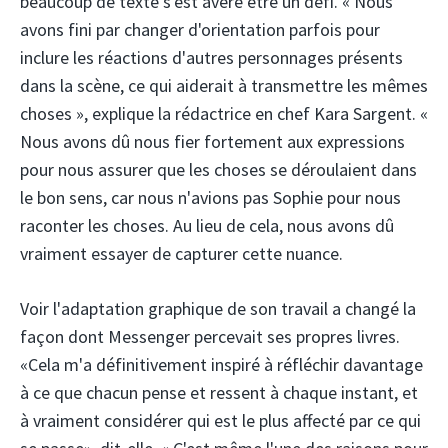
beaucoup de texte s'est avéré être un défi. « Nous
avons fini par changer d'orientation parfois pour
inclure les réactions d'autres personnages présents
dans la scène, ce qui aiderait à transmettre les mêmes
choses », explique la rédactrice en chef Kara Sargent. «
Nous avons dû nous fier fortement aux expressions
pour nous assurer que les choses se déroulaient dans
le bon sens, car nous n'avions pas Sophie pour nous
raconter les choses. Au lieu de cela, nous avons dû
vraiment essayer de capturer cette nuance.
Voir l'adaptation graphique de son travail a changé la
façon dont Messenger percevait ses propres livres.
«Cela m'a définitivement inspiré à réfléchir davantage
à ce que chacun pense et ressent à chaque instant, et
à vraiment considérer qui est le plus affecté par ce qui