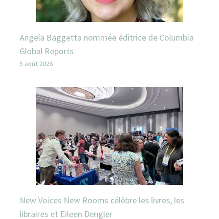
Angela Baggetta nommée éditrice de Columbia
Global Reports
5 août 2026
New Voices New Rooms célèbre les livres, les
libraires et Eileen Dengler