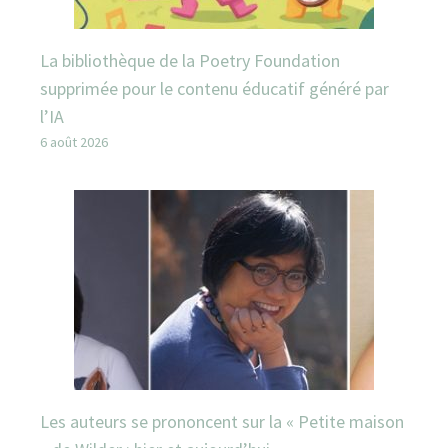
La bibliothèque de la Poetry Foundation
supprimée pour le contenu éducatif généré par
l’IA
6 août 2026
Les auteurs se prononcent sur la « Petite maison