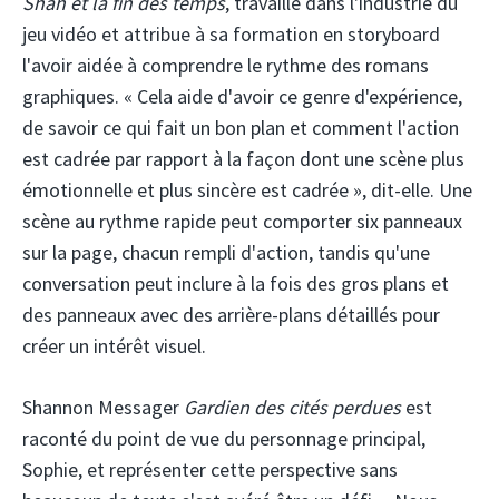
Shah et la fin des temps
, travaille dans l'industrie du
jeu vidéo et attribue à sa formation en storyboard
l'avoir aidée à comprendre le rythme des romans
graphiques. « Cela aide d'avoir ce genre d'expérience,
de savoir ce qui fait un bon plan et comment l'action
est cadrée par rapport à la façon dont une scène plus
émotionnelle et plus sincère est cadrée », dit-elle. Une
scène au rythme rapide peut comporter six panneaux
sur la page, chacun rempli d'action, tandis qu'une
conversation peut inclure à la fois des gros plans et
des panneaux avec des arrière-plans détaillés pour
créer un intérêt visuel.
Shannon Messager
Gardien des cités perdues
est
raconté du point de vue du personnage principal,
Sophie, et représenter cette perspective sans