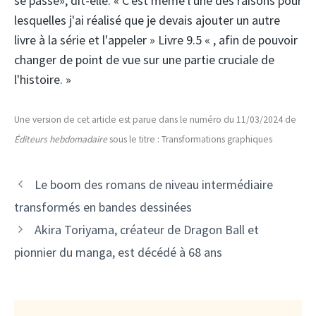
se passe», dit-elle. « C'est même l'une des raisons pour
lesquelles j'ai réalisé que je devais ajouter un autre
livre à la série et l'appeler » Livre 9.5 « , afin de pouvoir
changer de point de vue sur une partie cruciale de
l'histoire. »
Une version de cet article est parue dans le numéro du 11/03/2024 de
Éditeurs hebdomadaire
sous le titre : Transformations graphiques
Le boom des romans de niveau intermédiaire
transformés en bandes dessinées
Akira Toriyama, créateur de Dragon Ball et
pionnier du manga, est décédé à 68 ans