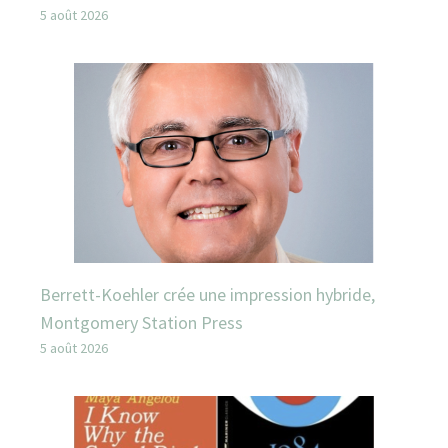
5 août 2026
Berrett-Koehler crée une impression hybride,
Montgomery Station Press
5 août 2026