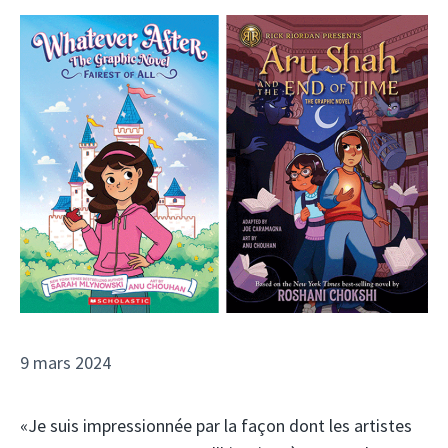
9 mars 2024
«Je suis impressionnée par la façon dont les artistes