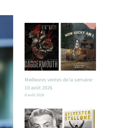
Meilleures ventes de la semaine :
10 août 2026
8 août 2026