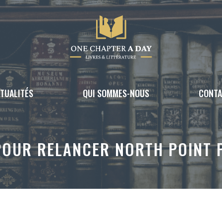
TUALITÉS
QUI SOMMES-NOUS
CONT
POUR RELANCER NORTH POINT 