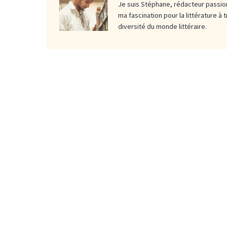
Je suis Stéphane, rédacteur passion
ma fascination pour la littérature à 
diversité du monde littéraire.