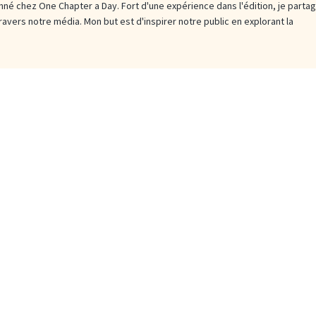
né chez One Chapter a Day. Fort d'une expérience dans l'édition, je parta
travers notre média. Mon but est d'inspirer notre public en explorant la