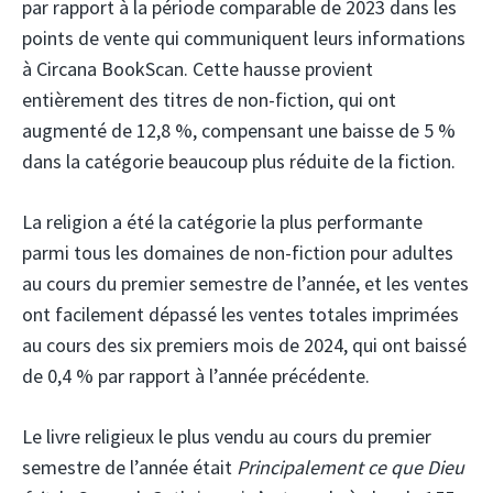
par rapport à la période comparable de 2023 dans les
points de vente qui communiquent leurs informations
à Circana BookScan. Cette hausse provient
entièrement des titres de non-fiction, qui ont
augmenté de 12,8 %, compensant une baisse de 5 %
dans la catégorie beaucoup plus réduite de la fiction.
La religion a été la catégorie la plus performante
parmi tous les domaines de non-fiction pour adultes
au cours du premier semestre de l’année, et les ventes
ont facilement dépassé les ventes totales imprimées
au cours des six premiers mois de 2024, qui ont baissé
de 0,4 % par rapport à l’année précédente.
Le livre religieux le plus vendu au cours du premier
semestre de l’année était
Principalement ce que Dieu