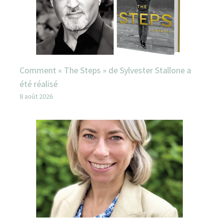
Comment « The Steps » de Sylvester Stallone a
été réalisé
8 août 2026