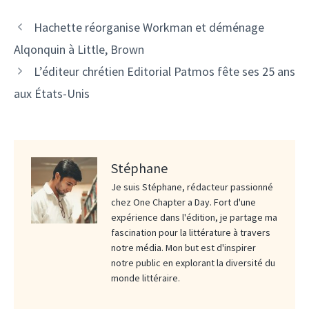
Hachette réorganise Workman et déménage
Alqonquin à Little, Brown
L’éditeur chrétien Editorial Patmos fête ses 25 ans
aux États-Unis
Stéphane
Je suis Stéphane, rédacteur passionné
chez One Chapter a Day. Fort d'une
expérience dans l'édition, je partage ma
fascination pour la littérature à travers
notre média. Mon but est d'inspirer
notre public en explorant la diversité du
monde littéraire.