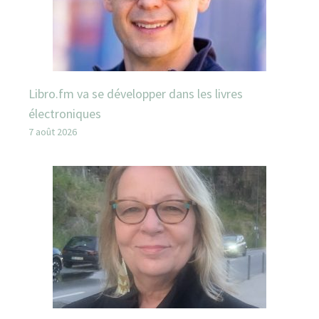
Libro.fm va se développer dans les livres
électroniques
7 août 2026