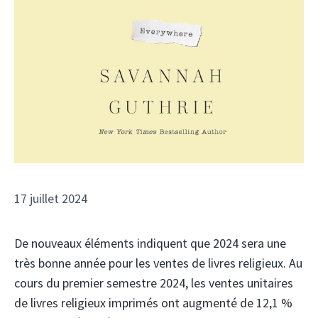
17 juillet 2024
De nouveaux éléments indiquent que 2024 sera une
très bonne année pour les ventes de livres religieux. Au
cours du premier semestre 2024, les ventes unitaires
de livres religieux imprimés ont augmenté de 12,1 %