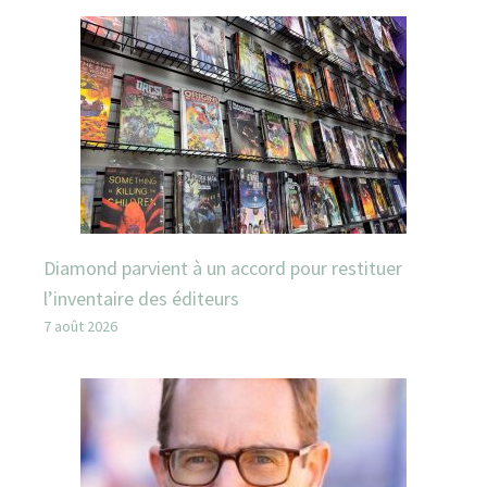
Diamond parvient à un accord pour restituer
l’inventaire des éditeurs
7 août 2026