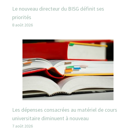
Le nouveau directeur du BISG définit ses
priorités
8 août 2026
Les dépenses consacrées au matériel de cours
universitaire diminuent à nouveau
7 août 2026