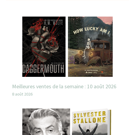
Meilleures ventes de la semaine : 10 août 2026
8 août 2026