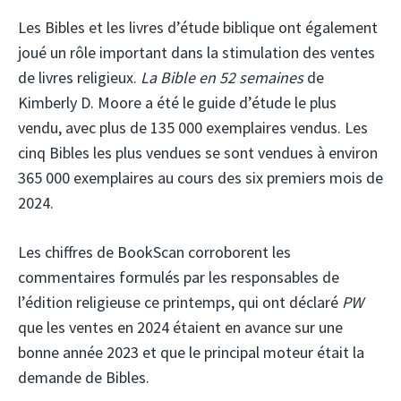
Les Bibles et les livres d’étude biblique ont également
joué un rôle important dans la stimulation des ventes
de livres religieux.
La Bible en 52 semaines
de
Kimberly D. Moore a été le guide d’étude le plus
vendu, avec plus de 135 000 exemplaires vendus. Les
cinq Bibles les plus vendues se sont vendues à environ
365 000 exemplaires au cours des six premiers mois de
2024.
Les chiffres de BookScan corroborent les
commentaires formulés par les responsables de
l’édition religieuse ce printemps, qui ont déclaré
PW
que les ventes en 2024 étaient en avance sur une
bonne année 2023 et que le principal moteur était la
demande de Bibles.