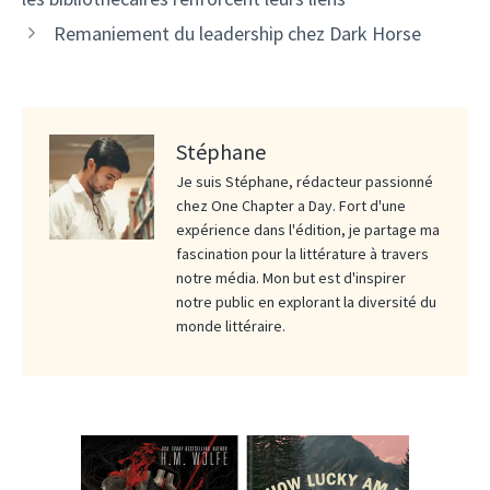
Remaniement du leadership chez Dark Horse
Stéphane
Je suis Stéphane, rédacteur passionné
chez One Chapter a Day. Fort d'une
expérience dans l'édition, je partage ma
fascination pour la littérature à travers
notre média. Mon but est d'inspirer
notre public en explorant la diversité du
monde littéraire.