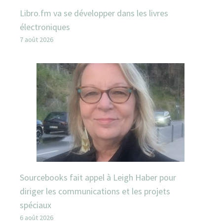
Libro.fm va se développer dans les livres
électroniques
7 août 2026
Sourcebooks fait appel à Leigh Haber pour
diriger les communications et les projets
spéciaux
6 août 2026