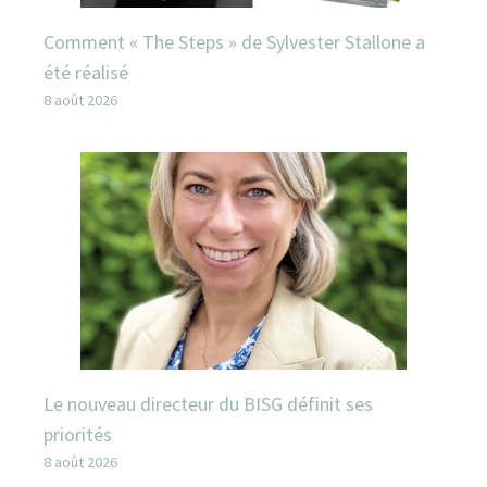
Comment « The Steps » de Sylvester Stallone a
été réalisé
8 août 2026
Le nouveau directeur du BISG définit ses
priorités
8 août 2026