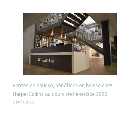
Ventes en hausse, bénéfices en baisse chez
HarperCollins au cours de l’exercice 2026
6 août 2026