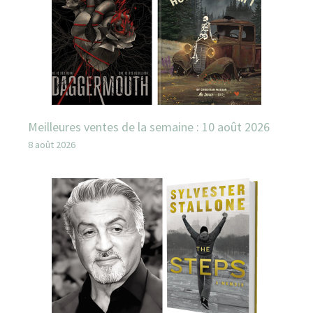
Meilleures ventes de la semaine : 10 août 2026
8 août 2026