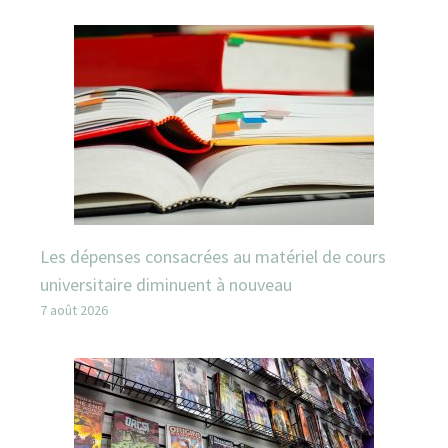
Les dépenses consacrées au matériel de cours
universitaire diminuent à nouveau
7 août 2026