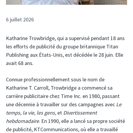
6 juillet 2026
Katharine Trowbridge, qui a supervisé pendant 18 ans
les efforts de publicité du groupe britannique Titan
Publishing aux États-Unis, est décédée le 28 juin. Elle
avait 68 ans.
Connue professionnellement sous le nom de
Katharine T. Carroll, Trowbridge a commencé sa
carrière publicitaire chez Time Inc. en 1980, passant
une décennie à travailler sur des campagnes avec
Le
temps, la vie, les gens,
et
Divertissement
hebdomadaire
. En 1990, elle a lancé sa propre société
de publicité, KTCommunications, où elle a travaillé