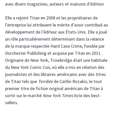
avec divers magazines, auteurs et maisons d’édition.
Elle a rejoint Titan en 2008 et les propriétaires de
l’entreprise lui attribuent le mérite d’avoir contribué au
développement de l’éditeur aux États-Unis. Elle a joué
un rôle particulièrement déterminant dans la relance
de la marque respectée Hard Case Crime, fondée par
Dorchester Publishing et acquise par Titan en 2011.
Originaire de New York, Trowbridge était une habituée
du New York Comic Con, où elle a mis en relation des
journalistes et des libraires américains avec des titres
de Titan tels que
Terrible
de Caitlin Rozakis, le tout
premier titre de fiction original américain de Titan à
sortir sur le marché
New York Times
liste des best-
sellers.