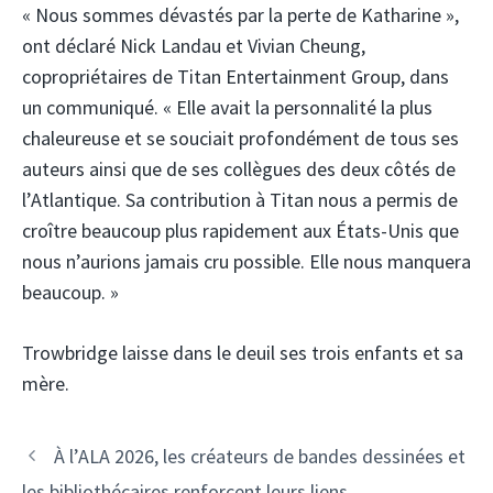
« Nous sommes dévastés par la perte de Katharine »,
ont déclaré Nick Landau et Vivian Cheung,
copropriétaires de Titan Entertainment Group, dans
un communiqué. « Elle avait la personnalité la plus
chaleureuse et se souciait profondément de tous ses
auteurs ainsi que de ses collègues des deux côtés de
l’Atlantique. Sa contribution à Titan nous a permis de
croître beaucoup plus rapidement aux États-Unis que
nous n’aurions jamais cru possible. Elle nous manquera
beaucoup. »
Trowbridge laisse dans le deuil ses trois enfants et sa
mère.
À l’ALA 2026, les créateurs de bandes dessinées et
les bibliothécaires renforcent leurs liens