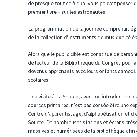
de presque tout ce à quoi vous pouvez penser da
premier livre » sur les astronautes.
La programmation de la journée comprenait éga
de la collection d’instruments de musique célèb
Alors que le public cible est constitué de perso
de lecteur de la Bibliothèque du Congrès pour a
devenus apprenants avec leurs enfants samedi.
scolaires.
Une visite à La Source, avec son introduction in
sources primaires, n’est pas censée être une ex
Centre d’apprentissage, d’alphabétisation et d’
Source. De nombreuses stations et écrans prés
massives et numérisées de la bibliothèque afin 