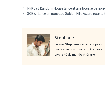
NYPL et Random House lancent une bourse de non-
SCBWI lance un nouveau Golden Kite Award pour la 
Stéphane
Je suis Stéphane, rédacteur passion
ma fascination pour la littérature à 
diversité du monde littéraire.