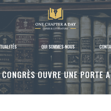
TUALITÉS
QUI SOMMES-NOUS
CONT
U CONGRÈS OUVRE UNE PORTE A