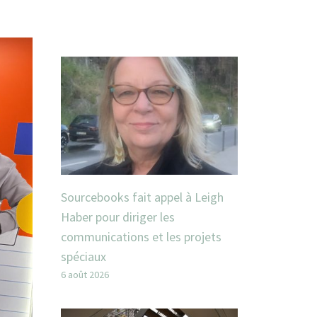
Sourcebooks fait appel à Leigh
Haber pour diriger les
communications et les projets
spéciaux
6 août 2026