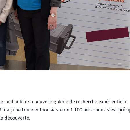
grand public sa nouvelle galerie de recherche expérientielle
9 mai, une foule enthousiaste de 1 100 personnes s’est préci
 la découverte.