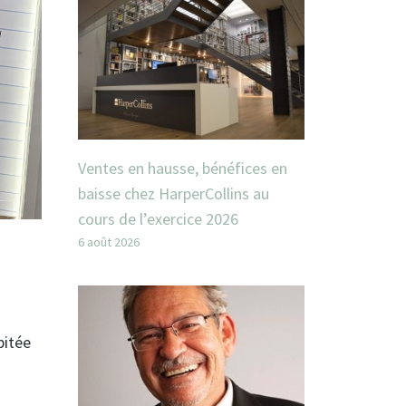
Ventes en hausse, bénéfices en
baisse chez HarperCollins au
cours de l’exercice 2026
6 août 2026
pitée