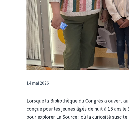
14 mai 2026
Lorsque la Bibliothèque du Congrès a ouvert au 
conçue pour les jeunes âgés de huit à 15 ans le 
pour explorer La Source : où la curiosité suscite