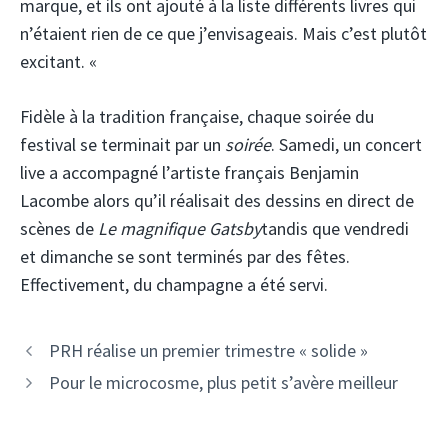
marque, et ils ont ajouté à la liste différents livres qui
n’étaient rien de ce que j’envisageais. Mais c’est plutôt
excitant. «
Fidèle à la tradition française, chaque soirée du
festival se terminait par un
soirée
. Samedi, un concert
live a accompagné l’artiste français Benjamin
Lacombe alors qu’il réalisait des dessins en direct de
scènes de
Le magnifique Gatsby
tandis que vendredi
et dimanche se sont terminés par des fêtes.
Effectivement, du champagne a été servi.
PRH réalise un premier trimestre « solide »
Pour le microcosme, plus petit s’avère meilleur