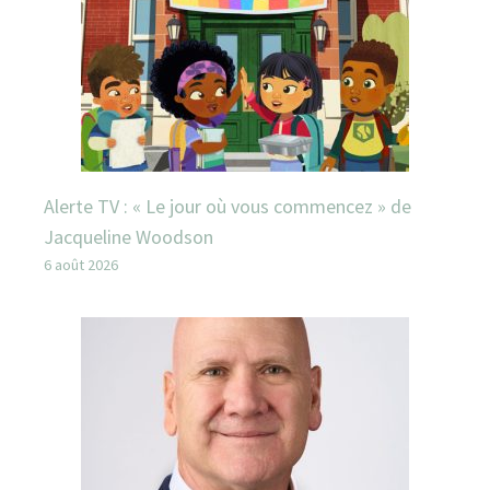
Alerte TV : « Le jour où vous commencez » de
Jacqueline Woodson
6 août 2026