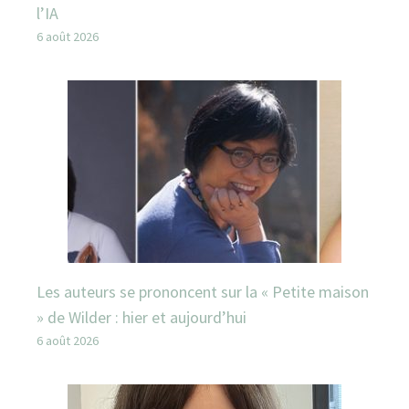
l’IA
6 août 2026
Les auteurs se prononcent sur la « Petite maison
» de Wilder : hier et aujourd’hui
6 août 2026