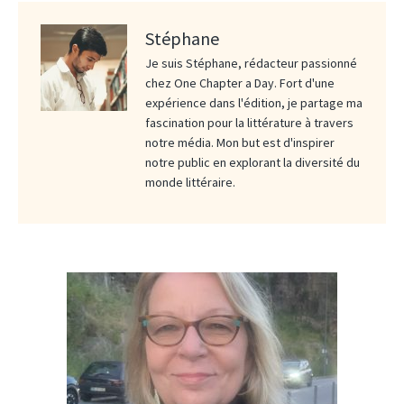
Stéphane
Je suis Stéphane, rédacteur passionné
chez One Chapter a Day. Fort d'une
expérience dans l'édition, je partage ma
fascination pour la littérature à travers
notre média. Mon but est d'inspirer
notre public en explorant la diversité du
monde littéraire.