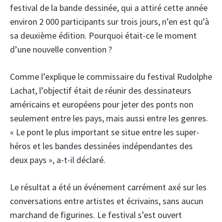
festival de la bande dessinée, qui a attiré cette année
environ 2 000 participants sur trois jours, n’en est qu’à
sa deuxième édition. Pourquoi était-ce le moment
d’une nouvelle convention ?
Comme l’explique le commissaire du festival Rudolphe
Lachat, l’objectif était de réunir des dessinateurs
américains et européens pour jeter des ponts non
seulement entre les pays, mais aussi entre les genres.
« Le pont le plus important se situe entre les super-
héros et les bandes dessinées indépendantes des
deux pays », a-t-il déclaré.
Le résultat a été un événement carrément axé sur les
conversations entre artistes et écrivains, sans aucun
marchand de figurines. Le festival s’est ouvert