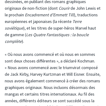
dessinées, en publiant des romans graphiques
originaux de non-fiction (dont
Courir
de John Lewis et
le prochain
Encadrement d’Emmett Till
), traductions
européennes et japonaises (la récente
Terre
soviétique
), et les titres de super-héros Marvel haut
de gamme (
Les Quatre Fantastiques : la boucle
complète
).
« Où nous avons commencé et où nous en sommes
sont deux choses différentes », a déclaré Kochman.
« Nous avons commencé avec le triumvirat composé
de Jack Kirby, Harvey Kurtzman et Will Eisner. Ensuite,
nous avons également commencé à créer des romans
graphiques originaux. Nous incluons désormais des
mangas et certains titres internationaux. Au fil des
années, différents éditeurs se sont succédé sous la