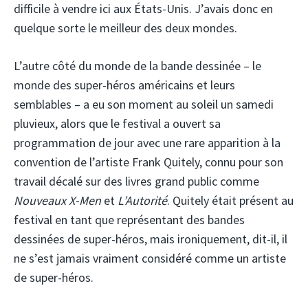
difficile à vendre ici aux États-Unis. J’avais donc en
quelque sorte le meilleur des deux mondes.
L’autre côté du monde de la bande dessinée – le
monde des super-héros américains et leurs
semblables – a eu son moment au soleil un samedi
pluvieux, alors que le festival a ouvert sa
programmation de jour avec une rare apparition à la
convention de l’artiste Frank Quitely, connu pour son
travail décalé sur des livres grand public comme
Nouveaux X-Men
et
L’Autorité
. Quitely était présent au
festival en tant que représentant des bandes
dessinées de super-héros, mais ironiquement, dit-il, il
ne s’est jamais vraiment considéré comme un artiste
de super-héros.