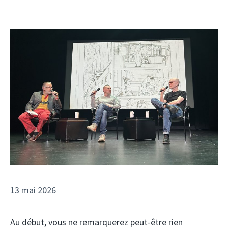
13 mai 2026
Au début, vous ne remarquerez peut-être rien