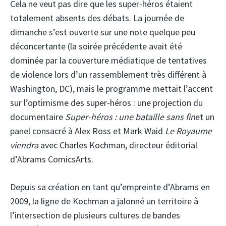
Cela ne veut pas dire que les super-héros étaient
totalement absents des débats. La journée de
dimanche s’est ouverte sur une note quelque peu
déconcertante (la soirée précédente avait été
dominée par la couverture médiatique de tentatives
de violence lors d’un rassemblement très différent à
Washington, DC), mais le programme mettait l’accent
sur l’optimisme des super-héros : une projection du
documentaire
Super-héros : une bataille sans fin
et un
panel consacré à Alex Ross et Mark Waid
Le Royaume
viendra
avec Charles Kochman, directeur éditorial
d’Abrams ComicsArts.
Depuis sa création en tant qu’empreinte d’Abrams en
2009, la ligne de Kochman a jalonné un territoire à
l’intersection de plusieurs cultures de bandes