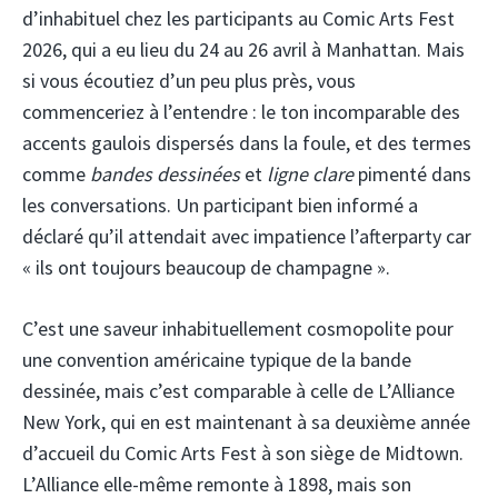
d’inhabituel chez les participants au Comic Arts Fest
2026, qui a eu lieu du 24 au 26 avril à Manhattan. Mais
si vous écoutiez d’un peu plus près, vous
commenceriez à l’entendre : le ton incomparable des
accents gaulois dispersés dans la foule, et des termes
comme
bandes dessinées
et
ligne clare
pimenté dans
les conversations. Un participant bien informé a
déclaré qu’il attendait avec impatience l’afterparty car
« ils ont toujours beaucoup de champagne ».
C’est une saveur inhabituellement cosmopolite pour
une convention américaine typique de la bande
dessinée, mais c’est comparable à celle de L’Alliance
New York, qui en est maintenant à sa deuxième année
d’accueil du Comic Arts Fest à son siège de Midtown.
L’Alliance elle-même remonte à 1898, mais son