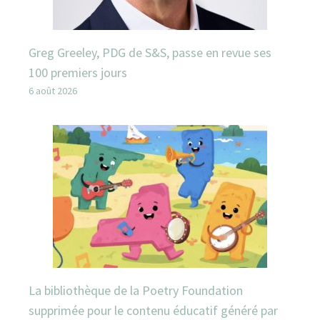
Greg Greeley, PDG de S&S, passe en revue ses
100 premiers jours
6 août 2026
La bibliothèque de la Poetry Foundation
supprimée pour le contenu éducatif généré par