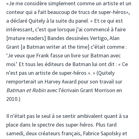
«Je me considère simplement comme un artiste et un
conteur qui a fait beaucoup de trucs de super-héros»,
a déclaré Quitely à la suite du panel. « Et ce qui est
intéressant, c’est que lorsque j’ai commencé à faire
[mature readers] Bandes dessinées Vertigo, Alan
Grant [a Batman writer at the time] c’était comme :
‘Je veux que Frank fasse un livre sur Batman avec
moi.’ Et tous les éditeurs de Batman lui ont dit : « Ce
n’est pas un artiste de super-héros ». » (Quitely
remporterait un Harvey Award pour son travail sur
Batman et Robin
avec l’écrivain Grant Morrison en
2010.)
Il n’était pas le seul à se sentir ambivalent quant à sa
place dans le spectre des super-héros. Plus tard
samedi, deux créateurs français, Fabrice Sapolsky et