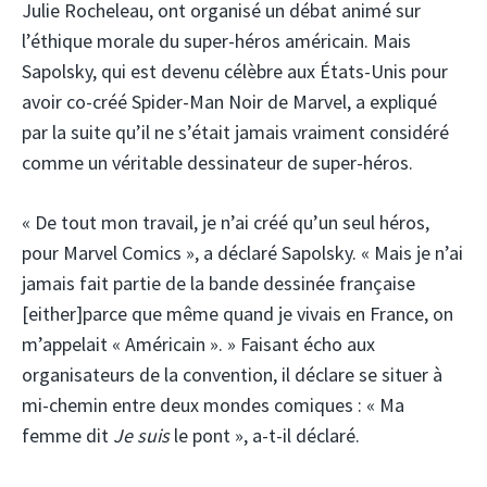
Julie Rocheleau, ont organisé un débat animé sur
l’éthique morale du super-héros américain. Mais
Sapolsky, qui est devenu célèbre aux États-Unis pour
avoir co-créé Spider-Man Noir de Marvel, a expliqué
par la suite qu’il ne s’était jamais vraiment considéré
comme un véritable dessinateur de super-héros.
« De tout mon travail, je n’ai créé qu’un seul héros,
pour Marvel Comics », a déclaré Sapolsky. « Mais je n’ai
jamais fait partie de la bande dessinée française
[either]parce que même quand je vivais en France, on
m’appelait « Américain ». » Faisant écho aux
organisateurs de la convention, il déclare se situer à
mi-chemin entre deux mondes comiques : « Ma
femme dit
Je suis
le pont », a-t-il déclaré.