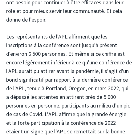
ont besoin pour continuer à être efficaces dans leur
rôle et pour mieux servir leur communauté. Et cela
donne de l’espoir.
Les représentants de l'APL affirment que les
inscriptions à la conférence sont jusqu'à présent
d'environ 6 500 personnes. Et même si ce chiffre est
encore légèrement inférieur à ce qu'une conférence de
l'APL aurait pu attirer avant la pandémie, il s'agit d'un
bond significatif par rapport à la dernière conférence
de l'APL, tenue à Portland, Oregon, en mars 2022, qui
a dépassé les attentes en attirant près de 5 000
personnes en personne. participants au milieu d’un pic
de cas de Covid. L’APL affirme que la grande énergie
et la forte participation à la conférence de 2022
étaient un signe que l’APL se remettait sur la bonne