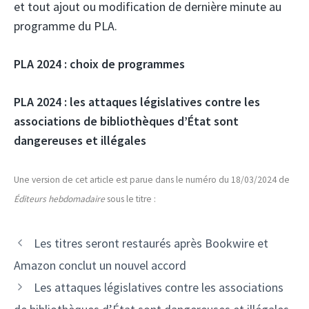
et tout ajout ou modification de dernière minute au
programme du PLA.
PLA 2024 : choix de programmes
PLA 2024 : les attaques législatives contre les
associations de bibliothèques d’État sont
dangereuses et illégales
Une version de cet article est parue dans le numéro du 18/03/2024 de
Éditeurs hebdomadaire
sous le titre :
Les titres seront restaurés après Bookwire et
Amazon conclut un nouvel accord
Les attaques législatives contre les associations