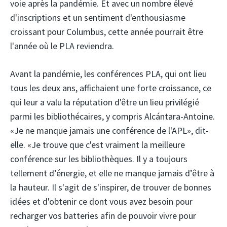
voie après la pandémie. Et avec un nombre élevé
d'inscriptions et un sentiment d'enthousiasme
croissant pour Columbus, cette année pourrait être
l'année où le PLA reviendra.
Avant la pandémie, les conférences PLA, qui ont lieu
tous les deux ans, affichaient une forte croissance, ce
qui leur a valu la réputation d'être un lieu privilégié
parmi les bibliothécaires, y compris Alcántara-Antoine.
«Je ne manque jamais une conférence de l'APL», dit-
elle. «Je trouve que c'est vraiment la meilleure
conférence sur les bibliothèques. Il y a toujours
tellement d’énergie, et elle ne manque jamais d’être à
la hauteur. Il s'agit de s'inspirer, de trouver de bonnes
idées et d'obtenir ce dont vous avez besoin pour
recharger vos batteries afin de pouvoir vivre pour