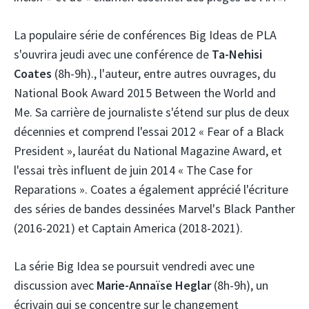
La populaire série de conférences Big Ideas de PLA
s'ouvrira jeudi avec une conférence de
Ta-Nehisi
Coates
(8h-9h)., l'auteur, entre autres ouvrages, du
National Book Award 2015 Between the World and
Me. Sa carrière de journaliste s'étend sur plus de deux
décennies et comprend l'essai 2012 « Fear of a Black
President », lauréat du National Magazine Award, et
l'essai très influent de juin 2014 « The Case for
Reparations ». Coates a également apprécié l'écriture
des séries de bandes dessinées Marvel's Black Panther
(2016-2021) et Captain America (2018-2021).
La série Big Idea se poursuit vendredi avec une
discussion avec
Marie-Annaïse Heglar
(8h-9h), un
écrivain qui se concentre sur le changement