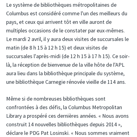
Le système de bibliothèques métropolitaines de
Columbus est considéré comme l'un des meilleurs du
pays, et ceux qui arrivent tôt en ville auront de
multiples occasions de le constater par eux-mêmes.
Le mardi 2 avril, il y aura deux visites de succursales le
matin (de 8 h 15 à 12 h 15) et deux visites de
succursales l'après-midi (de 12 h 15 à 17 h 15). Ce soir-
là, la réception de bienvenue de la ville hôte de l'APL
aura lieu dans la bibliothèque principale du système,
une bibliothèque Carnegie rénovée vieille de 114 ans.
Même si de nombreuses bibliothèques sont
confrontées à des défis, la Columbus Metropolitan
Library a prospéré ces dernières années. « Nous avons
construit 14 nouvelles bibliothèques depuis 2014 »,
déclare le PDG Pat Losinski. « Nous sommes vraiment