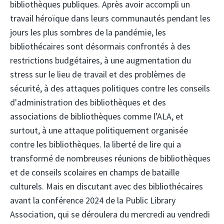
bibliothèques publiques. Après avoir accompli un
travail héroïque dans leurs communautés pendant les
jours les plus sombres de la pandémie, les
bibliothécaires sont désormais confrontés à des
restrictions budgétaires, à une augmentation du
stress sur le lieu de travail et des problèmes de
sécurité, à des attaques politiques contre les conseils
d'administration des bibliothèques et des
associations de bibliothèques comme l'ALA, et
surtout, à une attaque politiquement organisée
contre les bibliothèques. la liberté de lire qui a
transformé de nombreuses réunions de bibliothèques
et de conseils scolaires en champs de bataille
culturels. Mais en discutant avec des bibliothécaires
avant la conférence 2024 de la Public Library
Association, qui se déroulera du mercredi au vendredi