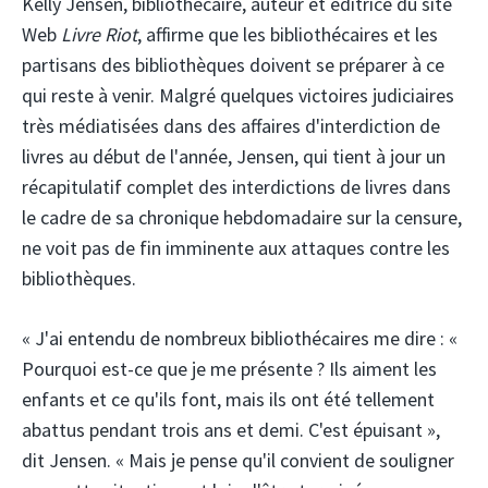
Kelly Jensen, bibliothécaire, auteur et éditrice du site
Web
Livre Riot
, affirme que les bibliothécaires et les
partisans des bibliothèques doivent se préparer à ce
qui reste à venir. Malgré quelques victoires judiciaires
très médiatisées dans des affaires d'interdiction de
livres au début de l'année, Jensen, qui tient à jour un
récapitulatif complet des interdictions de livres dans
le cadre de sa chronique hebdomadaire sur la censure,
ne voit pas de fin imminente aux attaques contre les
bibliothèques.
« J'ai entendu de nombreux bibliothécaires me dire : «
Pourquoi est-ce que je me présente ? Ils aiment les
enfants et ce qu'ils font, mais ils ont été tellement
abattus pendant trois ans et demi. C'est épuisant »,
dit Jensen. « Mais je pense qu'il convient de souligner