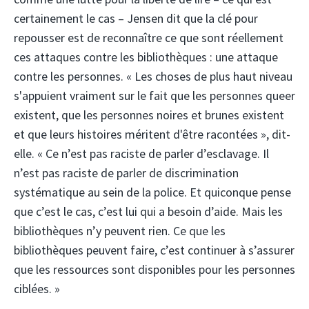
certainement le cas – Jensen dit que la clé pour
repousser est de reconnaître ce que sont réellement
ces attaques contre les bibliothèques : une attaque
contre les personnes. « Les choses de plus haut niveau
s'appuient vraiment sur le fait que les personnes queer
existent, que les personnes noires et brunes existent
et que leurs histoires méritent d'être racontées », dit-
elle. « Ce n’est pas raciste de parler d’esclavage. Il
n’est pas raciste de parler de discrimination
systématique au sein de la police. Et quiconque pense
que c’est le cas, c’est lui qui a besoin d’aide. Mais les
bibliothèques n’y peuvent rien. Ce que les
bibliothèques peuvent faire, c’est continuer à s’assurer
que les ressources sont disponibles pour les personnes
ciblées. »