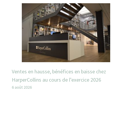
Ventes en hausse, bénéfices en baisse chez
HarperCollins au cours de l’exercice 2026
6 août 2026