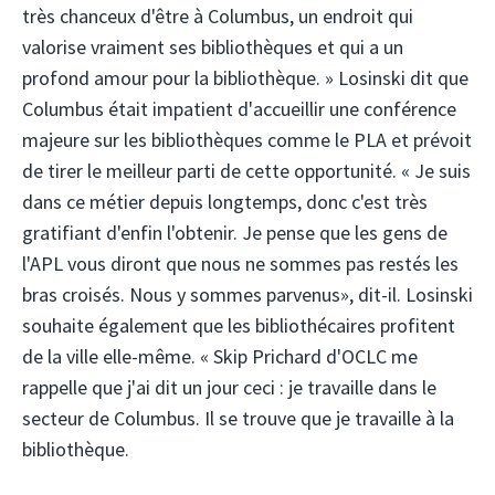
très chanceux d'être à Columbus, un endroit qui
valorise vraiment ses bibliothèques et qui a un
profond amour pour la bibliothèque. » Losinski dit que
Columbus était impatient d'accueillir une conférence
majeure sur les bibliothèques comme le PLA et prévoit
de tirer le meilleur parti de cette opportunité. « Je suis
dans ce métier depuis longtemps, donc c'est très
gratifiant d'enfin l'obtenir. Je pense que les gens de
l'APL vous diront que nous ne sommes pas restés les
bras croisés. Nous y sommes parvenus», dit-il. Losinski
souhaite également que les bibliothécaires profitent
de la ville elle-même. « Skip Prichard d'OCLC me
rappelle que j'ai dit un jour ceci : je travaille dans le
secteur de Columbus. Il se trouve que je travaille à la
bibliothèque.