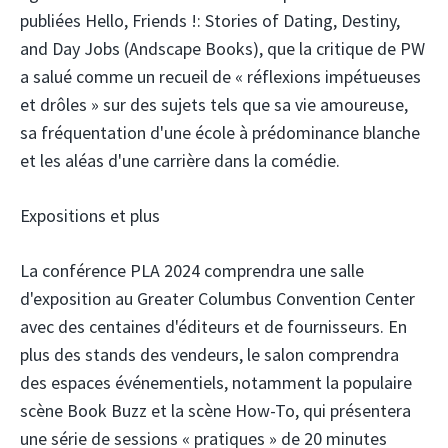
publiées Hello, Friends !: Stories of Dating, Destiny,
and Day Jobs (Andscape Books), que la critique de PW
a salué comme un recueil de « réflexions impétueuses
et drôles » sur des sujets tels que sa vie amoureuse,
sa fréquentation d'une école à prédominance blanche
et les aléas d'une carrière dans la comédie.
Expositions et plus
La conférence PLA 2024 comprendra une salle
d'exposition au Greater Columbus Convention Center
avec des centaines d'éditeurs et de fournisseurs. En
plus des stands des vendeurs, le salon comprendra
des espaces événementiels, notamment la populaire
scène Book Buzz et la scène How-To, qui présentera
une série de sessions « pratiques » de 20 minutes