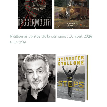
Meilleures ventes de la semaine : 10 août 2026
8 août 2026