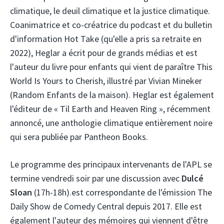
climatique, le deuil climatique et la justice climatique.
Coanimatrice et co-créatrice du podcast et du bulletin
d'information Hot Take (qu'elle a pris sa retraite en
2022), Heglar a écrit pour de grands médias et est
l'auteur du livre pour enfants qui vient de paraître This
World Is Yours to Cherish, illustré par Vivian Mineker
(Random Enfants de la maison). Heglar est également
l'éditeur de « Til Earth and Heaven Ring », récemment
annoncé, une anthologie climatique entièrement noire
qui sera publiée par Pantheon Books.
Le programme des principaux intervenants de l'APL se
termine vendredi soir par une discussion avec
Dulcé
Sloan
(17h-18h).est correspondante de l'émission The
Daily Show de Comedy Central depuis 2017. Elle est
également l'auteur des mémoires qui viennent d'être