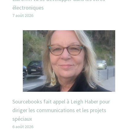
électroniques
7 août 2026
Sourcebooks fait appel à Leigh Haber pour
diriger les communications et les projets
spéciaux
6 août 2026