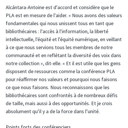
Alcántara-Antoine est d'accord et considère que le
PLA est en mesure de l'aider. « Nous avons des valeurs
fondamentales qui nous unissent tous en tant que
bibliothécaires : l'accès à l'information, la liberté
intellectuelle, l'équité et l'équité numérique, en veillant
à ce que nous servions tous les membres de notre
communauté et en reflétant la diversité des voix dans
notre collection », dit-elle. « Et il est utile que les gens
disposent de ressources comme la conférence PLA
pour réaffirmer nos valeurs et pourquoi nous faisons
ce que nous faisons. Nous reconnaissons que les
bibliothécaires sont confrontés à de nombreux défis
de taille, mais aussi à des opportunités. Et je crois
absolument qu’il y a de la force dans l’unité.
Points forts des conférenciers