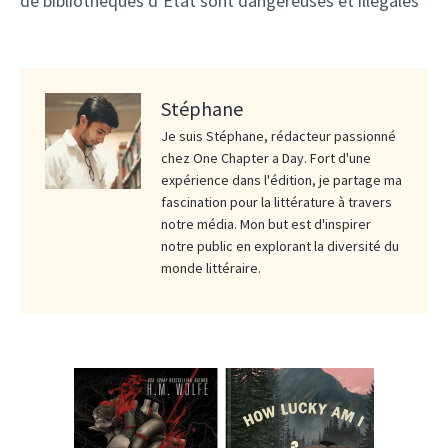
de bibliothèques d’État sont dangereuses et illégales
Stéphane
Je suis Stéphane, rédacteur passionné
chez One Chapter a Day. Fort d'une
expérience dans l'édition, je partage ma
fascination pour la littérature à travers
notre média. Mon but est d'inspirer
notre public en explorant la diversité du
monde littéraire.