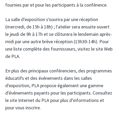
fournies par et pour les participants à la conférence.
La salle d'exposition s'ouvrira par une réception
(mercredi, de 15h à 18h) ; l'atelier sera ensuite ouvert
le jeudi de 9h à 17h et se clôturera le lendemain après-
midi par une autre brève réception (13h30-14h). Pour
une liste complète des fournisseurs, visitez le site Web
de PLA.
En plus des principaux conférenciers, des programmes
éducatifs et des événements dans les salles
d'exposition, PLA propose également une gamme
d'événements payants pour les participants. Consultez
le site Internet du PLA pour plus d'informations et
pour vous inscrire.