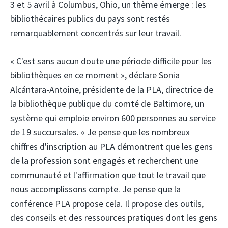
3 et 5 avril à Columbus, Ohio, un thème émerge : les
bibliothécaires publics du pays sont restés
remarquablement concentrés sur leur travail.
« C'est sans aucun doute une période difficile pour les
bibliothèques en ce moment », déclare Sonia
Alcántara-Antoine, présidente de la PLA, directrice de
la bibliothèque publique du comté de Baltimore, un
système qui emploie environ 600 personnes au service
de 19 succursales. « Je pense que les nombreux
chiffres d'inscription au PLA démontrent que les gens
de la profession sont engagés et recherchent une
communauté et l'affirmation que tout le travail que
nous accomplissons compte. Je pense que la
conférence PLA propose cela. Il propose des outils,
des conseils et des ressources pratiques dont les gens