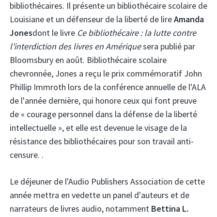
bibliothécaires. Il présente un bibliothécaire scolaire de
Louisiane et un défenseur de la liberté de lire
Amanda
Jones
dont le livre
Ce bibliothécaire : la lutte contre
l'interdiction des livres en Amérique
sera publié par
Bloomsbury en août. Bibliothécaire scolaire
chevronnée, Jones a reçu le prix commémoratif John
Phillip Immroth lors de la conférence annuelle de l'ALA
de l'année dernière, qui honore ceux qui font preuve
de « courage personnel dans la défense de la liberté
intellectuelle », et elle est devenue le visage de la
résistance des bibliothécaires pour son travail anti-
censure. .
Le déjeuner de l'Audio Publishers Association de cette
année mettra en vedette un panel d'auteurs et de
narrateurs de livres audio, notamment
Bettina L.