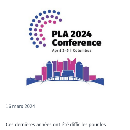
16 mars 2024
Ces dernières années ont été difficiles pour les