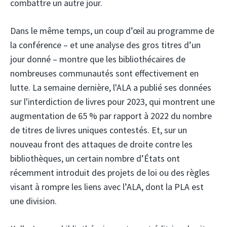
combattre un autre jour.
Dans le même temps, un coup d’œil au programme de
la conférence – et une analyse des gros titres d’un
jour donné – montre que les bibliothécaires de
nombreuses communautés sont effectivement en
lutte. La semaine dernière, l'ALA a publié ses données
sur l'interdiction de livres pour 2023, qui montrent une
augmentation de 65 % par rapport à 2022 du nombre
de titres de livres uniques contestés. Et, sur un
nouveau front des attaques de droite contre les
bibliothèques, un certain nombre d’États ont
récemment introduit des projets de loi ou des règles
visant à rompre les liens avec l’ALA, dont la PLA est
une division.