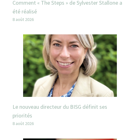
Comment « The Steps » de Sylvester Stallone a
été réalisé
8 août 2026
Le nouveau directeur du BISG définit ses
priorités
8 août 2026