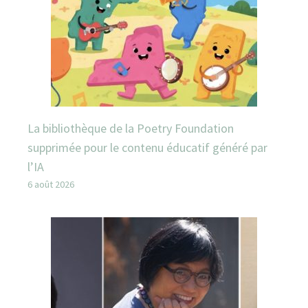
La bibliothèque de la Poetry Foundation
supprimée pour le contenu éducatif généré par
l’IA
6 août 2026