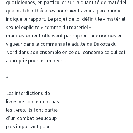
quotidiennes, en particulier sur la quantité de matériel
que les bibliothécaires pourraient avoir à parcourir »,
indique le rapport. Le projet de loi définit le « matériel
sexuel explicite » comme du matériel «
manifestement offensant par rapport aux normes en
vigueur dans la communauté adulte du Dakota du
Nord dans son ensemble en ce qui concerne ce qui est
approprié pour les mineurs.
«
Les interdictions de
livres ne concernent pas
les livres. Ils font partie
d’un combat beaucoup
plus important pour