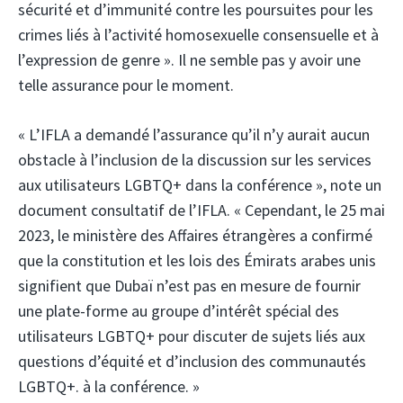
sécurité et d’immunité contre les poursuites pour les
crimes liés à l’activité homosexuelle consensuelle et à
l’expression de genre ». Il ne semble pas y avoir une
telle assurance pour le moment.
« L’IFLA a demandé l’assurance qu’il n’y aurait aucun
obstacle à l’inclusion de la discussion sur les services
aux utilisateurs LGBTQ+ dans la conférence », note un
document consultatif de l’IFLA. « Cependant, le 25 mai
2023, le ministère des Affaires étrangères a confirmé
que la constitution et les lois des Émirats arabes unis
signifient que Dubaï n’est pas en mesure de fournir
une plate-forme au groupe d’intérêt spécial des
utilisateurs LGBTQ+ pour discuter de sujets liés aux
questions d’équité et d’inclusion des communautés
LGBTQ+. à la conférence. »