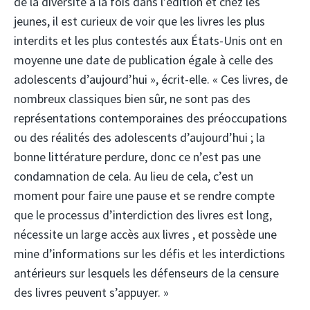
de la diversité à la fois dans l’édition et chez les
jeunes, il est curieux de voir que les livres les plus
interdits et les plus contestés aux États-Unis ont en
moyenne une date de publication égale à celle des
adolescents d’aujourd’hui », écrit-elle. « Ces livres, de
nombreux classiques bien sûr, ne sont pas des
représentations contemporaines des préoccupations
ou des réalités des adolescents d’aujourd’hui ; la
bonne littérature perdure, donc ce n’est pas une
condamnation de cela. Au lieu de cela, c’est un
moment pour faire une pause et se rendre compte
que le processus d’interdiction des livres est long,
nécessite un large accès aux livres , et possède une
mine d’informations sur les défis et les interdictions
antérieurs sur lesquels les défenseurs de la censure
des livres peuvent s’appuyer. »