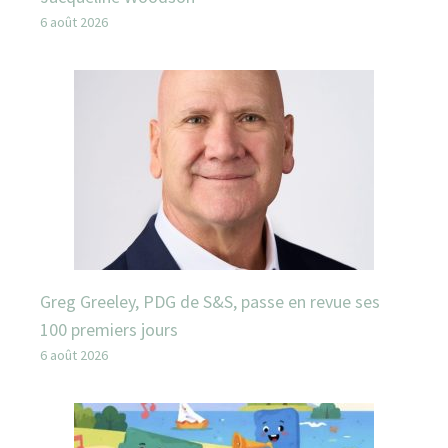
6 août 2026
Greg Greeley, PDG de S&S, passe en revue ses
100 premiers jours
6 août 2026