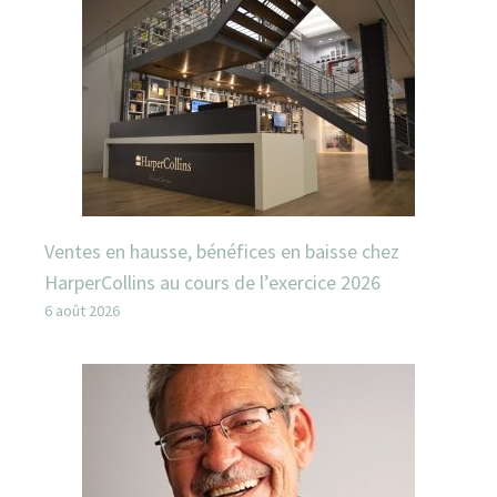
Ventes en hausse, bénéfices en baisse chez
HarperCollins au cours de l’exercice 2026
6 août 2026