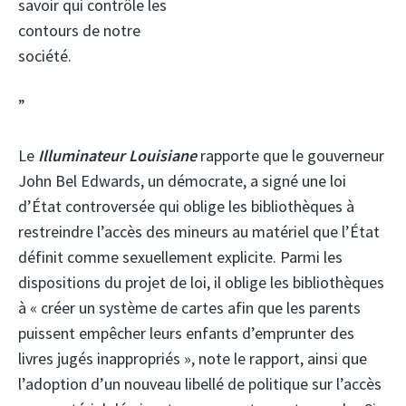
savoir qui contrôle les
contours de notre
société.
”
Le
Illuminateur Louisiane
rapporte que le gouverneur
John Bel Edwards, un démocrate, a signé une loi
d’État controversée qui oblige les bibliothèques à
restreindre l’accès des mineurs au matériel que l’État
définit comme sexuellement explicite. Parmi les
dispositions du projet de loi, il oblige les bibliothèques
à « créer un système de cartes afin que les parents
puissent empêcher leurs enfants d’emprunter des
livres jugés inappropriés », note le rapport, ainsi que
l’adoption d’un nouveau libellé de politique sur l’accès