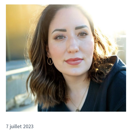
7 juillet 2023