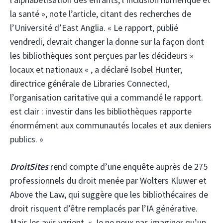
la santé », note l’article, citant des recherches de
l’Université d’East Anglia. « Le rapport, publié
vendredi, devrait changer la donne sur la façon dont
les bibliothèques sont perçues par les décideurs »
locaux et nationaux « , a déclaré Isobel Hunter,
directrice générale de Libraries Connected,
l’organisation caritative qui a commandé le rapport.
est clair : investir dans les bibliothèques rapporte
énormément aux communautés locales et aux deniers
publics. »
DroitSites
rend compte d’une enquête auprès de 275
professionnels du droit menée par Wolters Kluwer et
Above the Law, qui suggère que les bibliothécaires de
droit risquent d’être remplacés par l’IA générative.
Mais les avis varient. « Je ne peux pas imaginer qu’un