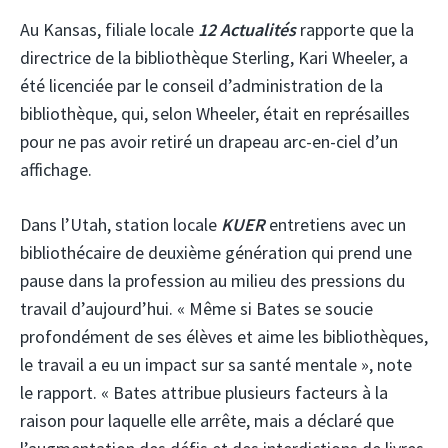
Au Kansas, filiale locale
12 Actualités
rapporte que la
directrice de la bibliothèque Sterling, Kari Wheeler, a
été licenciée par le conseil d’administration de la
bibliothèque, qui, selon Wheeler, était en représailles
pour ne pas avoir retiré un drapeau arc-en-ciel d’un
affichage.
Dans l’Utah, station locale
KUER
entretiens avec un
bibliothécaire de deuxième génération qui prend une
pause dans la profession au milieu des pressions du
travail d’aujourd’hui. « Même si Bates se soucie
profondément de ses élèves et aime les bibliothèques,
le travail a eu un impact sur sa santé mentale », note
le rapport. « Bates attribue plusieurs facteurs à la
raison pour laquelle elle arrête, mais a déclaré que