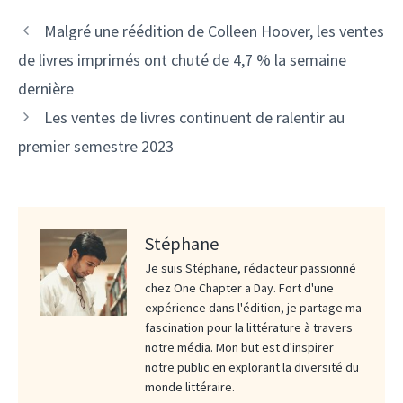
Malgré une réédition de Colleen Hoover, les ventes
de livres imprimés ont chuté de 4,7 % la semaine
dernière
Les ventes de livres continuent de ralentir au
premier semestre 2023
Stéphane
Je suis Stéphane, rédacteur passionné
chez One Chapter a Day. Fort d'une
expérience dans l'édition, je partage ma
fascination pour la littérature à travers
notre média. Mon but est d'inspirer
notre public en explorant la diversité du
monde littéraire.