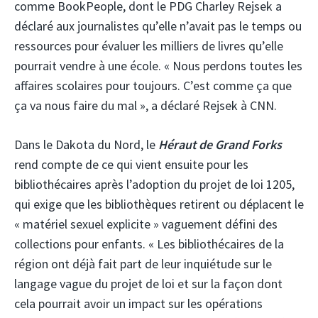
comme BookPeople, dont le PDG Charley Rejsek a
déclaré aux journalistes qu’elle n’avait pas le temps ou
ressources pour évaluer les milliers de livres qu’elle
pourrait vendre à une école. « Nous perdons toutes les
affaires scolaires pour toujours. C’est comme ça que
ça va nous faire du mal », a déclaré Rejsek à CNN.
Dans le Dakota du Nord, le
Héraut de Grand Forks
rend compte de ce qui vient ensuite pour les
bibliothécaires après l’adoption du projet de loi 1205,
qui exige que les bibliothèques retirent ou déplacent le
« matériel sexuel explicite » vaguement défini des
collections pour enfants. « Les bibliothécaires de la
région ont déjà fait part de leur inquiétude sur le
langage vague du projet de loi et sur la façon dont
cela pourrait avoir un impact sur les opérations