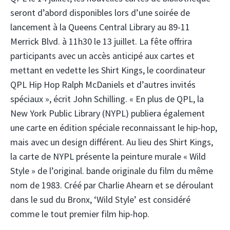
seront d’abord disponibles lors d’une soirée de
lancement à la Queens Central Library au 89-11
Merrick Blvd. à 11h30 le 13 juillet. La fête offrira
participants avec un accès anticipé aux cartes et
mettant en vedette les Shirt Kings, le coordinateur
QPL Hip Hop Ralph McDaniels et d’autres invités
spéciaux », écrit John Schilling. « En plus de QPL, la
New York Public Library (NYPL) publiera également
une carte en édition spéciale reconnaissant le hip-hop,
mais avec un design différent. Au lieu des Shirt Kings,
la carte de NYPL présente la peinture murale « Wild
Style » de l’original. bande originale du film du même
nom de 1983. Créé par Charlie Ahearn et se déroulant
dans le sud du Bronx, ‘Wild Style’ est considéré
comme le tout premier film hip-hop.