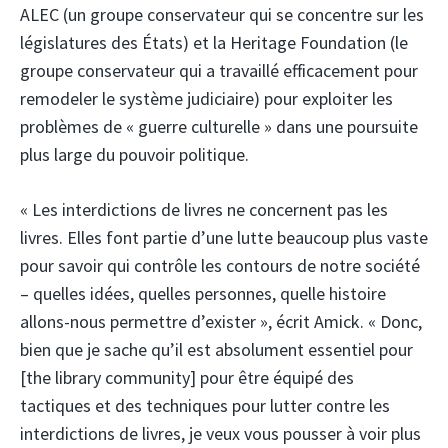
ALEC (un groupe conservateur qui se concentre sur les
législatures des États) et la Heritage Foundation (le
groupe conservateur qui a travaillé efficacement pour
remodeler le système judiciaire) pour exploiter les
problèmes de « guerre culturelle » dans une poursuite
plus large du pouvoir politique.
« Les interdictions de livres ne concernent pas les
livres. Elles font partie d’une lutte beaucoup plus vaste
pour savoir qui contrôle les contours de notre société
– quelles idées, quelles personnes, quelle histoire
allons-nous permettre d’exister », écrit Amick. « Donc,
bien que je sache qu’il est absolument essentiel pour
[the library community] pour être équipé des
tactiques et des techniques pour lutter contre les
interdictions de livres, je veux vous pousser à voir plus