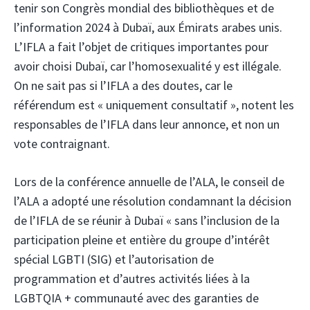
tenir son Congrès mondial des bibliothèques et de
l’information 2024 à Dubaï, aux Émirats arabes unis.
L’IFLA a fait l’objet de critiques importantes pour
avoir choisi Dubaï, car l’homosexualité y est illégale.
On ne sait pas si l’IFLA a des doutes, car le
référendum est « uniquement consultatif », notent les
responsables de l’IFLA dans leur annonce, et non un
vote contraignant.
Lors de la conférence annuelle de l’ALA, le conseil de
l’ALA a adopté une résolution condamnant la décision
de l’IFLA de se réunir à Dubaï « sans l’inclusion de la
participation pleine et entière du groupe d’intérêt
spécial LGBTI (SIG) et l’autorisation de
programmation et d’autres activités liées à la
LGBTQIA + communauté avec des garanties de