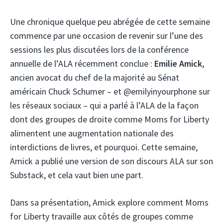
Une chronique quelque peu abrégée de cette semaine
commence par une occasion de revenir sur l’une des
sessions les plus discutées lors de la conférence
annuelle de l’ALA récemment conclue :
Emilie Amick
,
ancien avocat du chef de la majorité au Sénat
américain Chuck Schumer – et @emilyinyourphone sur
les réseaux sociaux – qui a parlé à l’ALA de la façon
dont des groupes de droite comme Moms for Liberty
alimentent une augmentation nationale des
interdictions de livres, et pourquoi. Cette semaine,
Amick a publié une version de son discours ALA sur son
Substack, et cela vaut bien une part.
Dans sa présentation, Amick explore comment Moms
for Liberty travaille aux côtés de groupes comme