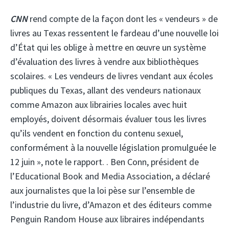
CNN
rend compte de la façon dont les « vendeurs » de
livres au Texas ressentent le fardeau d’une nouvelle loi
d’État qui les oblige à mettre en œuvre un système
d’évaluation des livres à vendre aux bibliothèques
scolaires. « Les vendeurs de livres vendant aux écoles
publiques du Texas, allant des vendeurs nationaux
comme Amazon aux librairies locales avec huit
employés, doivent désormais évaluer tous les livres
qu’ils vendent en fonction du contenu sexuel,
conformément à la nouvelle législation promulguée le
12 juin », note le rapport. . Ben Conn, président de
l’Educational Book and Media Association, a déclaré
aux journalistes que la loi pèse sur l’ensemble de
l’industrie du livre, d’Amazon et des éditeurs comme
Penguin Random House aux libraires indépendants