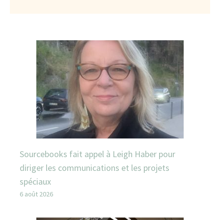
Sourcebooks fait appel à Leigh Haber pour
diriger les communications et les projets
spéciaux
6 août 2026