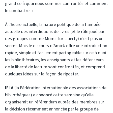
grand ce à quoi nous sommes confrontés et comment
le combattre. »
À l’heure actuelle, la nature politique de la flambée
actuelle des interdictions de livres (et le rôle joué par
des groupes comme Moms for Liberty) n’est plus un
secret. Mais le discours d’Amick offre une introduction
rapide, simple et facilement partageable sur ce à quoi
les bibliothécaires, les enseignants et les défenseurs
de la liberté de lecture sont confrontés, et comprend
quelques idées sur la façon de riposter.
IFLA
(la Fédération internationale des associations de
bibliothèques) a annoncé cette semaine qu’elle
organiserait un référendum auprès des membres sur
la décision récemment annoncée par le groupe de