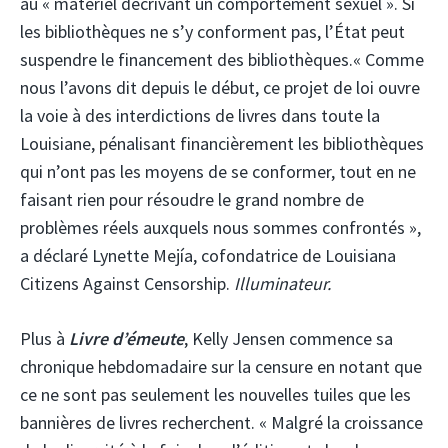
au « matériel décrivant un comportement sexuel ». Si
les bibliothèques ne s’y conforment pas, l’État peut
suspendre le financement des bibliothèques.« Comme
nous l’avons dit depuis le début, ce projet de loi ouvre
la voie à des interdictions de livres dans toute la
Louisiane, pénalisant financièrement les bibliothèques
qui n’ont pas les moyens de se conformer, tout en ne
faisant rien pour résoudre le grand nombre de
problèmes réels auxquels nous sommes confrontés »,
a déclaré Lynette Mejía, cofondatrice de Louisiana
Citizens Against Censorship.
Illuminateur.
Plus à
Livre d’émeute
, Kelly Jensen commence sa
chronique hebdomadaire sur la censure en notant que
ce ne sont pas seulement les nouvelles tuiles que les
bannières de livres recherchent. « Malgré la croissance