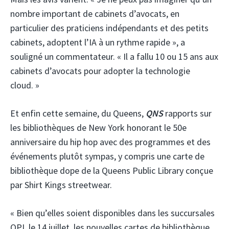
nombre important de cabinets d’avocats, en
particulier des praticiens indépendants et des petits
cabinets, adoptent l’IA à un rythme rapide », a
souligné un commentateur. « Il a fallu 10 ou 15 ans aux
cabinets d’avocats pour adopter la technologie
cloud. »
Et enfin cette semaine, du Queens,
QNS
rapports sur
les bibliothèques de New York honorant le 50e
anniversaire du hip hop avec des programmes et des
événements plutôt sympas, y compris une carte de
bibliothèque dope de la Queens Public Library conçue
par Shirt Kings streetwear.
« Bien qu’elles soient disponibles dans les succursales
QPL le 14 juillet, les nouvelles cartes de bibliothèque