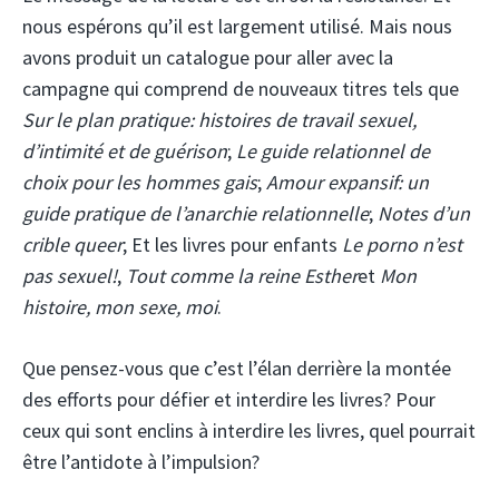
nous espérons qu’il est largement utilisé. Mais nous
avons produit un catalogue pour aller avec la
campagne qui comprend de nouveaux titres tels que
Sur le plan pratique: histoires de travail sexuel,
d’intimité et de guérison
;
Le guide relationnel de
choix pour les hommes gais
;
Amour expansif: un
guide pratique de l’anarchie relationnelle
;
Notes d’un
crible queer
; Et les livres pour enfants
Le porno n’est
pas sexuel!
,
Tout comme la reine Esther
et
Mon
histoire, mon sexe, moi
.
Que pensez-vous que c’est l’élan derrière la montée
des efforts pour défier et interdire les livres? Pour
ceux qui sont enclins à interdire les livres, quel pourrait
être l’antidote à l’impulsion?