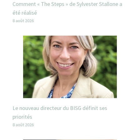
Comment « The Steps » de Sylvester Stallone a
été réalisé
8 août 2026
Le nouveau directeur du BISG définit ses
priorités
8 août 2026