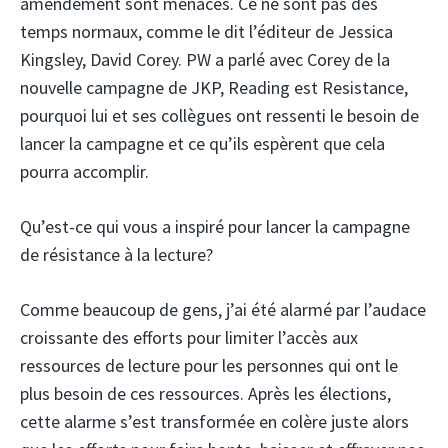
amendement sont menacés. Ce ne sont pas des
temps normaux, comme le dit l’éditeur de Jessica
Kingsley, David Corey. PW a parlé avec Corey de la
nouvelle campagne de JKP, Reading est Resistance,
pourquoi lui et ses collègues ont ressenti le besoin de
lancer la campagne et ce qu’ils espèrent que cela
pourra accomplir.
Qu’est-ce qui vous a inspiré pour lancer la campagne
de résistance à la lecture?
Comme beaucoup de gens, j’ai été alarmé par l’audace
croissante des efforts pour limiter l’accès aux
ressources de lecture pour les personnes qui ont le
plus besoin de ces ressources. Après les élections,
cette alarme s’est transformée en colère juste alors