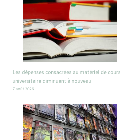
Les dépenses consacrées au matériel de cours
universitaire diminuent à nouveau
7 août 2026