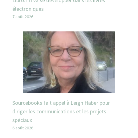
Libro.fm va se développer dans les livres
électroniques
7 août 2026
Sourcebooks fait appel à Leigh Haber pour
diriger les communications et les projets
spéciaux
6 août 2026