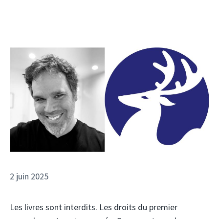
2 juin 2025
Les livres sont interdits. Les droits du premier