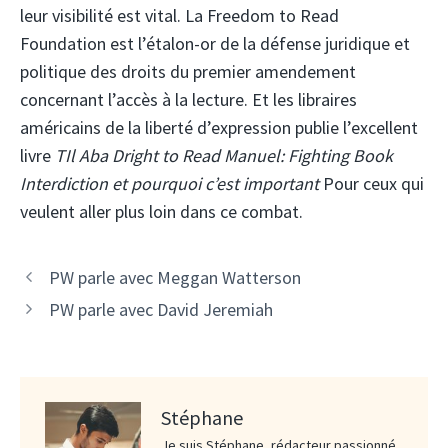
leur visibilité est vital. La Freedom to Read
Foundation est l’étalon-or de la défense juridique et
politique des droits du premier amendement
concernant l’accès à la lecture. Et les libraires
américains de la liberté d’expression publie l’excellent
livre
T
Il Aba Dright to Read Manuel: Fighting Book
Interdiction et pourquoi c’est important
Pour ceux qui
veulent aller plus loin dans ce combat.
PW parle avec Meggan Watterson
PW parle avec David Jeremiah
Stéphane
Je suis Stéphane, rédacteur passionné