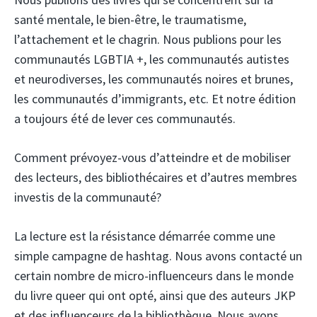
santé mentale, le bien-être, le traumatisme,
l’attachement et le chagrin. Nous publions pour les
communautés LGBTIA +, les communautés autistes
et neurodiverses, les communautés noires et brunes,
les communautés d’immigrants, etc. Et notre édition
a toujours été de lever ces communautés.
Comment prévoyez-vous d’atteindre et de mobiliser
des lecteurs, des bibliothécaires et d’autres membres
investis de la communauté?
La lecture est la résistance démarrée comme une
simple campagne de hashtag. Nous avons contacté un
certain nombre de micro-influenceurs dans le monde
du livre queer qui ont opté, ainsi que des auteurs JKP
et des influenceurs de la bibliothèque. Nous avons