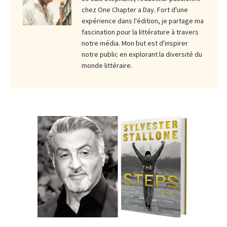
chez One Chapter a Day. Fort d'une
expérience dans l'édition, je partage ma
fascination pour la littérature à travers
notre média. Mon but est d'inspirer
notre public en explorant la diversité du
monde littéraire.