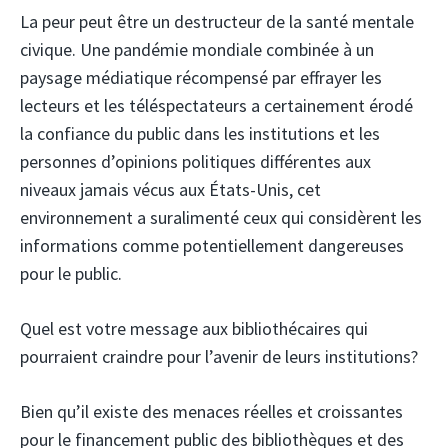
La peur peut être un destructeur de la santé mentale
civique. Une pandémie mondiale combinée à un
paysage médiatique récompensé par effrayer les
lecteurs et les téléspectateurs a certainement érodé
la confiance du public dans les institutions et les
personnes d’opinions politiques différentes aux
niveaux jamais vécus aux États-Unis, cet
environnement a suralimenté ceux qui considèrent les
informations comme potentiellement dangereuses
pour le public.
Quel est votre message aux bibliothécaires qui
pourraient craindre pour l’avenir de leurs institutions?
Bien qu’il existe des menaces réelles et croissantes
pour le financement public des bibliothèques et des