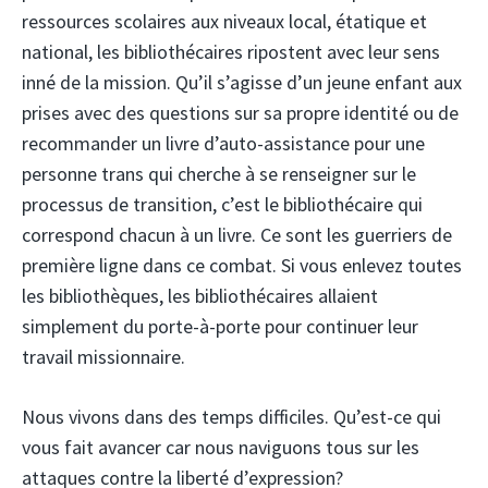
ressources scolaires aux niveaux local, étatique et
national, les bibliothécaires ripostent avec leur sens
inné de la mission. Qu’il s’agisse d’un jeune enfant aux
prises avec des questions sur sa propre identité ou de
recommander un livre d’auto-assistance pour une
personne trans qui cherche à se renseigner sur le
processus de transition, c’est le bibliothécaire qui
correspond chacun à un livre. Ce sont les guerriers de
première ligne dans ce combat. Si vous enlevez toutes
les bibliothèques, les bibliothécaires allaient
simplement du porte-à-porte pour continuer leur
travail missionnaire.
Nous vivons dans des temps difficiles. Qu’est-ce qui
vous fait avancer car nous naviguons tous sur les
attaques contre la liberté d’expression?