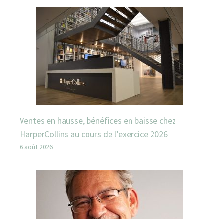
Ventes en hausse, bénéfices en baisse chez
HarperCollins au cours de l’exercice 2026
6 août 2026