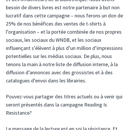
besoin de divers livres est notre partenaire à but non
lucratif dans cette campagne – nous ferons un don de
25% de nos bénéfices des ventes de t-shirts à
l’organisation – et la portée combinée de nos propres
sociaux, les sociaux du WNDB, et les sociaux
influençant s’élèvent à plus d’un million d’impressions
potentielles sur les médias sociaux. De plus, nous
tenons la main à notre liste de diffusion interne, à la
diffusion d’annonces avec des grossistes et à des
catalogues d’envoi dans les librairies.
Pouvez-vous partager des titres actuels ou à venir qui
seront présentés dans la campagne Reading Is
Resistance?
Le message de la lecture est en soi la résistance. Et