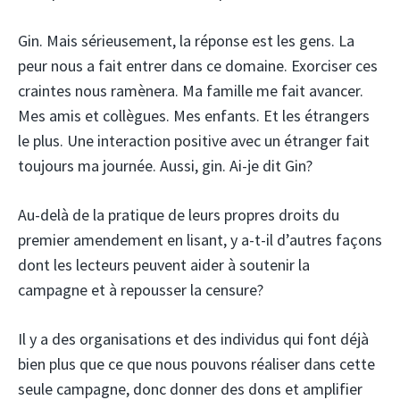
Gin. Mais sérieusement, la réponse est les gens. La
peur nous a fait entrer dans ce domaine. Exorciser ces
craintes nous ramènera. Ma famille me fait avancer.
Mes amis et collègues. Mes enfants. Et les étrangers
le plus. Une interaction positive avec un étranger fait
toujours ma journée. Aussi, gin. Ai-je dit Gin?
Au-delà de la pratique de leurs propres droits du
premier amendement en lisant, y a-t-il d’autres façons
dont les lecteurs peuvent aider à soutenir la
campagne et à repousser la censure?
Il y a des organisations et des individus qui font déjà
bien plus que ce que nous pouvons réaliser dans cette
seule campagne, donc donner des dons et amplifier