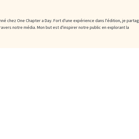
né chez One Chapter a Day. Fort d'une expérience dans l'édition, je parta
travers notre média. Mon but est d'inspirer notre public en explorant la