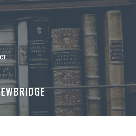
ACT
NEWBRIDGE