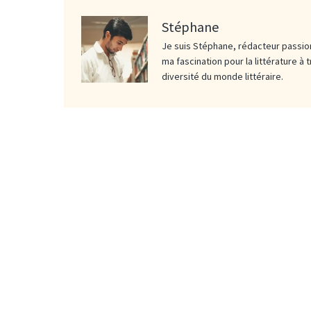
Stéphane
Je suis Stéphane, rédacteur passion
ma fascination pour la littérature à 
diversité du monde littéraire.