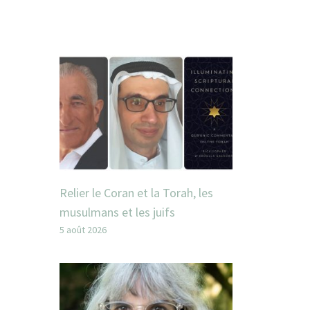
Relier le Coran et la Torah, les
musulmans et les juifs
5 août 2026