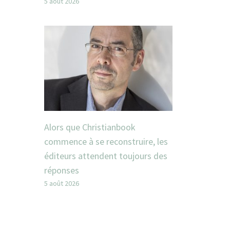
5 août 2026
Alors que Christianbook
commence à se reconstruire, les
éditeurs attendent toujours des
réponses
5 août 2026