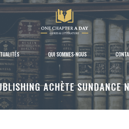
TUALITÉS
QUI SOMMES-NOUS
CONT
UBLISHING ACHÈTE SUNDANCE 