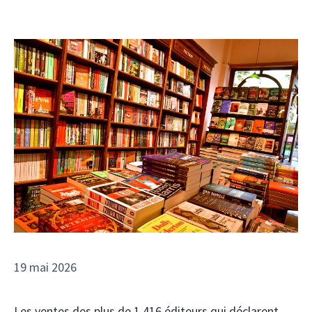
19 mai 2026
Les ventes des plus de 1 416 éditeurs qui déclarent