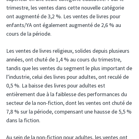
trimestre, les ventes dans cette nouvelle catégorie
ont augmenté de 3,2 %. Les ventes de livres pour
enfants/YA ont également augmenté de 2,6 % au
cours de la période.
Les ventes de livres religieux, solides depuis plusieurs
années, ont chuté de 1,4 % au cours du trimestre,
tandis que les ventes du segment le plus important de
l’industrie, celui des livres pour adultes, ont reculé de
0,5 %. La baisse des livres pour adultes est
entièrement due à la faiblesse des performances du
secteur de la non-fiction, dont les ventes ont chuté de
7,8 % sur la période, compensant une hausse de 5,5 %
dans la fiction.
Au sein de la non-fiction pour adultes, les ventes ont