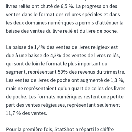
livres reliés ont chuté de 6,5 %. La progression des
ventes dans le format des reliures spéciales et dans
les deux domaines numériques a permis d’atténuer la
baisse des ventes du livre relié et du livre de poche.
La baisse de 1,4% des ventes de livres religieux est
due à une baisse de 4,3% des ventes de livres reliés,
qui sont de loin le format le plus important du
segment, représentant 59% des revenus du trimestre.
Les ventes de livres de poche ont augmenté de 1,3 %,
mais ne représentaient qu’un quart de celles des livres
de poche. Les formats numériques restent une petite
part des ventes religieuses, représentant seulement
11,7 % des ventes.
Pour la première fois, StatShot a réparti le chiffre