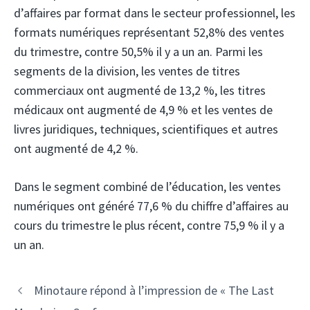
d’affaires par format dans le secteur professionnel, les
formats numériques représentant 52,8% des ventes
du trimestre, contre 50,5% il y a un an. Parmi les
segments de la division, les ventes de titres
commerciaux ont augmenté de 13,2 %, les titres
médicaux ont augmenté de 4,9 % et les ventes de
livres juridiques, techniques, scientifiques et autres
ont augmenté de 4,2 %.
Dans le segment combiné de l’éducation, les ventes
numériques ont généré 77,6 % du chiffre d’affaires au
cours du trimestre le plus récent, contre 75,9 % il y a
un an.
Minotaure répond à l’impression de « The Last