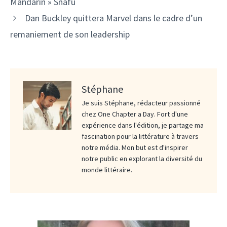
Mandarin » Snafu
Dan Buckley quittera Marvel dans le cadre d’un
remaniement de son leadership
Stéphane
Je suis Stéphane, rédacteur passionné
chez One Chapter a Day. Fort d'une
expérience dans l'édition, je partage ma
fascination pour la littérature à travers
notre média. Mon but est d'inspirer
notre public en explorant la diversité du
monde littéraire.