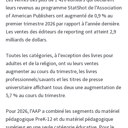
leurs revenus au programme StatShot de l’Association
of American Publishers ont augmenté de 0,9 % au
premier trimestre 2026 par rapport à l’année dernière.
Les ventes des éditeurs de reporting ont atteint 2,9
milliards de dollars.
Toutes les catégories, à l’exception des livres pour
adultes et de la religion, ont vu leurs ventes
augmenter au cours du trimestre, les livres
professionnels/savants et les titres de presse
universitaire affichant tous deux une augmentation de
5,7 % au cours du trimestre.
Pour 2026, l’AAP a combiné les segments du matériel
pédagogique PreK-12 et du matériel pédagogique
supérieur en une seule catégorie éducative. Pour le