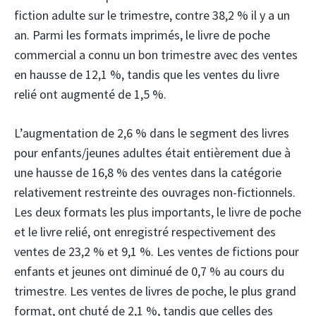
fiction adulte sur le trimestre, contre 38,2 % il y a un
an. Parmi les formats imprimés, le livre de poche
commercial a connu un bon trimestre avec des ventes
en hausse de 12,1 %, tandis que les ventes du livre
relié ont augmenté de 1,5 %.
L’augmentation de 2,6 % dans le segment des livres
pour enfants/jeunes adultes était entièrement due à
une hausse de 16,8 % des ventes dans la catégorie
relativement restreinte des ouvrages non-fictionnels.
Les deux formats les plus importants, le livre de poche
et le livre relié, ont enregistré respectivement des
ventes de 23,2 % et 9,1 %. Les ventes de fictions pour
enfants et jeunes ont diminué de 0,7 % au cours du
trimestre. Les ventes de livres de poche, le plus grand
format, ont chuté de 2,1 %, tandis que celles des