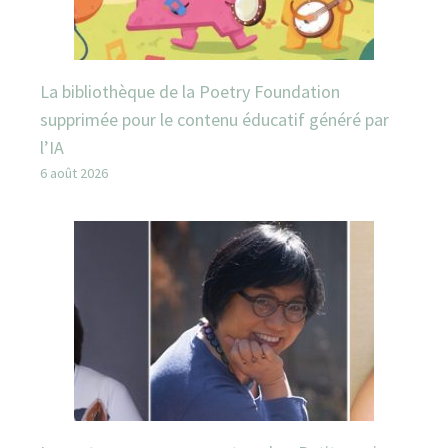
La bibliothèque de la Poetry Foundation
supprimée pour le contenu éducatif généré par
l’IA
6 août 2026