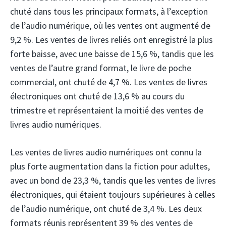
chuté dans tous les principaux formats, à l’exception
de l’audio numérique, où les ventes ont augmenté de
9,2 %. Les ventes de livres reliés ont enregistré la plus
forte baisse, avec une baisse de 15,6 %, tandis que les
ventes de l’autre grand format, le livre de poche
commercial, ont chuté de 4,7 %. Les ventes de livres
électroniques ont chuté de 13,6 % au cours du
trimestre et représentaient la moitié des ventes de
livres audio numériques.
Les ventes de livres audio numériques ont connu la
plus forte augmentation dans la fiction pour adultes,
avec un bond de 23,3 %, tandis que les ventes de livres
électroniques, qui étaient toujours supérieures à celles
de l’audio numérique, ont chuté de 3,4 %. Les deux
formats réunis représentent 39 % des ventes de