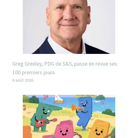
Greg Greeley, PDG de S&S, passe en revue ses
100 premiers jours
6 août 2026