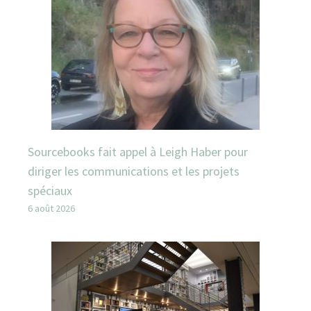
Sourcebooks fait appel à Leigh Haber pour
diriger les communications et les projets
spéciaux
6 août 2026