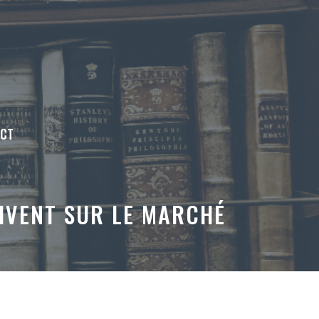
ACT
RIVENT SUR LE MARCHÉ