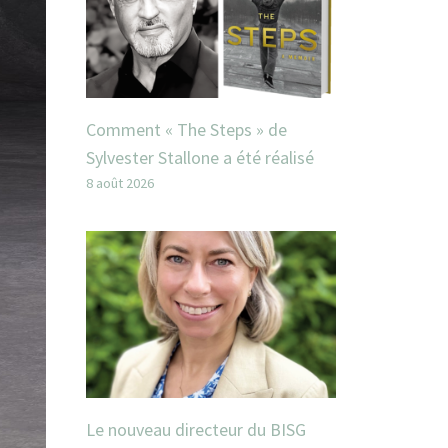
Comment « The Steps » de
Sylvester Stallone a été réalisé
8 août 2026
Le nouveau directeur du BISG