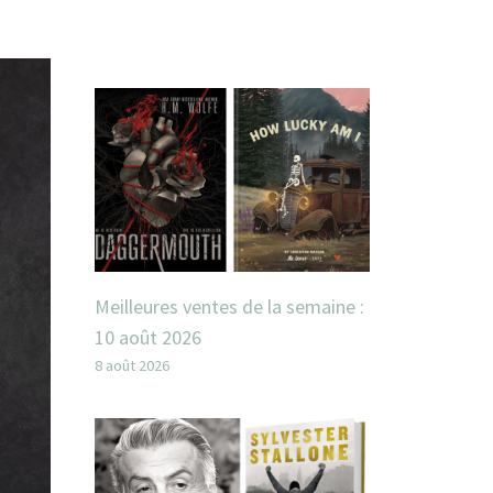
Meilleures ventes de la semaine :
10 août 2026
8 août 2026