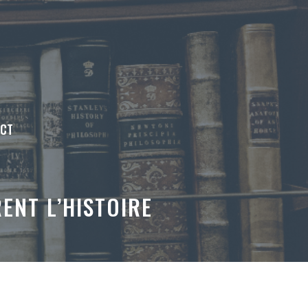
ACT
ENT L’HISTOIRE