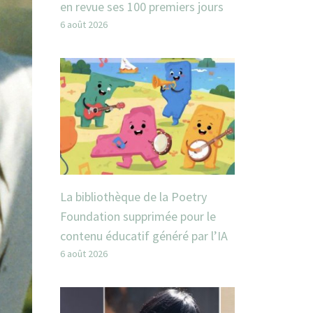
en revue ses 100 premiers jours
6 août 2026
La bibliothèque de la Poetry
Foundation supprimée pour le
contenu éducatif généré par l’IA
6 août 2026