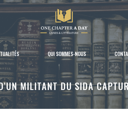
TUALITÉS
QUI SOMMES-NOUS
CONT
D’UN MILITANT DU SIDA CAPTUR