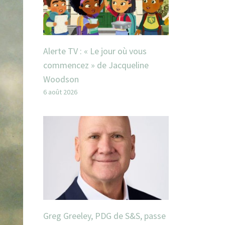
Alerte TV : « Le jour où vous
commencez » de Jacqueline
Woodson
6 août 2026
Greg Greeley, PDG de S&S, passe