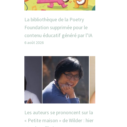
La bibliothèque de la Poetry
Foundation supprimée pour le
contenu éducatif généré par l’IA
6 août 2026
Les auteurs se prononcent sur la
« Petite maison » de Wilder : hier