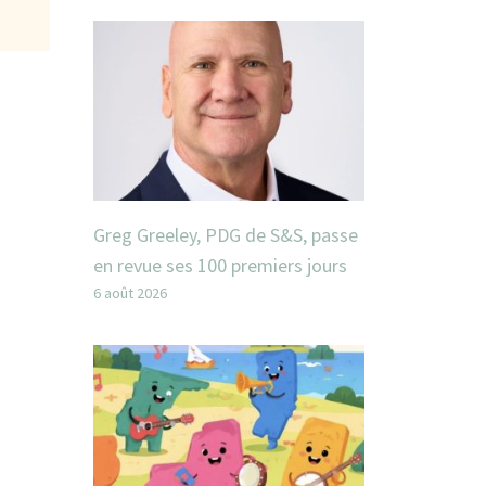
Greg Greeley, PDG de S&S, passe
en revue ses 100 premiers jours
6 août 2026