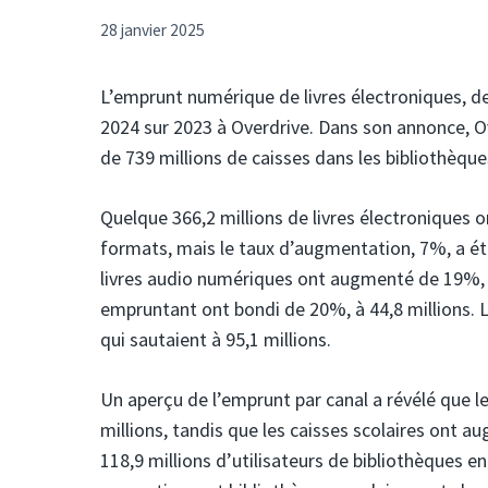
28 janvier 2025
L’emprunt numérique de livres électroniques, 
2024 sur 2023 à Overdrive. Dans son annonce, O
de 739 millions de caisses dans les bibliothèques
Quelque 366,2 millions de livres électroniques 
formats, mais le taux d’augmentation, 7%, a ét
livres audio numériques ont augmenté de 19%, à
empruntant ont bondi de 20%, à 44,8 millions. L
qui sautaient à 95,1 millions.
Un aperçu de l’emprunt par canal a révélé que 
millions, tandis que les caisses scolaires ont a
118,9 millions d’utilisateurs de bibliothèques e