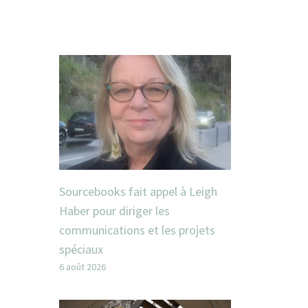
Sourcebooks fait appel à Leigh
Haber pour diriger les
communications et les projets
spéciaux
6 août 2026