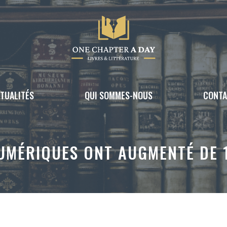
TUALITÉS
QUI SOMMES-NOUS
CONT
NUMÉRIQUES ONT AUGMENTÉ DE 