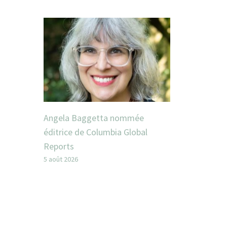
Angela Baggetta nommée
éditrice de Columbia Global
Reports
5 août 2026