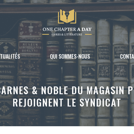
TUALITÉS
QUI SOMMES-NOUS
CONT
BARNES & NOBLE DU MAGASIN 
REJOIGNENT LE SYNDICAT