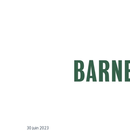
30 juin 2023