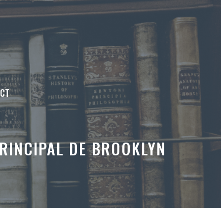
ACT
PRINCIPAL DE BROOKLYN