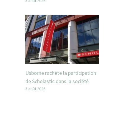
5 août 2026
Usborne rachète la participation
de Scholastic dans la société
5 août 2026