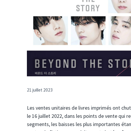
21 juillet 2023
Les ventes unitaires de livres imprimés ont chu
le 16 juillet 2022, dans les points de vente qui
segments, les baisses les plus importantes éta