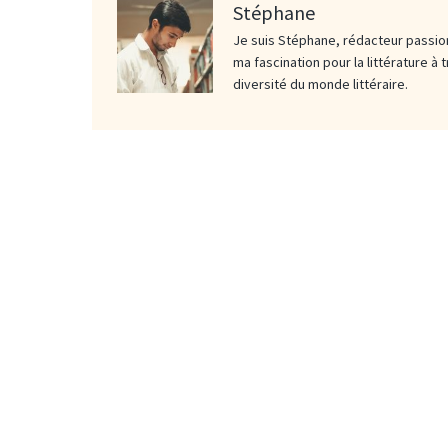
Stéphane
Je suis Stéphane, rédacteur passion
ma fascination pour la littérature à 
diversité du monde littéraire.