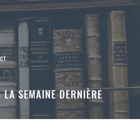
ACT
% LA SEMAINE DERNIÈRE