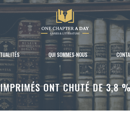
TUALITÉS
QUI SOMMES-NOUS
CONT
 IMPRIMÉS ONT CHUTÉ DE 3,8 