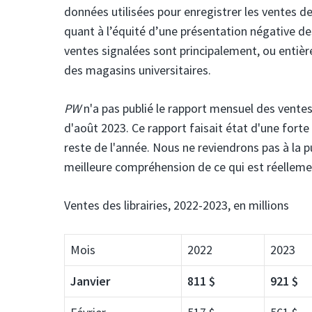
données utilisées pour enregistrer les ventes de
quant à l’équité d’une présentation négative des 
ventes signalées sont principalement, ou enti
des magasins universitaires.
PW
n'a pas publié le rapport mensuel des ventes 
d'août 2023. Ce rapport faisait état d'une fort
reste de l'année. Nous ne reviendrons pas à la p
meilleure compréhension de ce qui est réelleme
Ventes des librairies, 2022-2023, en millions
Mois
2022
2023
Janvier
811 $
921 $