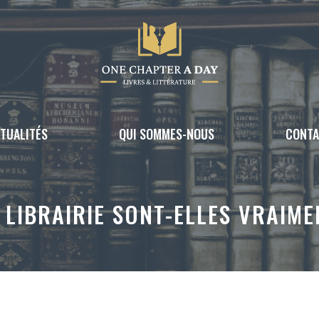
TUALITÉS
QUI SOMMES-NOUS
CONT
 LIBRAIRIE SONT-ELLES VRAIME