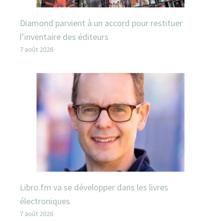
Diamond parvient à un accord pour restituer
l’inventaire des éditeurs
7 août 2026
Libro.fm va se développer dans les livres
électroniques
7 août 2026