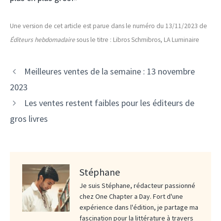
Une version de cet article est parue dans le numéro du 13/11/2023 de
Éditeurs hebdomadaire
sous le titre : Libros Schmibros, LA Luminaire
Meilleures ventes de la semaine : 13 novembre
2023
Les ventes restent faibles pour les éditeurs de
gros livres
Stéphane
Je suis Stéphane, rédacteur passionné
chez One Chapter a Day. Fort d'une
expérience dans l'édition, je partage ma
fascination pour la littérature à travers