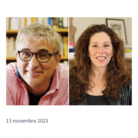
13 novembre 2023