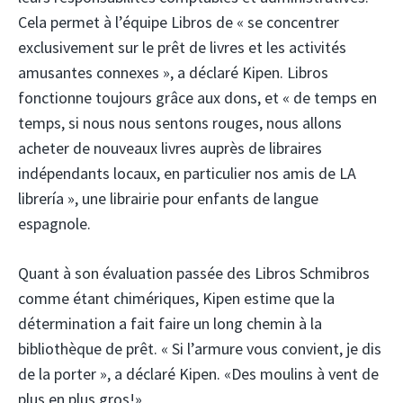
Cela permet à l’équipe Libros de « se concentrer
exclusivement sur le prêt de livres et les activités
amusantes connexes », a déclaré Kipen. Libros
fonctionne toujours grâce aux dons, et « de temps en
temps, si nous nous sentons rouges, nous allons
acheter de nouveaux livres auprès de libraires
indépendants locaux, en particulier nos amis de LA
librería », une librairie pour enfants de langue
espagnole.
Quant à son évaluation passée des Libros Schmibros
comme étant chimériques, Kipen estime que la
détermination a fait faire un long chemin à la
bibliothèque de prêt. « Si l’armure vous convient, je dis
de la porter », a déclaré Kipen. «Des moulins à vent de
plus en plus gros!»