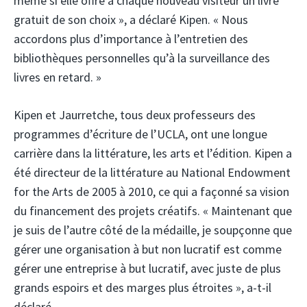
même si elle offre à chaque nouveau visiteur un livre
gratuit de son choix », a déclaré Kipen. « Nous
accordons plus d’importance à l’entretien des
bibliothèques personnelles qu’à la surveillance des
livres en retard. »
Kipen et Jaurretche, tous deux professeurs des
programmes d’écriture de l’UCLA, ont une longue
carrière dans la littérature, les arts et l’édition. Kipen a
été directeur de la littérature au National Endowment
for the Arts de 2005 à 2010, ce qui a façonné sa vision
du financement des projets créatifs. « Maintenant que
je suis de l’autre côté de la médaille, je soupçonne que
gérer une organisation à but non lucratif est comme
gérer une entreprise à but lucratif, avec juste de plus
grands espoirs et des marges plus étroites », a-t-il
déclaré.