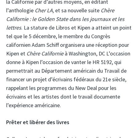
la Californie par d’autres moyens, en éditant
l’anthologie
Cher LA,
et sa nouvelle suite
Chère
Californie : le Golden State dans les journaux et les
lettres
. La stature de Libros et Kipen a atteint un point
tel que le 5 décembre, le membre du Congrès
californien Adam Schiff organisera une réception pour
Kipen et
Chère Californie
à Washington, DC L’occasion
donne à Kipen l’occasion de vanter le HR 5192, qui
permettrait au Département américain du Travail de
financer un projet d’écrivains fédéraux du 21e siècle,
rappelant les programmes du New Deal pour les
écrivains et les artistes dont le travail documente
l’expérience américaine.
Prêter et libérer des livres