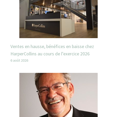
Ventes en hausse, bénéfices en baisse chez
HarperCollins au cours de l’exercice 2026
6 août 2026