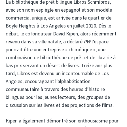
La bibliothèque de prêt bilingue Libros Schmibros,
avec son nom espiègle en espagnol et son modèle
commercial unique, est arrivée dans le quartier de
Boyle Heights à Los Angeles en juillet 2010. Dès le
début, le cofondateur David Kipen, alors récemment
revenu dans sa ville natale, a déclaré
PW
l’espace
pourrait être une entreprise « chimérique », une
combinaison de bibliothèque de prêt et de librairie à
bas prix servant un désert de livres. Treize ans plus
tard, Libros est devenu un incontournable de Los
Angeles, encourageant l’alphabétisation
communautaire à travers des heures d’histoire
bilingues pour les jeunes lecteurs, des groupes de
discussion sur les livres et des projections de films.
Kipen a également démontré son enthousiasme pour