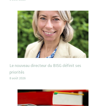
Le nouveau directeur du BISG définit ses
priorités
8 août 2026