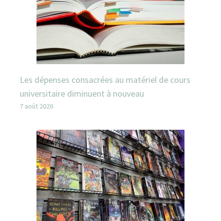
Les dépenses consacrées au matériel de cours
universitaire diminuent à nouveau
7 août 2026