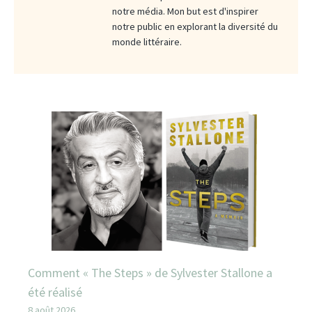
notre média. Mon but est d'inspirer
notre public en explorant la diversité du
monde littéraire.
Comment « The Steps » de Sylvester Stallone a
été réalisé
8 août 2026