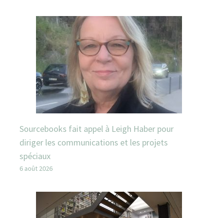
Sourcebooks fait appel à Leigh Haber pour
diriger les communications et les projets
spéciaux
6 août 2026