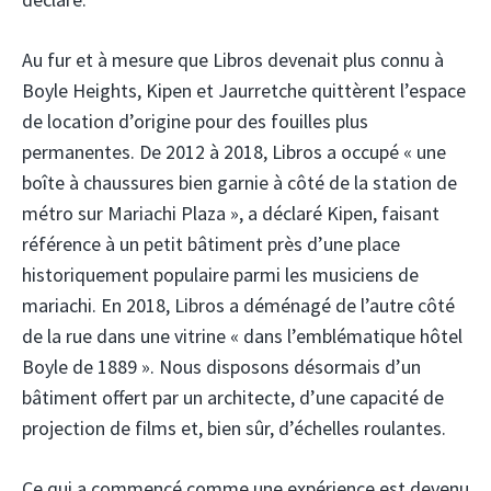
Au fur et à mesure que Libros devenait plus connu à
Boyle Heights, Kipen et Jaurretche quittèrent l’espace
de location d’origine pour des fouilles plus
permanentes. De 2012 à 2018, Libros a occupé « une
boîte à chaussures bien garnie à côté de la station de
métro sur Mariachi Plaza », a déclaré Kipen, faisant
référence à un petit bâtiment près d’une place
historiquement populaire parmi les musiciens de
mariachi. En 2018, Libros a déménagé de l’autre côté
de la rue dans une vitrine « dans l’emblématique hôtel
Boyle de 1889 ». Nous disposons désormais d’un
bâtiment offert par un architecte, d’une capacité de
projection de films et, bien sûr, d’échelles roulantes.
Ce qui a commencé comme une expérience est devenu