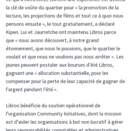
la clé de voûte du quartier pour « la promotion de la
lecture, les projections de films et tout ce à quoi nous
pensons ensuite », le tout gratuitement, a déclaré
Kipen. Lui et Jaurretche ont maintenu Libros parce
que « nous avons découvert, à notre grand
étonnement, que nous le pouvions, que le quartier le
voulait et que nous ne voulions pas nous arrêter ». Les
jeunes peuvent postuler aux bourses d’été Libros,
gagnant une « allocation substantielle, pour les
compenser pour la perte de leur capacité de gagner de
l’argent pendant l’été ».
Libros bénéficie du soutien opérationnel de
l’organisation Community Initiatives, dont la mission
est d’aider les organisations à but non lucratif à gérer
leurs responsabilités comptables et administratives.