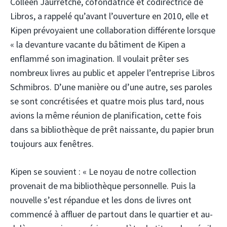
Colleen Jaurretche, cofondatrice et codirectrice de
Libros, a rappelé qu’avant l’ouverture en 2010, elle et
Kipen prévoyaient une collaboration différente lorsque
« la devanture vacante du bâtiment de Kipen a
enflammé son imagination. Il voulait prêter ses
nombreux livres au public et appeler l’entreprise Libros
Schmibros. D’une manière ou d’une autre, ses paroles
se sont concrétisées et quatre mois plus tard, nous
avions la même réunion de planification, cette fois
dans sa bibliothèque de prêt naissante, du papier brun
toujours aux fenêtres.
Kipen se souvient : « Le noyau de notre collection
provenait de ma bibliothèque personnelle. Puis la
nouvelle s’est répandue et les dons de livres ont
commencé à affluer de partout dans le quartier et au-